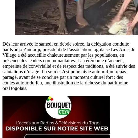
Dès leur arrivée le samedi en debde soirée, la délégation conduite
par Kodjo Zindodji, président de l’association togolaise Les Amis du
Village a été accueillie chaleureusement par les populations, en
présence des leaders communautaires. La cérémonie d’accueil,
empreinte de convivialité et de respect des traditions, a été suivie des
salutations d’usage. La soirée s’est poursuivie autour d’un repas
partagé, avant de se conclure par un moment culturel fort : des
contes autour du feu, une illustration de la richesse du patrimoine
oral togolais.