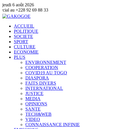
jeudi 6 août 2026
Contacter
ACCUEIL
POLITIQUE
SOCIETE
SPORT
CULTURE
ECONOMIE
PLUS
ENVIRONNEMENT
COOPERATION
COVID19 AU TOGO
DIASPORA
FAITS DIVERS
INTERNATIONAL
JUSTICE
MEDIA
OPINIONS
SANTE
TECH&WEB
VIDEO
CONNAISSANCE INFINIE