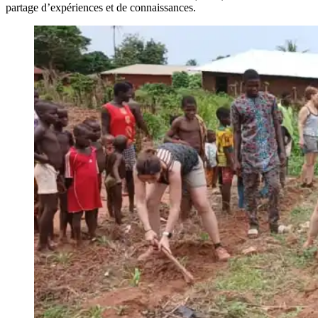
partage d’expériences et de connaissances.