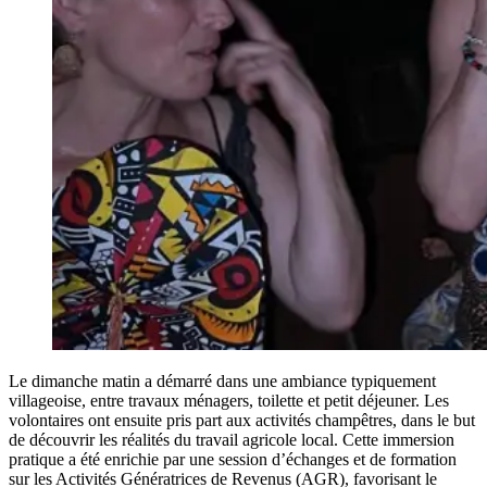
Le dimanche matin a démarré dans une ambiance typiquement
villageoise, entre travaux ménagers, toilette et petit déjeuner. Les
volontaires ont ensuite pris part aux activités champêtres, dans le but
de découvrir les réalités du travail agricole local. Cette immersion
pratique a été enrichie par une session d’échanges et de formation
sur les Activités Génératrices de Revenus (AGR), favorisant le