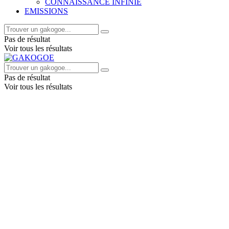
CONNAISSANCE INFINIE
EMISSIONS
Pas de résultat
Voir tous les résultats
Pas de résultat
Voir tous les résultats