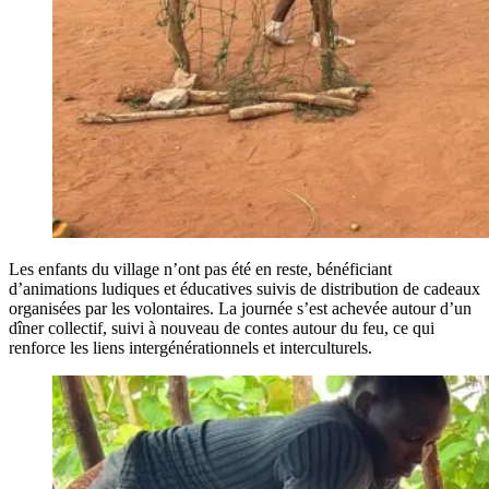
Les enfants du village n’ont pas été en reste, bénéficiant
d’animations ludiques et éducatives suivis de distribution de cadeaux
organisées par les volontaires. La journée s’est achevée autour d’un
dîner collectif, suivi à nouveau de contes autour du feu, ce qui
renforce les liens intergénérationnels et interculturels.