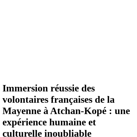
Immersion réussie des
volontaires françaises de la
Mayenne à Atchan-Kopé : une
expérience humaine et
culturelle inoubliable