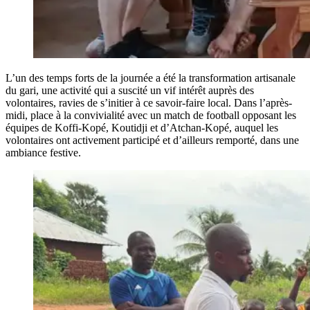
L’un des temps forts de la journée a été la transformation artisanale
du gari, une activité qui a suscité un vif intérêt auprès des
volontaires, ravies de s’initier à ce savoir-faire local. Dans l’après-
midi, place à la convivialité avec un match de football opposant les
équipes de Koffi-Kopé, Koutidji et d’Atchan-Kopé, auquel les
volontaires ont activement participé et d’ailleurs remporté, dans une
ambiance festive.