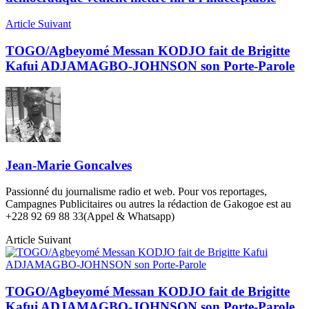
Article Suivant
TOGO/Agbeyomé Messan KODJO fait de Brigitte
Kafui ADJAMAGBO-JOHNSON son Porte-Parole
Jean-Marie Goncalves
Passionné du journalisme radio et web. Pour vos reportages,
Campagnes Publicitaires ou autres la rédaction de Gakogoe est au
+228 92 69 88 33(Appel & Whatsapp)
Article Suivant
TOGO/Agbeyomé Messan KODJO fait de Brigitte
Kafui ADJAMAGBO-JOHNSON son Porte-Parole