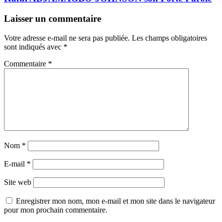
Laisser un commentaire
Votre adresse e-mail ne sera pas publiée.
Les champs obligatoires
sont indiqués avec
*
Commentaire
*
Nom
*
E-mail
*
Site web
Enregistrer mon nom, mon e-mail et mon site dans le navigateur
pour mon prochain commentaire.