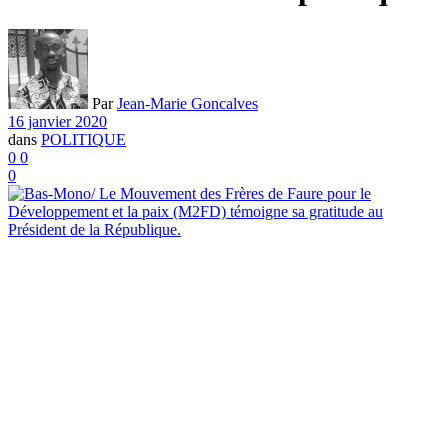
Par
Jean-Marie Goncalves
16 janvier 2020
dans
POLITIQUE
0
0
0