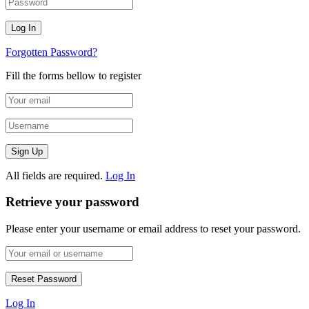
Forgotten Password?
Fill the forms bellow to register
All fields are required.
Log In
Retrieve your password
Please enter your username or email address to reset your password.
Log In