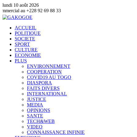
lundi 10 août 2026
 92 69 88 33
ACCUEIL
POLITIQUE
SOCIETE
SPORT
CULTURE
ECONOMIE
PLUS
ENVIRONNEMENT
COOPERATION
COVID19 AU TOGO
DIASPORA
FAITS DIVERS
INTERNATIONAL
JUSTICE
MEDIA
OPINIONS
SANTE
TECH&WEB
VIDEO
CONNAISSANCE INFINIE