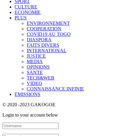
SPORT
CULTURE
ECONOMIE
PLUS
ENVIRONNEMENT
COOPERATION
COVID19 AU TOGO
DIASPORA
FAITS DIVERS
INTERNATIONAL
JUSTICE
MEDIA
OPINIONS
SANTE
TECH&WEB
VIDEO
CONNAISSANCE INFINIE
EMISSIONS
© 2020 -2023 GAKOGOE
Login to your account below