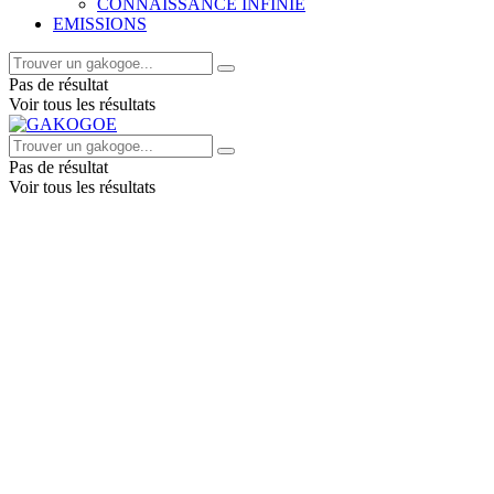
CONNAISSANCE INFINIE
EMISSIONS
Pas de résultat
Voir tous les résultats
Pas de résultat
Voir tous les résultats