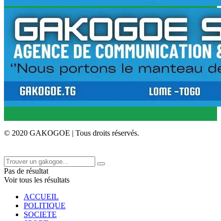
© 2020 GAKOGOE | Tous droits réservés.
Pas de résultat
Voir tous les résultats
ACCUEIL
POLITIQUE
SOCIETE