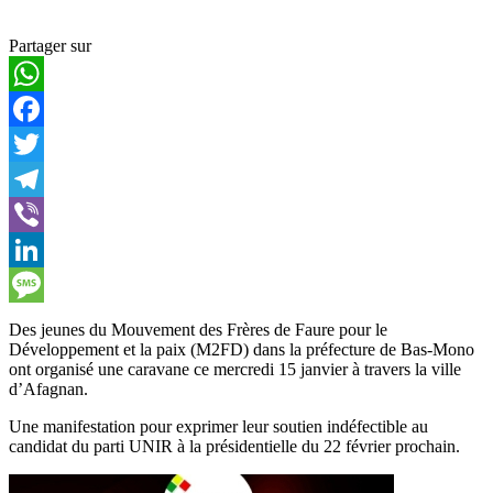
Partager sur
WhatsApp
Facebook
Twitter
Telegram
Viber
LinkedIn
Message
Des jeunes du Mouvement des Frères de Faure pour le
Développement et la paix (M2FD) dans la préfecture de Bas-Mono
ont organisé une caravane ce mercredi 15 janvier à travers la ville
d’Afagnan.
Une manifestation pour exprimer leur soutien indéfectible au
candidat du parti UNIR à la présidentielle du 22 février prochain.