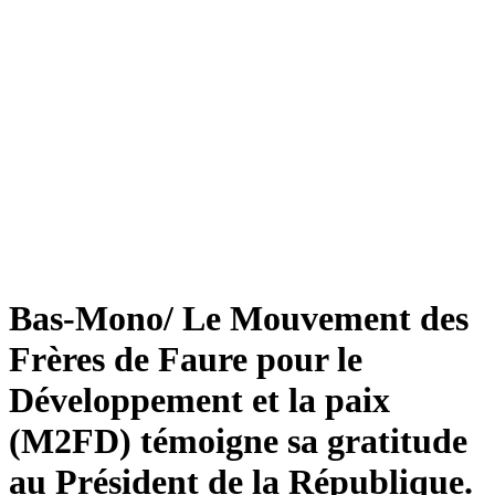
Bas-Mono/ Le Mouvement des
Frères de Faure pour le
Développement et la paix
(M2FD) témoigne sa gratitude
au Président de la République.