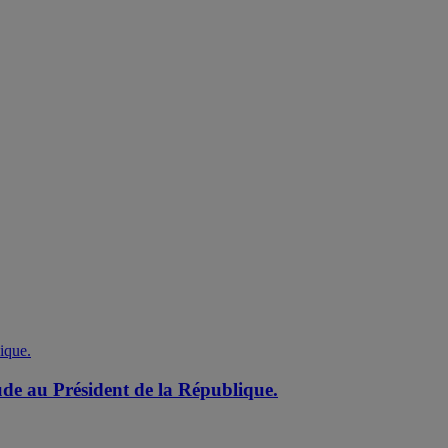
de au Président de la République.