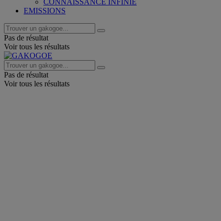
CONNAISSANCE INFINIE
EMISSIONS
Pas de résultat
Voir tous les résultats
Pas de résultat
Voir tous les résultats