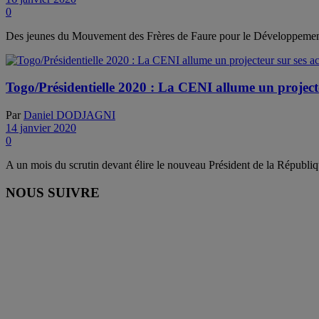
0
Des jeunes du Mouvement des Frères de Faure pour le Développement
Togo/Présidentielle 2020 : La CENI allume un projecteu
Par
Daniel DODJAGNI
14 janvier 2020
0
A un mois du scrutin devant élire le nouveau Président de la Républi
NOUS SUIVRE