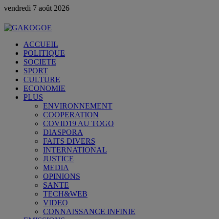
vendredi 7 août 2026
ACCUEIL
POLITIQUE
SOCIETE
SPORT
CULTURE
ECONOMIE
PLUS
ENVIRONNEMENT
COOPERATION
COVID19 AU TOGO
DIASPORA
FAITS DIVERS
INTERNATIONAL
JUSTICE
MEDIA
OPINIONS
SANTE
TECH&WEB
VIDEO
CONNAISSANCE INFINIE