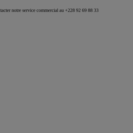
e service commercial au +228 92 69 88 33