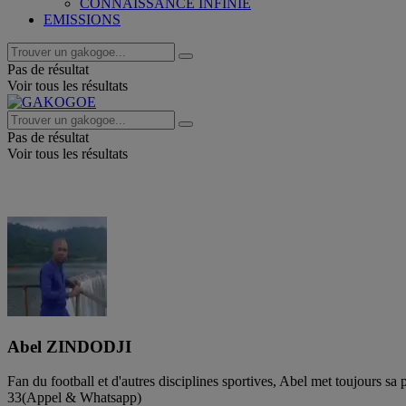
CONNAISSANCE INFINIE
EMISSIONS
Pas de résultat
Voir tous les résultats
Pas de résultat
Voir tous les résultats
Abel ZINDODJI
Fan du football et d'autres disciplines sportives, Abel met toujours 
33(Appel & Whatsapp)