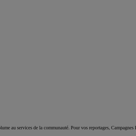
sa plume au services de la communauté. Pour vos reportages, Campagnes 