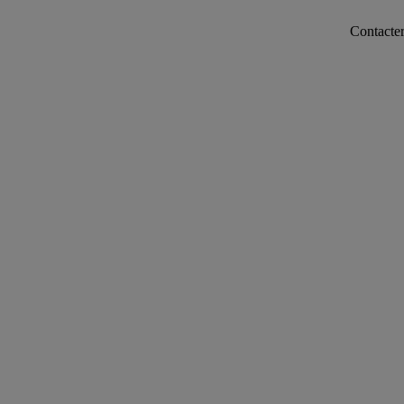
Contacter notre ser