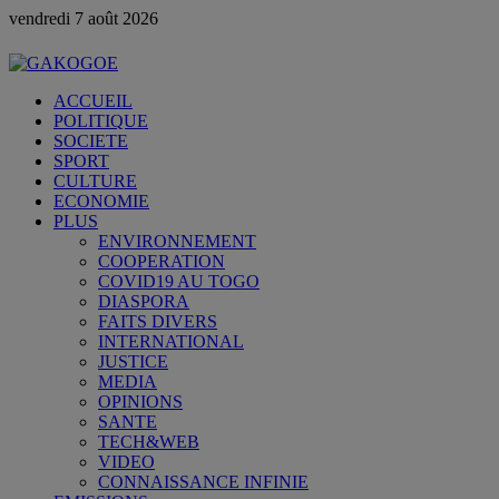
vendredi 7 août 2026
ACCUEIL
POLITIQUE
SOCIETE
SPORT
CULTURE
ECONOMIE
PLUS
ENVIRONNEMENT
COOPERATION
COVID19 AU TOGO
DIASPORA
FAITS DIVERS
INTERNATIONAL
JUSTICE
MEDIA
OPINIONS
SANTE
TECH&WEB
VIDEO
CONNAISSANCE INFINIE