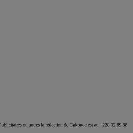
Publicitaires ou autres la rédaction de Gakogoe est au +228 92 69 88