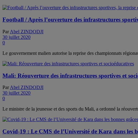
Football / Après l’ouverture des infrastructures sporti
Par
Abel ZINDODJI
30 juillet 2020
0
Le gouvernement malien autorise la reprise des championnats régionaux 
Mali: Réouverture des infrastructures sportives et soc
Par
Abel ZINDODJI
30 juillet 2020
0
Le ministre de la jeunesse et des sports du Mali, a ordonné la réouvertu
Covid-19 : Le CMS de l’Université de Kara dans 