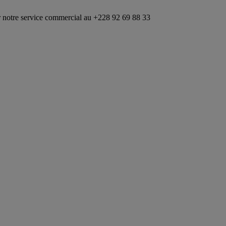
vice commercial au +228 92 69 88 33