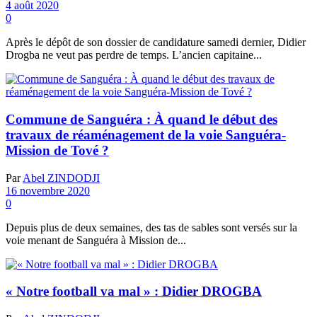
4 août 2020
0
Après le dépôt de son dossier de candidature samedi dernier, Didier
Drogba ne veut pas perdre de temps. L’ancien capitaine...
Commune de Sanguéra : À quand le début des
travaux de réaménagement de la voie Sanguéra-
Mission de Tové ?
Par
Abel ZINDODJI
16 novembre 2020
0
Depuis plus de deux semaines, des tas de sables sont versés sur la
voie menant de Sanguéra à Mission de...
« Notre football va mal » : Didier DROGBA