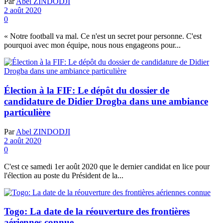
Par
Abel ZINDODJI
2 août 2020
0
« Notre football va mal. Ce n'est un secret pour personne. C'est
pourquoi avec mon équipe, nous nous engageons pour...
Élection à la FIF: Le dépôt du dossier de
candidature de Didier Drogba dans une ambiance
particulière
Par
Abel ZINDODJI
2 août 2020
0
C'est ce samedi 1er août 2020 que le dernier candidat en lice pour
l'élection au poste du Président de la...
Togo: La date de la réouverture des frontières
aériennes connue