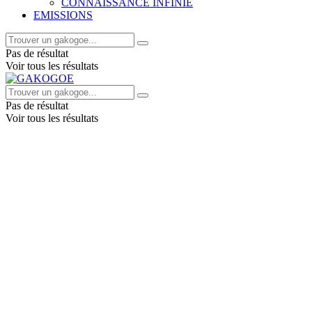
CONNAISSANCE INFINIE
EMISSIONS
Pas de résultat
Voir tous les résultats
Pas de résultat
Voir tous les résultats