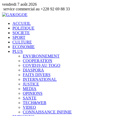
vendredi 7 août 2026
ommercial au +228 92 69 88 33
ACCUEIL
POLITIQUE
SOCIETE
SPORT
CULTURE
ECONOMIE
PLUS
ENVIRONNEMENT
COOPERATION
COVID19 AU TOGO
DIASPORA
FAITS DIVERS
INTERNATIONAL
JUSTICE
MEDIA
OPINIONS
SANTE
TECH&WEB
VIDEO
CONNAISSANCE INFINIE