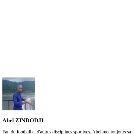
Abel ZINDODJI
Fan du football et d'autres disciplines sportives, Abel met toujours sa