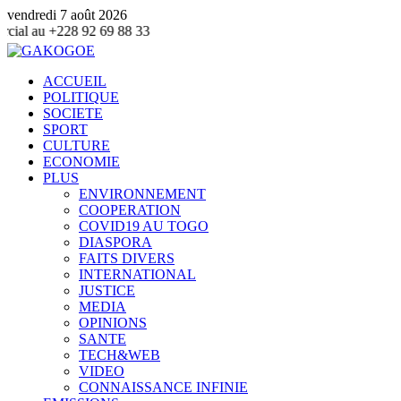
vendredi 7 août 2026
2 69 88 33
ACCUEIL
POLITIQUE
SOCIETE
SPORT
CULTURE
ECONOMIE
PLUS
ENVIRONNEMENT
COOPERATION
COVID19 AU TOGO
DIASPORA
FAITS DIVERS
INTERNATIONAL
JUSTICE
MEDIA
OPINIONS
SANTE
TECH&WEB
VIDEO
CONNAISSANCE INFINIE