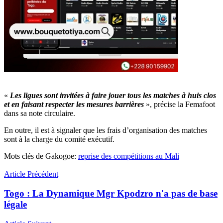
«
Les ligues sont invitées à faire jouer tous les matches à huis clos
et en faisant respecter les mesures barrières
», précise la Femafoot
dans sa note circulaire.
En outre, il est à signaler que les frais d’organisation des matches
sont à la charge du comité exécutif.
Mots clés de Gakogoe:
reprise des compétitions au Mali
Article Précédent
Togo : La Dynamique Mgr Kpodzro n'a pas de base
légale