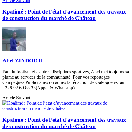
Article Suivant
Kpalimé : Point de l’état d'avancement des travaux
de construction du marché de Château
Abel ZINDODJI
Fan du football et d'autres disciplines sportives, Abel met toujours sa
plume au services de la communauté. Pour vos reportages,
Campagnes Publicitaires ou autres la rédaction de Gakogoe est au
+228 92 69 88 33(Appel & Whatsapp)
Article Suivant
Kpalimé : Point de l’état d'avancement des travaux
de construction du marché de Château