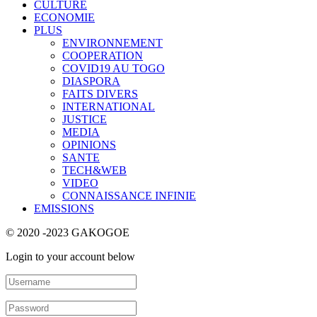
CULTURE
ECONOMIE
PLUS
ENVIRONNEMENT
COOPERATION
COVID19 AU TOGO
DIASPORA
FAITS DIVERS
INTERNATIONAL
JUSTICE
MEDIA
OPINIONS
SANTE
TECH&WEB
VIDEO
CONNAISSANCE INFINIE
EMISSIONS
© 2020 -2023 GAKOGOE
Login to your account below