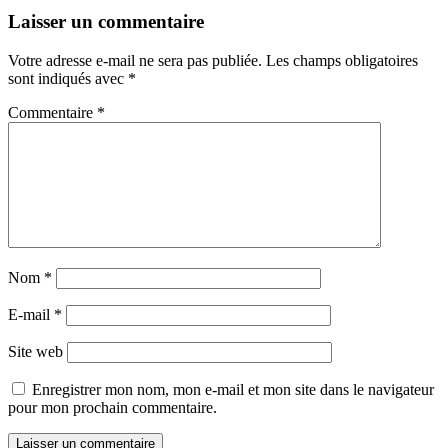
Laisser un commentaire
Votre adresse e-mail ne sera pas publiée.
Les champs obligatoires
sont indiqués avec
*
Commentaire
*
Nom
*
E-mail
*
Site web
Enregistrer mon nom, mon e-mail et mon site dans le navigateur
pour mon prochain commentaire.