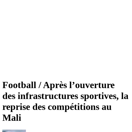
Football / Après l’ouverture
des infrastructures sportives, la
reprise des compétitions au
Mali