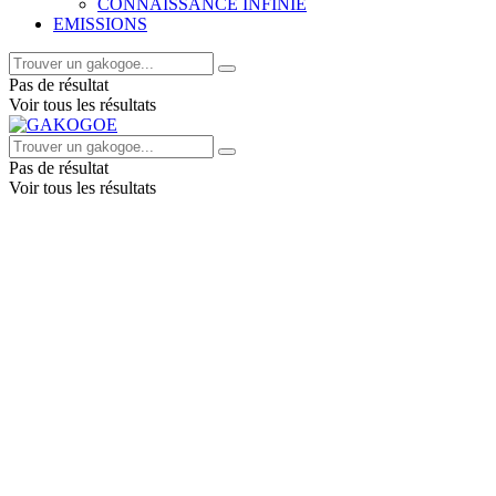
CONNAISSANCE INFINIE
EMISSIONS
Pas de résultat
Voir tous les résultats
Pas de résultat
Voir tous les résultats