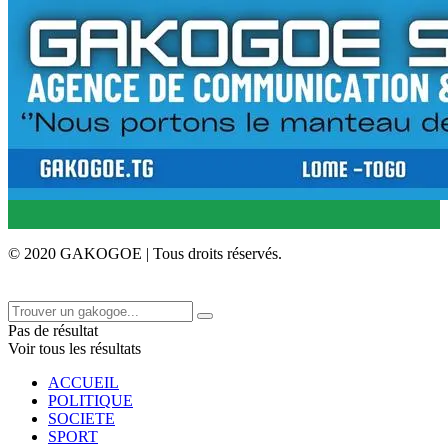
© 2020 GAKOGOE | Tous droits réservés.
Pas de résultat
Voir tous les résultats
ACCUEIL
POLITIQUE
SOCIETE
SPORT