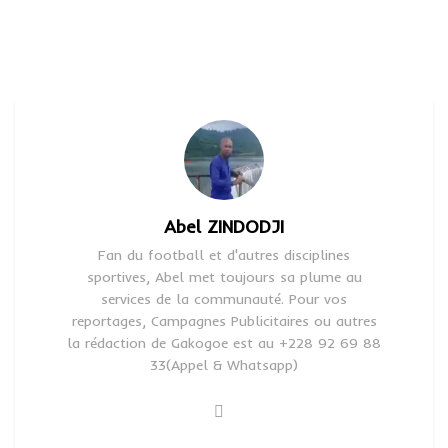
Abel ZINDODJI
Fan du football et d'autres disciplines
sportives, Abel met toujours sa plume au
services de la communauté. Pour vos
reportages, Campagnes Publicitaires ou autres
la rédaction de Gakogoe est au +228 92 69 88
33(Appel & Whatsapp)