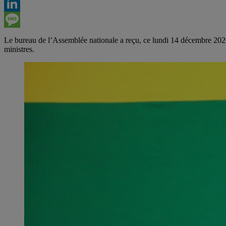
Viber
LinkedIn
Message
Le bureau de l’Assemblée nationale a reçu, ce lundi 14 décembre 20
ministres.