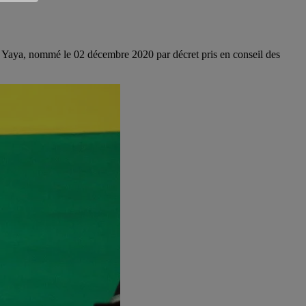
 Yaya, nommé le 02 décembre 2020 par décret pris en conseil des