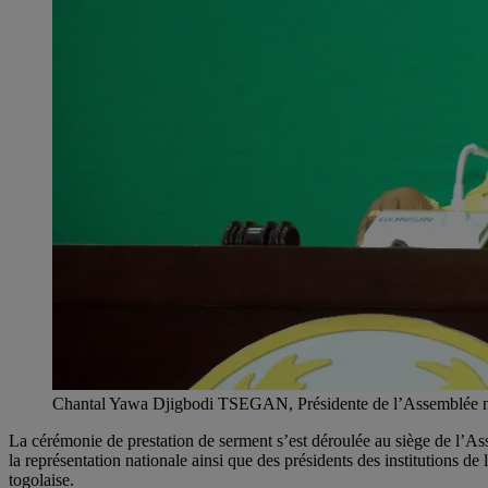
Chantal Yawa Djigbodi TSEGAN, Présidente de l’Assemblée na
La cérémonie de prestation de serment s’est déroulée au siège de l’
la représentation nationale ainsi que des présidents des institutions 
togolaise.