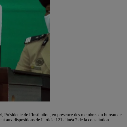
 Présidente de l’Institution, en présence des membres du bureau de
 aux dispositions de l’article 121 alinéa 2 de la constitution