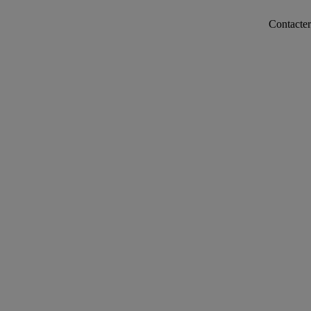
Contacter notre servi