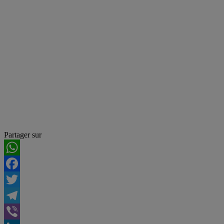
Partager sur
WhatsApp
Facebook
Twitter
Telegram