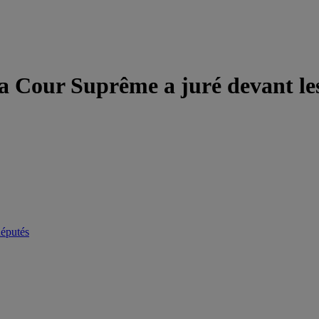
la Cour Suprême a juré devant le