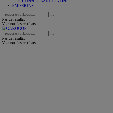
CONNAISSANCE INFINIE
EMISSIONS
Pas de résultat
Voir tous les résultats
Pas de résultat
Voir tous les résultats