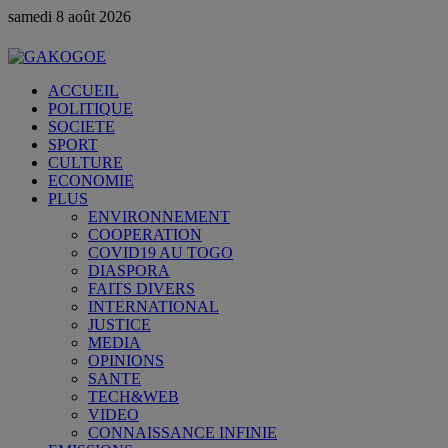
samedi 8 août 2026
ACCUEIL
POLITIQUE
SOCIETE
SPORT
CULTURE
ECONOMIE
PLUS
ENVIRONNEMENT
COOPERATION
COVID19 AU TOGO
DIASPORA
FAITS DIVERS
INTERNATIONAL
JUSTICE
MEDIA
OPINIONS
SANTE
TECH&WEB
VIDEO
CONNAISSANCE INFINIE