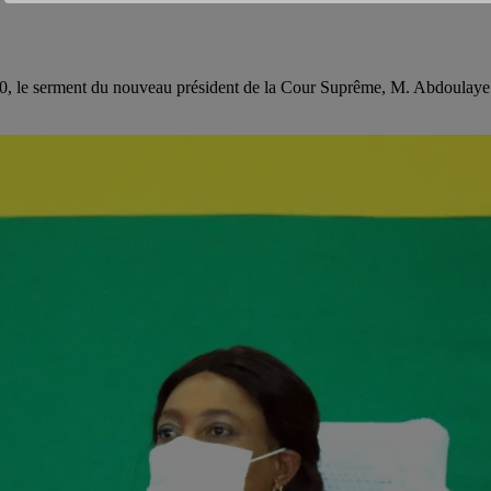
20, le serment du nouveau président de la Cour Suprême, M. Abdoulaye