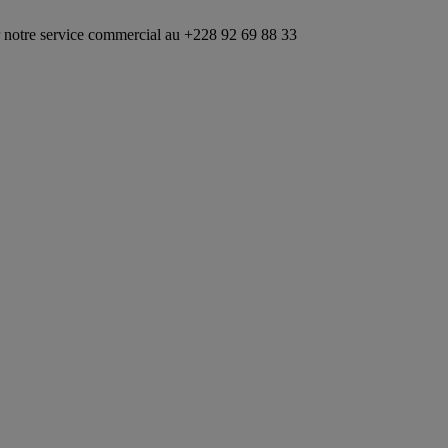
ce commercial au +228 92 69 88 33