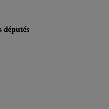
s députés