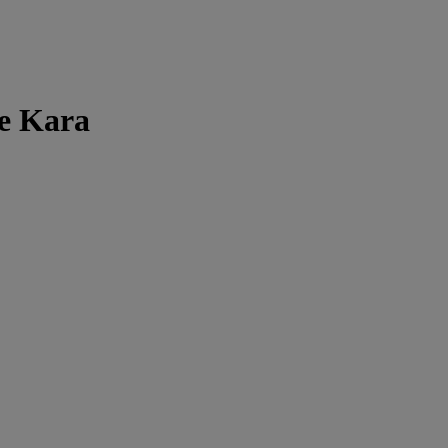
de Kara