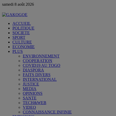
samedi 8 août 2026
ACCUEIL
POLITIQUE
SOCIETE
SPORT
CULTURE
ECONOMIE
PLUS
ENVIRONNEMENT
COOPERATION
COVID19 AU TOGO
DIASPORA
FAITS DIVERS
INTERNATIONAL
JUSTICE
MEDIA
OPINIONS
SANTE
TECH&WEB
VIDEO
CONNAISSANCE INFINIE