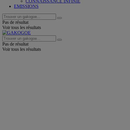
CONNAISSANCE INFINIE
EMISSIONS
Pas de résultat
Voir tous les résultats
Pas de résultat
Voir tous les résultats