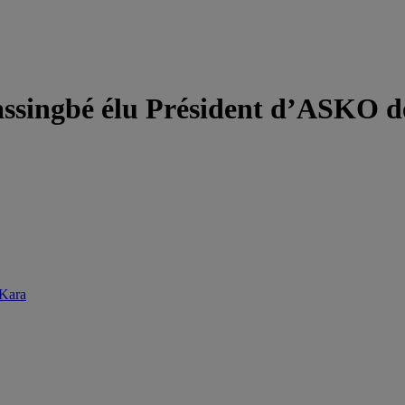
assingbé élu Président d’ASKO 