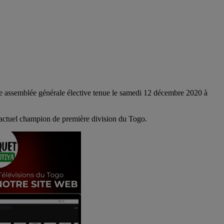
 assemblée générale élective tenue le samedi 12 décembre 2020 à
, actuel champion de première division du Togo.