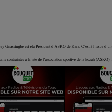
 Gnassingbé est élu Président d’ASKO de Kara. C’est à l’issue d’une
 sans contraintes à la tête de l’association sportive de la kozah (ASKO)