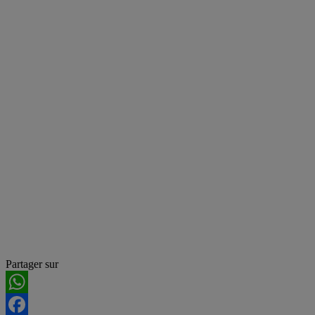
Partager sur
WhatsApp