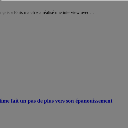
nçais « Paris match » a réalisé une interview avec ...
time fait un pas de plus vers son épanouissement