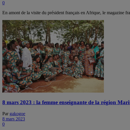
0
En amont de la visite du président français en Afrique, le magazine fra
8 mars 2023 : la femme enseignante de la région Mari
Par
gakogoe
8 mars 2023
0