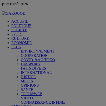
jeudi 6 août 2026
ACCUEIL
POLITIQUE
SOCIETE
SPORT
CULTURE
ECONOMIE
PLUS
ENVIRONNEMENT
COOPERATION
COVID19 AU TOGO
DIASPORA
FAITS DIVERS
INTERNATIONAL
JUSTICE
MEDIA
OPINIONS
SANTE
TECH&WEB
VIDEO
CONNAISSANCE INFINIE