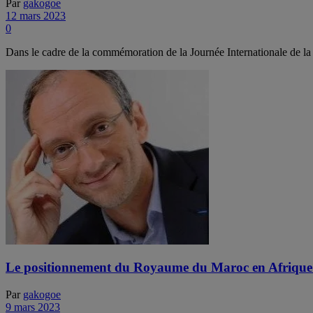
Par
gakogoe
12 mars 2023
0
Dans le cadre de la commémoration de la Journée Internationale de l
Le positionnement du Royaume du Maroc en Afrique dé
Par
gakogoe
9 mars 2023