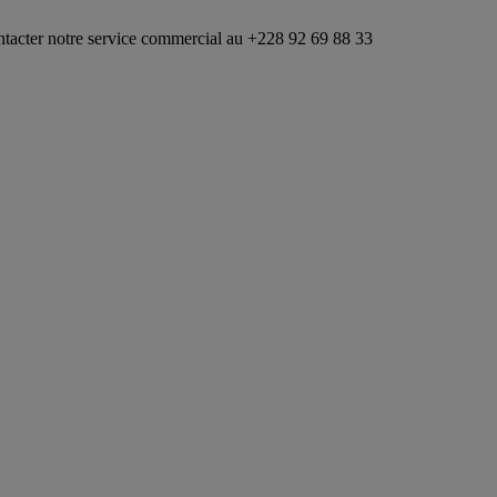
 service commercial au +228 92 69 88 33