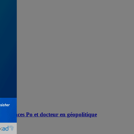
 Sciences Po et docteur en géopolitique