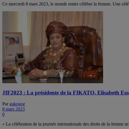
Ce mercredi 8 mars 2023, le monde entier célèbre la femme. Une célébr
JIF2023 : La présidente de la FIKATO, Elisabeth E
Par
gakogoe
8 mars 2023
0
« La célébration de la journée internationale des droits de la femme m’o