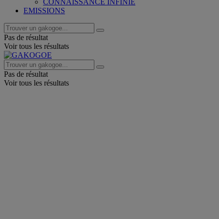
CONNAISSANCE INFINIE
EMISSIONS
Pas de résultat
Voir tous les résultats
Pas de résultat
Voir tous les résultats