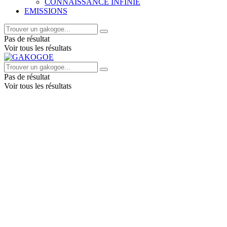
CONNAISSANCE INFINIE
EMISSIONS
Pas de résultat
Voir tous les résultats
Pas de résultat
Voir tous les résultats