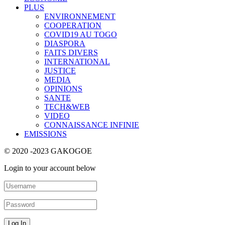
PLUS
ENVIRONNEMENT
COOPERATION
COVID19 AU TOGO
DIASPORA
FAITS DIVERS
INTERNATIONAL
JUSTICE
MEDIA
OPINIONS
SANTE
TECH&WEB
VIDEO
CONNAISSANCE INFINIE
EMISSIONS
© 2020 -2023 GAKOGOE
Login to your account below