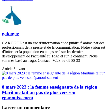
gakogoe
GAKOGOE est un site d’information et de publicité animé par des
professionnels de la presse et de la communication. Notre vision est
d’informer la population en temps réel sur les derniers
developpement de l’actualité au Togo et sur le continent. Nous
sommes basé au Togo. Contact : +228 92 69 88 33
Article Suivant
8 mars 2023 : la femme enseignante de la région
Maritime fait un pas de plus vers son
épanouissement
Laisser un commentaire