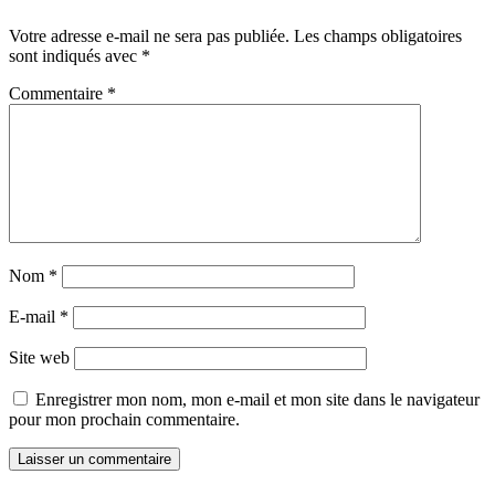
Votre adresse e-mail ne sera pas publiée.
Les champs obligatoires
sont indiqués avec
*
Commentaire
*
Nom
*
E-mail
*
Site web
Enregistrer mon nom, mon e-mail et mon site dans le navigateur
pour mon prochain commentaire.