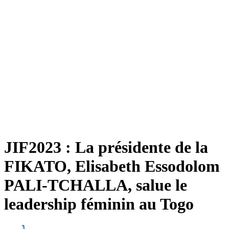
JIF2023 : La présidente de la
FIKATO, Elisabeth Essodolom
PALI-TCHALLA, salue le
leadership féminin au Togo