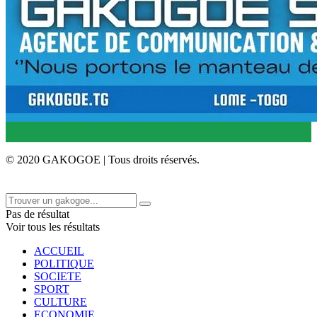
© 2020 GAKOGOE | Tous droits réservés.
Pas de résultat
Voir tous les résultats
ACCUEIL
POLITIQUE
SOCIETE
SPORT
CULTURE
ECONOMIE