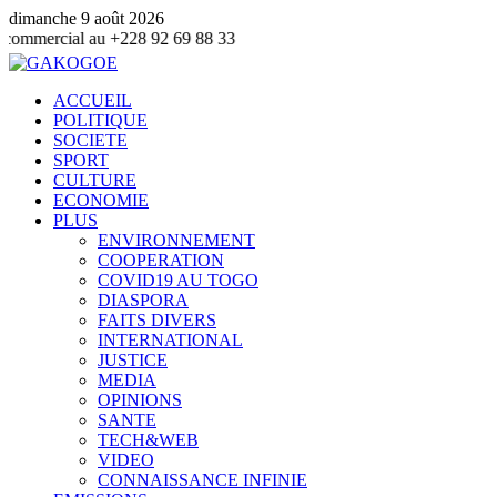
dimanche 9 août 2026
 +228 92 69 88 33
ACCUEIL
POLITIQUE
SOCIETE
SPORT
CULTURE
ECONOMIE
PLUS
ENVIRONNEMENT
COOPERATION
COVID19 AU TOGO
DIASPORA
FAITS DIVERS
INTERNATIONAL
JUSTICE
MEDIA
OPINIONS
SANTE
TECH&WEB
VIDEO
CONNAISSANCE INFINIE