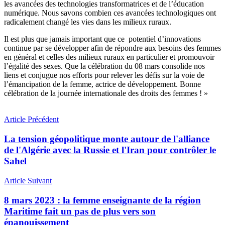
les avancées des technologies transformatrices et de l’éducation
numérique. Nous savons combien ces avancées technologiques ont
radicalement changé les vies dans les milieux ruraux.
Il est plus que jamais important que ce potentiel d’innovations
continue par se développer afin de répondre aux besoins des femmes
en général et celles des milieux ruraux en particulier et promouvoir
l’égalité des sexes. Que la célébration du 08 mars consolide nos
liens et conjugue nos efforts pour relever les défis sur la voie de
l’émancipation de la femme, actrice de développement. Bonne
célébration de la journée internationale des droits des femmes ! »
Article Précédent
La tension géopolitique monte autour de l'alliance
de l'Algérie avec la Russie et l'Iran pour contrôler le
Sahel
Article Suivant
8 mars 2023 : la femme enseignante de la région
Maritime fait un pas de plus vers son
épanouissement