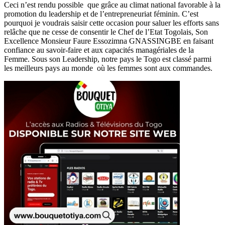
Ceci n’est rendu possible que grâce au climat national favorable à la
promotion du leadership et de l’entrepreneuriat féminin. C’est
pourquoi je voudrais saisir cette occasion pour saluer les efforts sans
relâche que ne cesse de consentir le Chef de l’Etat Togolais, Son
Excellence Monsieur Faure Essozimna GNASSINGBE en faisant
confiance au savoir-faire et aux capacités managériales de la
Femme. Sous son Leadership, notre pays le Togo est classé parmi
les meilleurs pays au monde où les femmes sont aux commandes.