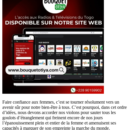
Faire confiance aux femmes, c’est se tourner résolument vers un
avenir sûr pour notre bien-être à tous. C’est pourquoi, dans cet ordre
d’idées, nous devons accorder nos violons pour sauter tous les
goulots d’étranglement qui freinent encore de nos jours
l’épanouissement plein et entier de la femme et amenuisent ses
capacités à marquer de son empreinte la marche du monde.