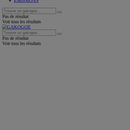
EMISSIONS
Pas de résultat
Voir tous les résultats
Pas de résultat
Voir tous les résultats