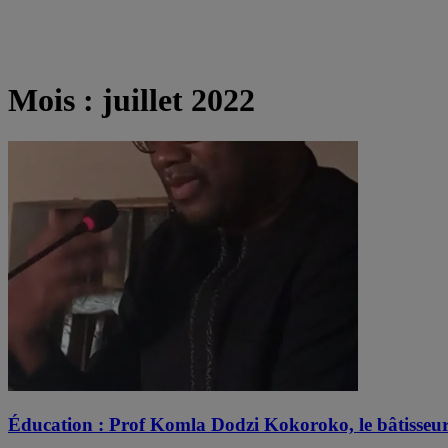
Mois :
juillet 2022
Éducation : Prof Komla Dodzi Kokoroko, le bâtisseu