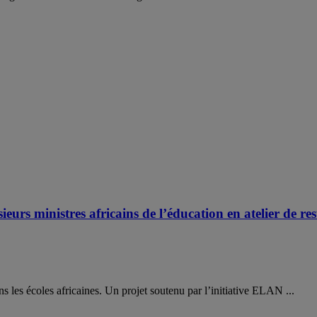
ieurs ministres africains de l’éducation en atelier de re
ns les écoles africaines. Un projet soutenu par l’initiative ELAN ...