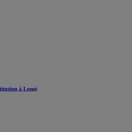
stitution à Lomé