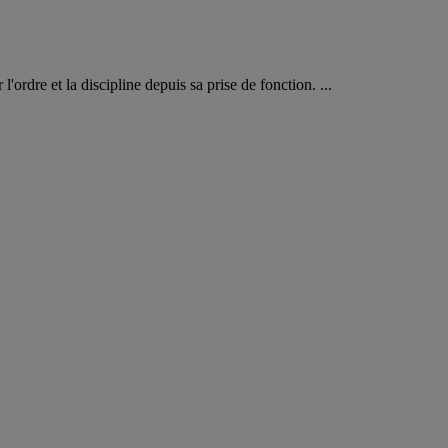
ordre et la discipline depuis sa prise de fonction. ...