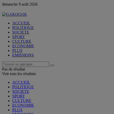
dimanche 9 août 2026
ACCUEIL
POLITIQUE
SOCIETE
SPORT
CULTURE
ECONOMIE
PLUS
EMISSIONS
Pas de résultat
Voir tous les résultats
ACCUEIL
POLITIQUE
SOCIETE
SPORT
CULTURE
ECONOMIE
PLUS