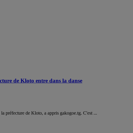
ecture de Kloto entre dans la danse
la préfecture de Kloto, a appris gakogoe.tg. C'est ...