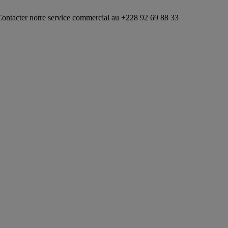
re service commercial au +228 92 69 88 33