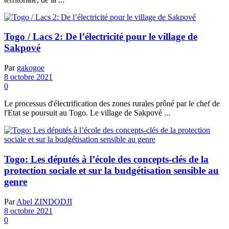
Togo / Lacs 2: De l’électricité pour le village de
Sakpové
Par
gakogoe
8 octobre 2021
0
Le processus d'électrification des zones rurales prôné par le chef de
l'Etat se poursuit au Togo. Le village de Sakpové ...
Togo: Les députés à l’école des concepts-clés de la
protection sociale et sur la budgétisation sensible au
genre
Par
Abel ZINDODJI
8 octobre 2021
0