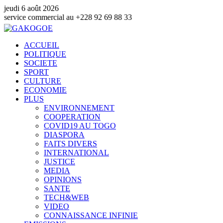
jeudi 6 août 2026
mmercial au +228 92 69 88 33
ACCUEIL
POLITIQUE
SOCIETE
SPORT
CULTURE
ECONOMIE
PLUS
ENVIRONNEMENT
COOPERATION
COVID19 AU TOGO
DIASPORA
FAITS DIVERS
INTERNATIONAL
JUSTICE
MEDIA
OPINIONS
SANTE
TECH&WEB
VIDEO
CONNAISSANCE INFINIE