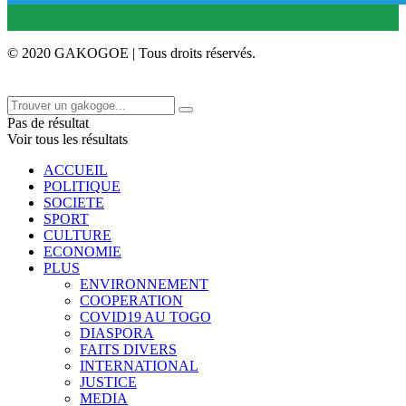
© 2020 GAKOGOE | Tous droits réservés.
Pas de résultat
Voir tous les résultats
ACCUEIL
POLITIQUE
SOCIETE
SPORT
CULTURE
ECONOMIE
PLUS
ENVIRONNEMENT
COOPERATION
COVID19 AU TOGO
DIASPORA
FAITS DIVERS
INTERNATIONAL
JUSTICE
MEDIA