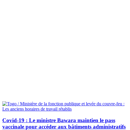
Covid-19 : Le ministre Bawara maintien le pass
vaccinale pour accéder aux bâtiments administratifs