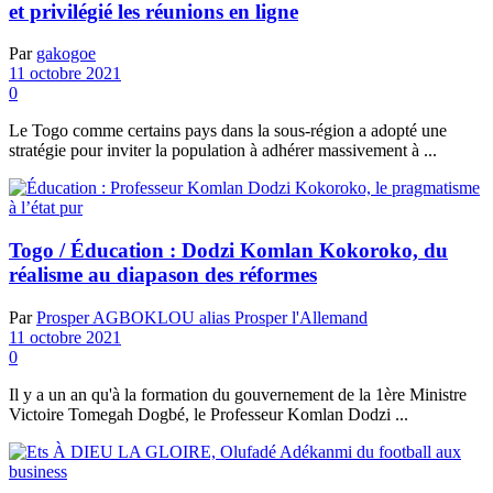
et privilégié les réunions en ligne
Par
gakogoe
11 octobre 2021
0
Le Togo comme certains pays dans la sous-région a adopté une
stratégie pour inviter la population à adhérer massivement à ...
Togo / Éducation : Dodzi Komlan Kokoroko, du
réalisme au diapason des réformes
Par
Prosper AGBOKLOU alias Prosper l'Allemand
11 octobre 2021
0
Il y a un an qu'à la formation du gouvernement de la 1ère Ministre
Victoire Tomegah Dogbé, le Professeur Komlan Dodzi ...