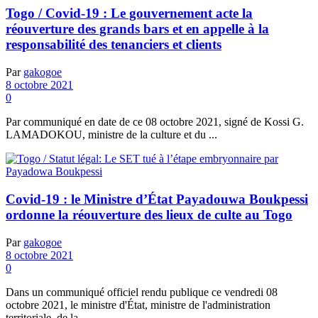
Togo / Covid-19 : Le gouvernement acte la
réouverture des grands bars et en appelle à la
responsabilité des tenanciers et clients
Par
gakogoe
8 octobre 2021
0
Par communiqué en date de ce 08 octobre 2021, signé de Kossi G.
LAMADOKOU, ministre de la culture et du ...
Covid-19 : le Ministre d’État Payadouwa Boukpessi
ordonne la réouverture des lieux de culte au Togo
Par
gakogoe
8 octobre 2021
0
Dans un communiqué officiel rendu publique ce vendredi 08
octobre 2021, le ministre d'État, ministre de l'administration
territoriale, de la ...