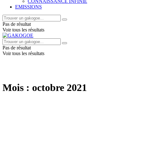
CONNAISSANCE INFINIE
EMISSIONS
Pas de résultat
Voir tous les résultats
Pas de résultat
Voir tous les résultats
Mois :
octobre 2021