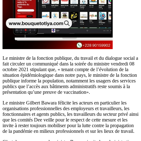
Le ministre de la fonction publique, du travail et du dialogue social a
fait circuler un communiqué dans la soirée du ministre vendredi 08
octobre 2021 stipulant que, « tenant compte de l’évolution de la
situation épidémiologique dans notre pays, le ministre de la fonction
publique informe la population, notamment les usagers des services
publics que l’accès aux bâtiments administratifs reste soumis à la
présentation qu’une preuve de vaccination».
Le ministre Gilbert Bawara félicite les acteurs en particulier les
organisations professionnelles des employeurs et travailleurs, les
fonctionnaires et agents publics, les travailleurs du secteur privé ainsi
que les comités Dee veille pour le respect de cette mesure et les
invite à rester toujours mobiliser pour la lutte contre la propagation
de la pandémie en milieux professionnels et sur les lieux de travail.