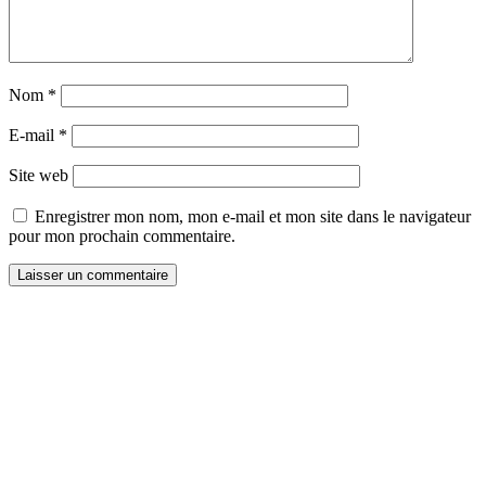
Nom
*
E-mail
*
Site web
Enregistrer mon nom, mon e-mail et mon site dans le navigateur
pour mon prochain commentaire.