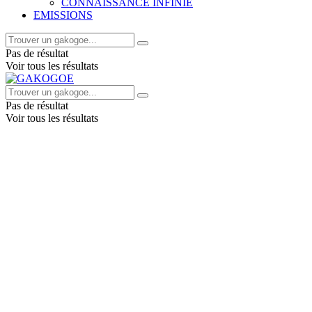
CONNAISSANCE INFINIE
EMISSIONS
Pas de résultat
Voir tous les résultats
Pas de résultat
Voir tous les résultats