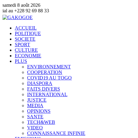
samedi 8 août 2026
 69 88 33
ACCUEIL
POLITIQUE
SOCIETE
SPORT
CULTURE
ECONOMIE
PLUS
ENVIRONNEMENT
COOPERATION
COVID19 AU TOGO
DIASPORA
FAITS DIVERS
INTERNATIONAL
JUSTICE
MEDIA
OPINIONS
SANTE
TECH&WEB
VIDEO
CONNAISSANCE INFINIE