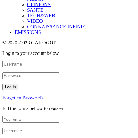
OPINIONS
SANTE
TECH&WEB
VIDEO
CONNAISSANCE INFINIE
EMISSIONS
© 2020 -2023 GAKOGOE
Login to your account below
Forgotten Password?
Fill the forms bellow to register