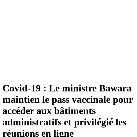
Covid-19 : Le ministre Bawara
maintien le pass vaccinale pour
accéder aux bâtiments
administratifs et privilégié les
réunions en ligne