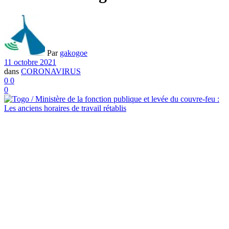
Par
gakogoe
11 octobre 2021
dans
CORONAVIRUS
0
0
0