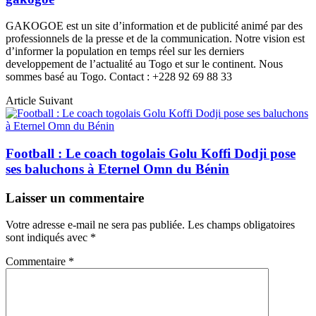
GAKOGOE est un site d’information et de publicité animé par des
professionnels de la presse et de la communication. Notre vision est
d’informer la population en temps réel sur les derniers
developpement de l’actualité au Togo et sur le continent. Nous
sommes basé au Togo. Contact : +228 92 69 88 33
Article Suivant
Football : Le coach togolais Golu Koffi Dodji pose
ses baluchons à Eternel Omn du Bénin
Laisser un commentaire
Votre adresse e-mail ne sera pas publiée.
Les champs obligatoires
sont indiqués avec
*
Commentaire
*