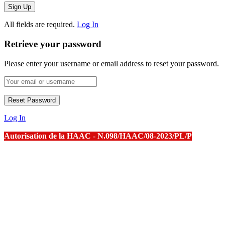
All fields are required.
Log In
Retrieve your password
Please enter your username or email address to reset your password.
Log In
Autorisation de la HAAC - N.098/HAAC/08-2023/PL/P