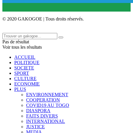
© 2020 GAKOGOE | Tous droits réservés.
Pas de résultat
Voir tous les résultats
ACCUEIL
POLITIQUE
SOCIETE
SPORT
CULTURE
ECONOMIE
PLUS
ENVIRONNEMENT
COOPERATION
COVID19 AU TOGO
DIASPORA
FAITS DIVERS
INTERNATIONAL
JUSTICE
MEDIA