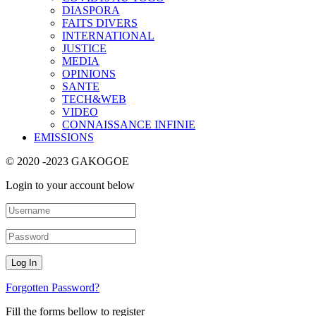
DIASPORA
FAITS DIVERS
INTERNATIONAL
JUSTICE
MEDIA
OPINIONS
SANTE
TECH&WEB
VIDEO
CONNAISSANCE INFINIE
EMISSIONS
© 2020 -2023 GAKOGOE
Login to your account below
Forgotten Password?
Fill the forms bellow to register