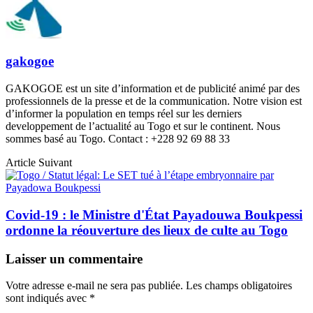
gakogoe
GAKOGOE est un site d’information et de publicité animé par des
professionnels de la presse et de la communication. Notre vision est
d’informer la population en temps réel sur les derniers
developpement de l’actualité au Togo et sur le continent. Nous
sommes basé au Togo. Contact : +228 92 69 88 33
Article Suivant
Covid-19 : le Ministre d'État Payadouwa Boukpessi
ordonne la réouverture des lieux de culte au Togo
Laisser un commentaire
Votre adresse e-mail ne sera pas publiée.
Les champs obligatoires
sont indiqués avec
*