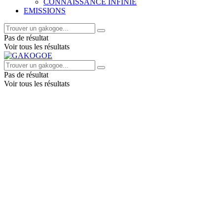
CONNAISSANCE INFINIE
EMISSIONS
Pas de résultat
Voir tous les résultats
Pas de résultat
Voir tous les résultats