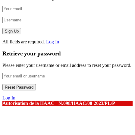
All fields are required.
Log In
Retrieve your password
Please enter your username or email address to reset your password.
Log In
Autorisation de la HAAC - N.098/HAAC/08-2023/PL/P