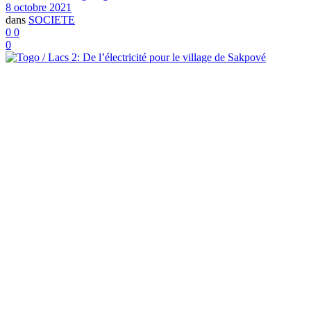
8 octobre 2021
dans
SOCIETE
0
0
0