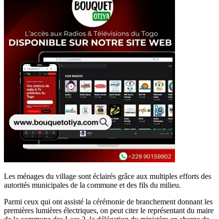
Les ménages du village sont éclairés grâce aux multiples efforts des
autorités municipales de la commune et des fils du milieu.
Parmi ceux qui ont assisté la cérémonie de branchement donnant les
premières lumières électriques, on peut citer le représentant du maire