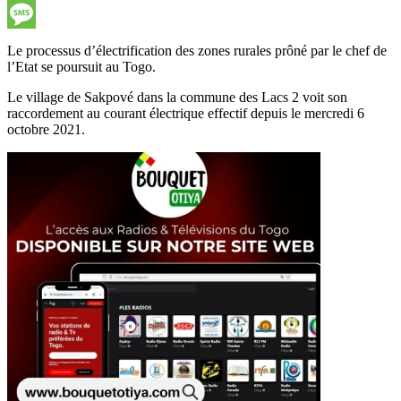
LinkedIn
Message
Le processus d’électrification des zones rurales prôné par le chef de
l’Etat se poursuit au Togo.
Le village de Sakpové dans la commune des Lacs 2 voit son
raccordement au courant électrique effectif depuis le mercredi 6
octobre 2021.