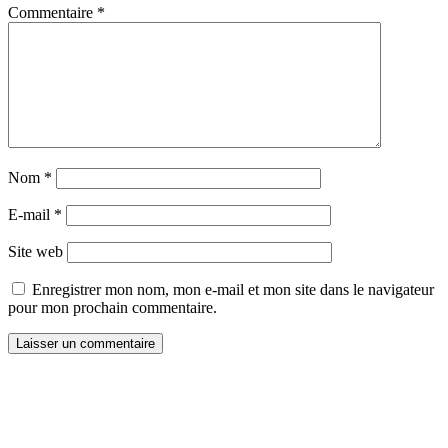
Commentaire
*
Nom
*
E-mail
*
Site web
Enregistrer mon nom, mon e-mail et mon site dans le navigateur
pour mon prochain commentaire.