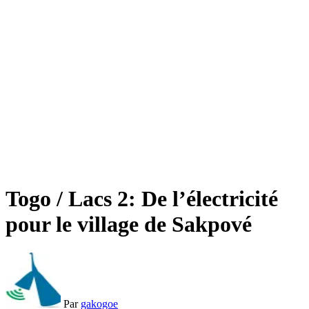
Togo / Lacs 2: De l’électricité
pour le village de Sakpové
Par
gakogoe