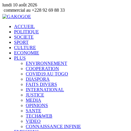
lundi 10 août 2026
au +228 92 69 88 33
ACCUEIL
POLITIQUE
SOCIETE
SPORT
CULTURE
ECONOMIE
PLUS
ENVIRONNEMENT
COOPERATION
COVID19 AU TOGO
DIASPORA
FAITS DIVERS
INTERNATIONAL
JUSTICE
MEDIA
OPINIONS
SANTE
TECH&WEB
VIDEO
CONNAISSANCE INFINIE