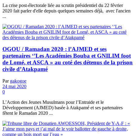
La crise post-électorale liée au scrutin présidentiel du 22 février
2020 fait parler d'elle depuis quelques semaines déjà, avec l'ancien
...
OGOU / Ramadan 2020 : l’AJMED et ses
partenaires ‘’Les Académies Bouba et GNILIM foot
de Lomé, et ASCA » au coté des détenus de la prison
civile d’Atakpamé
Par
gakogoe
24 mai 2020
0
L’Action des Jeunes Musulmans pour l’Entraide et le
Développement (AJMED) basée à Atakpamé et ses partenaires
fêtent le Ramadan 2020 ...