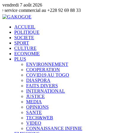
vendredi 7 août 2026
commercial au +228 92 69 88 33
ACCUEIL
POLITIQUE
SOCIETE
SPORT
CULTURE
ECONOMIE
PLUS
ENVIRONNEMENT
COOPERATION
COVID19 AU TOGO
DIASPORA
FAITS DIVERS
INTERNATIONAL
JUSTICE
MEDIA
OPINIONS
SANTE
TECH&WEB
VIDEO
CONNAISSANCE INFINIE