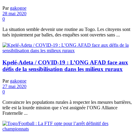
Par
gakogoe
28 mai 2020
0
La situation semble devenir une routine au Togo. Les citoyens sont
tués injustement par balles, des enquêtes sont ouvertes sans ...
Kpelé-Adeta / COVID-19 : L’ONG AFAD face aux
défis de la sensibilisation dans les milieux ruraux
Par
gakogoe
27 mai 2020
0
Convaincre les populations rurales à respecter les mesures barrières,
telle est la lourde mission que s’est assignée l’ONG Alliance
Fraternelle ...