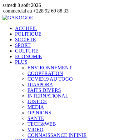
samedi 8 août 2026
u +228 92 69 88 33
ACCUEIL
POLITIQUE
SOCIETE
SPORT
CULTURE
ECONOMIE
PLUS
ENVIRONNEMENT
COOPERATION
COVID19 AU TOGO
DIASPORA
FAITS DIVERS
INTERNATIONAL
JUSTICE
MEDIA
OPINIONS
SANTE
TECH&WEB
VIDEO
CONNAISSANCE INFINIE