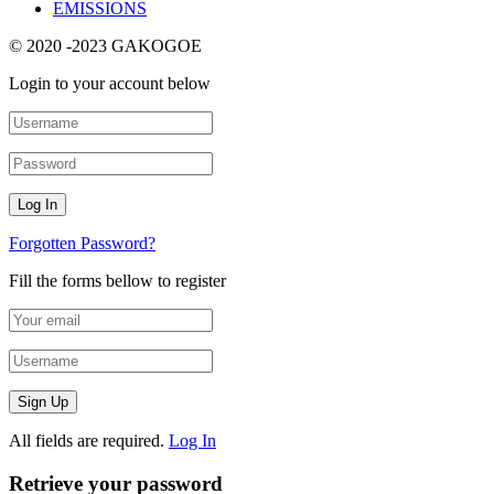
EMISSIONS
© 2020 -2023 GAKOGOE
Login to your account below
Forgotten Password?
Fill the forms bellow to register
All fields are required.
Log In
Retrieve your password