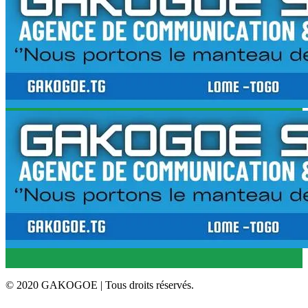
© 2020 GAKOGOE | Tous droits réservés.