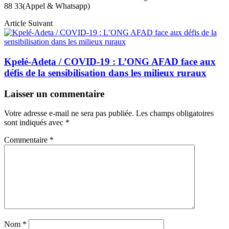
88 33(Appel & Whatsapp)
Article Suivant
Kpelé-Adeta / COVID-19 : L’ONG AFAD face aux
défis de la sensibilisation dans les milieux ruraux
Laisser un commentaire
Votre adresse e-mail ne sera pas publiée.
Les champs obligatoires
sont indiqués avec
*
Commentaire
*
Nom
*