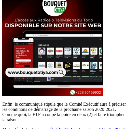
Enfin, le communiqué stipule que le Comité Exécutif aura à préciser
les conditions de démarrage de la prochaine saison 2020-2021.
Comme quoi, la FTF a coupé la poire en deux (2) et faire triompher
la raison.