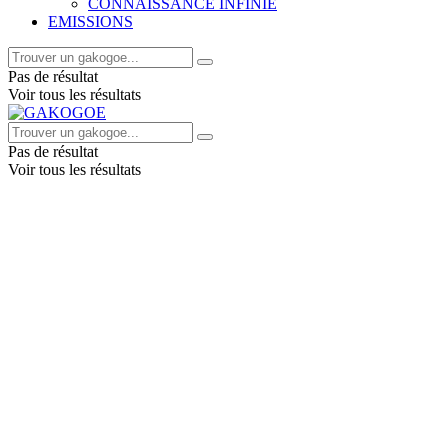
CONNAISSANCE INFINIE
EMISSIONS
Pas de résultat
Voir tous les résultats
Pas de résultat
Voir tous les résultats