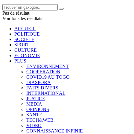
Pas de résultat
Voir tous les résultats
ACCUEIL
POLITIQUE
SOCIETE
SPORT
CULTURE
ECONOMIE
PLUS
ENVIRONNEMENT
COOPERATION
COVID19 AU TOGO
DIASPORA
FAITS DIVERS
INTERNATIONAL
JUSTICE
MEDIA
OPINIONS
SANTE
TECH&WEB
VIDEO
CONNAISSANCE INFINIE