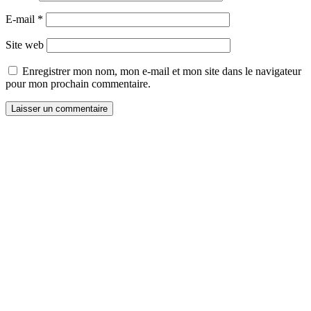
E-mail
*
Site web
Enregistrer mon nom, mon e-mail et mon site dans le navigateur
pour mon prochain commentaire.