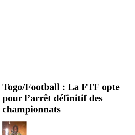
Togo/Football : La FTF opte
pour l’arrêt définitif des
championnats