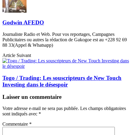
Godwin AFEDO
Journaliste Radio et Web. Pour vos reportages, Campagnes
Publicitaires ou autres la rédaction de Gakogoe est au +228 92 69
88 33(Appel & Whatsapp)
Article Suivant
Togo / Trading: Les souscripteurs de New Touch
Investing dans le désespoir
Laisser un commentaire
Votre adresse e-mail ne sera pas publiée.
Les champs obligatoires
sont indiqués avec
*
Commentaire
*