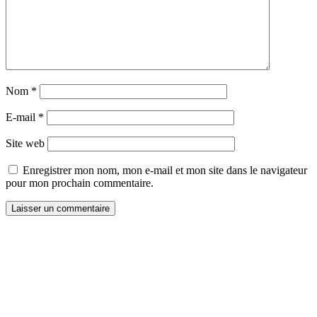
Nom
*
E-mail
*
Site web
Enregistrer mon nom, mon e-mail et mon site dans le navigateur
pour mon prochain commentaire.