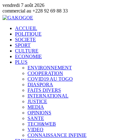
vendredi 7 août 2026
 au +228 92 69 88 33
ACCUEIL
POLITIQUE
SOCIETE
SPORT
CULTURE
ECONOMIE
PLUS
ENVIRONNEMENT
COOPERATION
COVID19 AU TOGO
DIASPORA
FAITS DIVERS
INTERNATIONAL
JUSTICE
MEDIA
OPINIONS
SANTE
TECH&WEB
VIDEO
CONNAISSANCE INFINIE