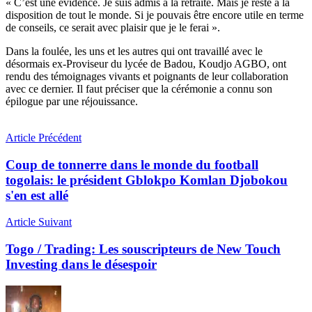
« C’est une évidence. Je suis admis à la retraite. Mais je reste à la
disposition de tout le monde. Si je pouvais être encore utile en terme
de conseils, ce serait avec plaisir que je le ferai ».
Dans la foulée, les uns et les autres qui ont travaillé avec le
désormais ex-Proviseur du lycée de Badou, Koudjo AGBO, ont
rendu des témoignages vivants et poignants de leur collaboration
avec ce dernier. Il faut préciser que la cérémonie a connu son
épilogue par une réjouissance.
Article Précédent
Coup de tonnerre dans le monde du football
togolais: le président Gblokpo Komlan Djobokou
s'en est allé
Article Suivant
Togo / Trading: Les souscripteurs de New Touch
Investing dans le désespoir