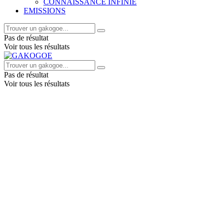
CONNAISSANCE INFINIE
EMISSIONS
Pas de résultat
Voir tous les résultats
Pas de résultat
Voir tous les résultats