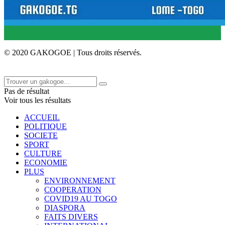
© 2020 GAKOGOE | Tous droits réservés.
Pas de résultat
Voir tous les résultats
ACCUEIL
POLITIQUE
SOCIETE
SPORT
CULTURE
ECONOMIE
PLUS
ENVIRONNEMENT
COOPERATION
COVID19 AU TOGO
DIASPORA
FAITS DIVERS