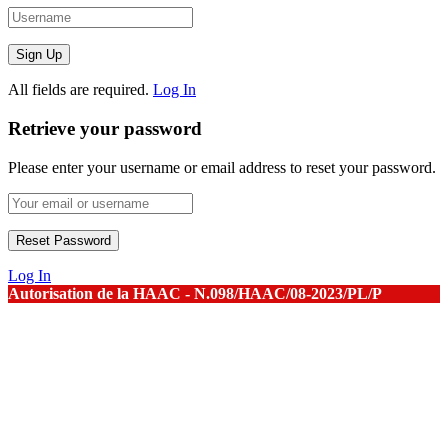
All fields are required.
Log In
Retrieve your password
Please enter your username or email address to reset your password.
Log In
Autorisation de la HAAC - N.098/HAAC/08-2023/PL/P