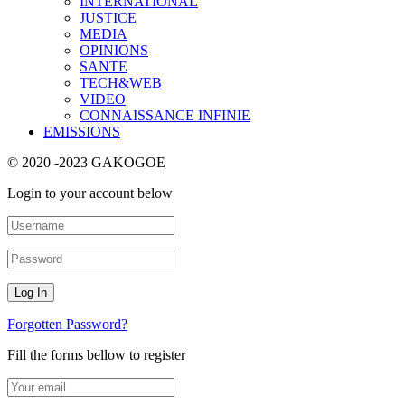
INTERNATIONAL
JUSTICE
MEDIA
OPINIONS
SANTE
TECH&WEB
VIDEO
CONNAISSANCE INFINIE
EMISSIONS
© 2020 -2023 GAKOGOE
Login to your account below
Forgotten Password?
Fill the forms bellow to register