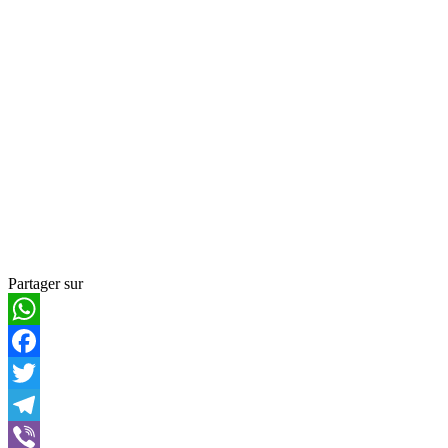
Partager sur
WhatsApp
Facebook
Twitter
Telegram