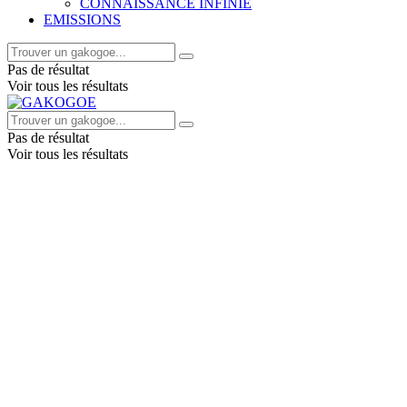
CONNAISSANCE INFINIE
EMISSIONS
Pas de résultat
Voir tous les résultats
Pas de résultat
Voir tous les résultats