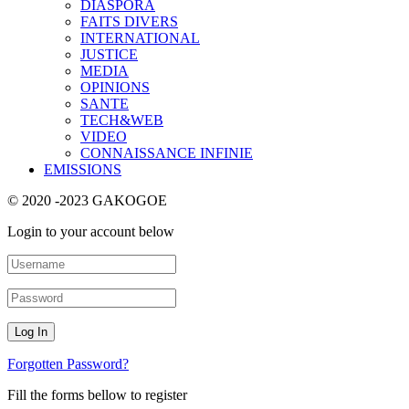
DIASPORA
FAITS DIVERS
INTERNATIONAL
JUSTICE
MEDIA
OPINIONS
SANTE
TECH&WEB
VIDEO
CONNAISSANCE INFINIE
EMISSIONS
© 2020 -2023 GAKOGOE
Login to your account below
Forgotten Password?
Fill the forms bellow to register