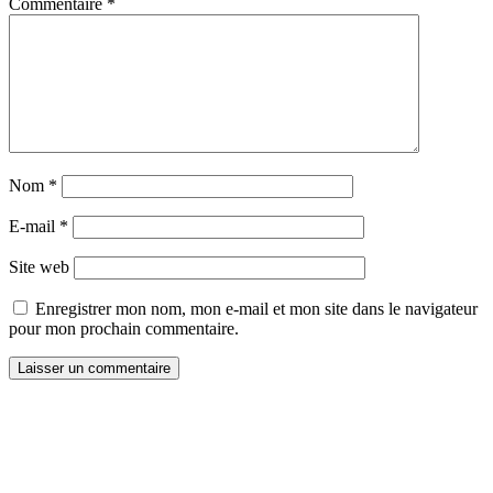
Commentaire
*
Nom
*
E-mail
*
Site web
Enregistrer mon nom, mon e-mail et mon site dans le navigateur
pour mon prochain commentaire.