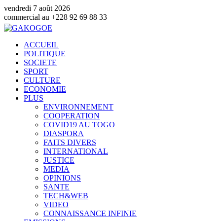
vendredi 7 août 2026
u +228 92 69 88 33
ACCUEIL
POLITIQUE
SOCIETE
SPORT
CULTURE
ECONOMIE
PLUS
ENVIRONNEMENT
COOPERATION
COVID19 AU TOGO
DIASPORA
FAITS DIVERS
INTERNATIONAL
JUSTICE
MEDIA
OPINIONS
SANTE
TECH&WEB
VIDEO
CONNAISSANCE INFINIE