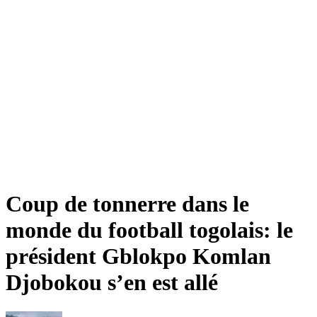
Coup de tonnerre dans le
monde du football togolais: le
président Gblokpo Komlan
Djobokou s’en est allé