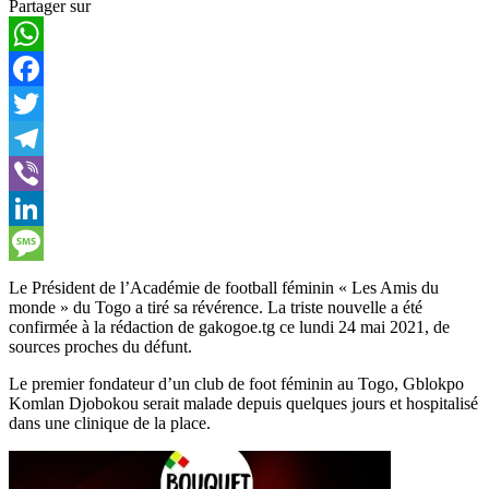
Partager sur
WhatsApp
Facebook
Twitter
Telegram
Viber
LinkedIn
Message
Le Président de l’Académie de football féminin « Les Amis du
monde » du Togo a tiré sa révérence. La triste nouvelle a été
confirmée à la rédaction de gakogoe.tg ce lundi 24 mai 2021, de
sources proches du défunt.
Le premier fondateur d’un club de foot féminin au Togo, Gblokpo
Komlan Djobokou serait malade depuis quelques jours et hospitalisé
dans une clinique de la place.