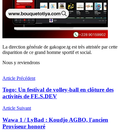
La direction générale de gakogoe.tg est très attristée par cette
disparition de ce grand homme sportif et social.
Nous y reviendrons
Article Précédent
Togo: Un festival de volley-ball en clôture des
activités de FE.S.DEV
Article Suivant
Wawa 1 / LyBad : Koudjo AGBO, l'ancien
Proviseur honoré