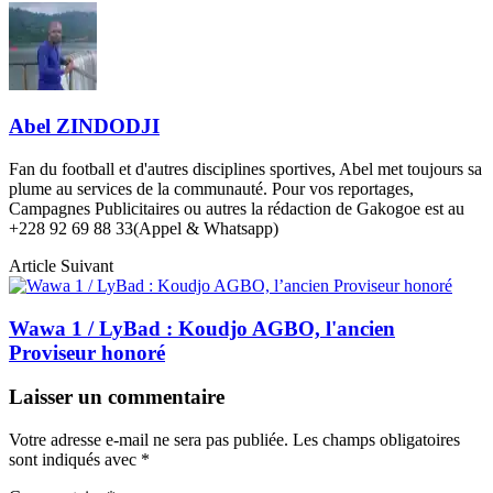
Abel ZINDODJI
Fan du football et d'autres disciplines sportives, Abel met toujours sa
plume au services de la communauté. Pour vos reportages,
Campagnes Publicitaires ou autres la rédaction de Gakogoe est au
+228 92 69 88 33(Appel & Whatsapp)
Article Suivant
Wawa 1 / LyBad : Koudjo AGBO, l'ancien
Proviseur honoré
Laisser un commentaire
Votre adresse e-mail ne sera pas publiée.
Les champs obligatoires
sont indiqués avec
*