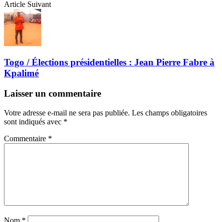
Article Suivant
Togo / Élections présidentielles : Jean Pierre Fabre à
Kpalimé
Laisser un commentaire
Votre adresse e-mail ne sera pas publiée.
Les champs obligatoires
sont indiqués avec
*
Commentaire
*
Nom
*