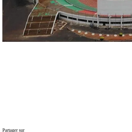
Partager sur