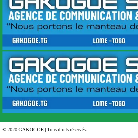
© 2020 GAKOGOE | Tous droits réservés.