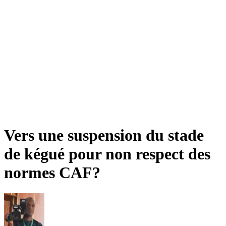
Vers une suspension du stade
de kégué pour non respect des
normes CAF?