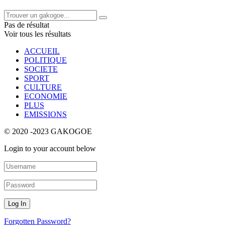
Pas de résultat
Voir tous les résultats
ACCUEIL
POLITIQUE
SOCIETE
SPORT
CULTURE
ECONOMIE
PLUS
EMISSIONS
© 2020 -2023 GAKOGOE
Login to your account below
Forgotten Password?