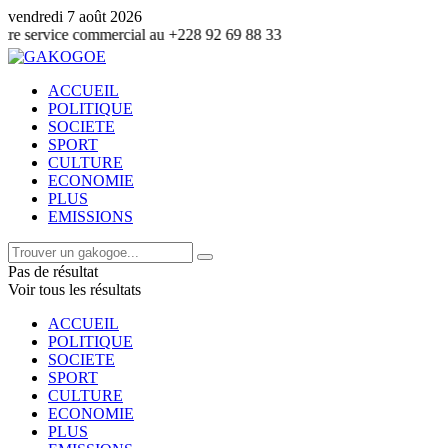
vendredi 7 août 2026
ercial au +228 92 69 88 33
ACCUEIL
POLITIQUE
SOCIETE
SPORT
CULTURE
ECONOMIE
PLUS
EMISSIONS
Pas de résultat
Voir tous les résultats
ACCUEIL
POLITIQUE
SOCIETE
SPORT
CULTURE
ECONOMIE
PLUS