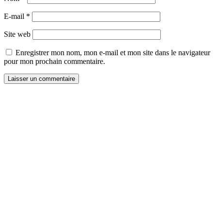
E-mail
*
Site web
Enregistrer mon nom, mon e-mail et mon site dans le navigateur
pour mon prochain commentaire.