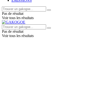
EMISSIONS
Pas de résultat
Voir tous les résultats
Pas de résultat
Voir tous les résultats