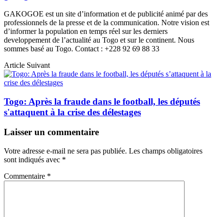
GAKOGOE est un site d’information et de publicité animé par des
professionnels de la presse et de la communication. Notre vision est
d’informer la population en temps réel sur les derniers
developpement de l’actualité au Togo et sur le continent. Nous
sommes basé au Togo. Contact : +228 92 69 88 33
Article Suivant
Togo: Après la fraude dans le football, les députés
s'attaquent à la crise des délestages
Laisser un commentaire
Votre adresse e-mail ne sera pas publiée.
Les champs obligatoires
sont indiqués avec
*
Commentaire
*