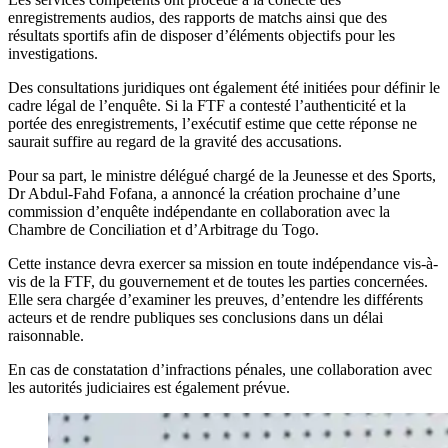
enregistrements audios, des rapports de matchs ainsi que des
résultats sportifs afin de disposer d’éléments objectifs pour les
investigations.
Des consultations juridiques ont également été initiées pour définir le
cadre légal de l’enquête. Si la FTF a contesté l’authenticité et la
portée des enregistrements, l’exécutif estime que cette réponse ne
saurait suffire au regard de la gravité des accusations.
Pour sa part, le ministre délégué chargé de la Jeunesse et des Sports,
Dr Abdul-Fahd Fofana, a annoncé la création prochaine d’une
commission d’enquête indépendante en collaboration avec la
Chambre de Conciliation et d’Arbitrage du Togo.
Cette instance devra exercer sa mission en toute indépendance vis-à-
vis de la FTF, du gouvernement et de toutes les parties concernées.
Elle sera chargée d’examiner les preuves, d’entendre les différents
acteurs et de rendre publiques ses conclusions dans un délai
raisonnable.
En cas de constatation d’infractions pénales, une collaboration avec
les autorités judiciaires est également prévue.