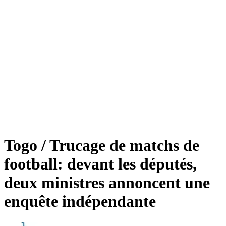
Togo / Trucage de matchs de
football: devant les députés,
deux ministres annoncent une
enquête indépendante