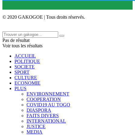
© 2020 GAKOGOE | Tous droits réservés.
Pas de résultat
Voir tous les résultats
ACCUEIL
POLITIQUE
SOCIETE
SPORT
CULTURE
ECONOMIE
PLUS
ENVIRONNEMENT
COOPERATION
COVID19 AU TOGO
DIASPORA
FAITS DIVERS
INTERNATIONAL
JUSTICE
MEDIA