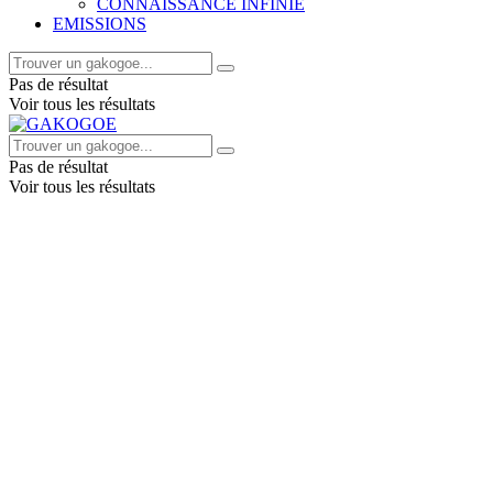
CONNAISSANCE INFINIE
EMISSIONS
Pas de résultat
Voir tous les résultats
Pas de résultat
Voir tous les résultats