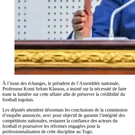
À l’issue des échanges, le président de l’Assemblée nationale,
Professeur Komi Selom Klassou, a insisté sur la nécessité de faire
toute la lumière sur cette affaire afin de préserver la crédibilité du
football togolais.
Les députés attendent désormais les conclusions de la commission
d’enquête annoncée, avec pour objectif de garantir l’intégrité des
compétitions nationales, restaurer la confiance des acteurs du
football et poursuivre les réformes engagées pour la
professionnalisation de cette discipline au Togo.