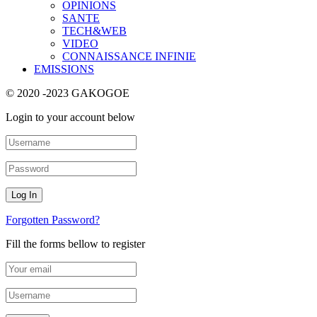
OPINIONS
SANTE
TECH&WEB
VIDEO
CONNAISSANCE INFINIE
EMISSIONS
© 2020 -2023 GAKOGOE
Login to your account below
Forgotten Password?
Fill the forms bellow to register