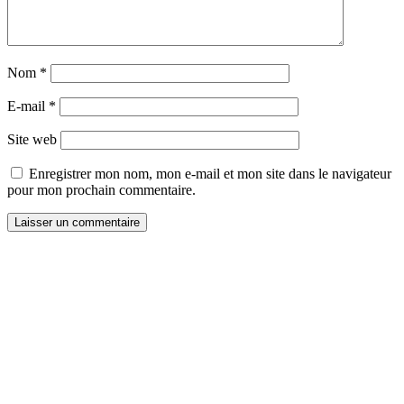
Nom
*
E-mail
*
Site web
Enregistrer mon nom, mon e-mail et mon site dans le navigateur
pour mon prochain commentaire.