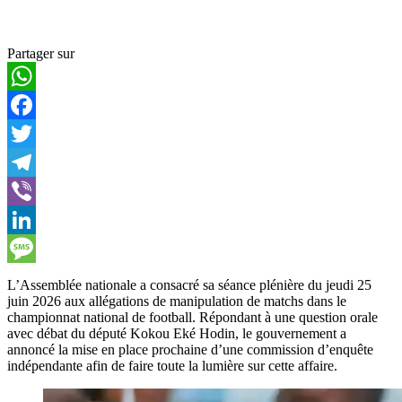
Partager sur
WhatsApp
Facebook
Twitter
Telegram
Viber
LinkedIn
Message
L’Assemblée nationale a consacré sa séance plénière du jeudi 25
juin 2026 aux allégations de manipulation de matchs dans le
championnat national de football. Répondant à une question orale
avec débat du député Kokou Eké Hodin, le gouvernement a
annoncé la mise en place prochaine d’une commission d’enquête
indépendante afin de faire toute la lumière sur cette affaire.