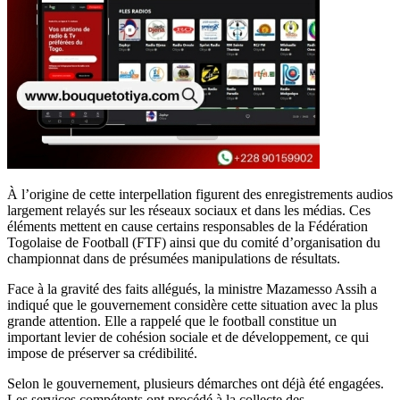
À l’origine de cette interpellation figurent des enregistrements audios
largement relayés sur les réseaux sociaux et dans les médias. Ces
éléments mettent en cause certains responsables de la Fédération
Togolaise de Football (FTF) ainsi que du comité d’organisation du
championnat dans de présumées manipulations de résultats.
Face à la gravité des faits allégués, la ministre Mazamesso Assih a
indiqué que le gouvernement considère cette situation avec la plus
grande attention. Elle a rappelé que le football constitue un
important levier de cohésion sociale et de développement, ce qui
impose de préserver sa crédibilité.
Selon le gouvernement, plusieurs démarches ont déjà été engagées.
Les services compétents ont procédé à la collecte des