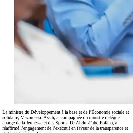
La ministre du Développement à la base et de l’Économie sociale et
solidaire, Mazamesso Assih, accompagnée du ministre délégué
chargé de la Jeunesse et des Sports, Dr Abdul-Fahd Fofana, a
réaffirmé l’engagement de l’exécutif en faveur de la transparence et