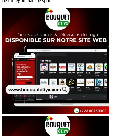
de l’intégrité dans le sport.