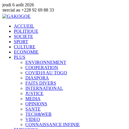
jeudi 6 août 2026
2 69 88 33
ACCUEIL
POLITIQUE
SOCIETE
SPORT
CULTURE
ECONOMIE
PLUS
ENVIRONNEMENT
COOPERATION
COVID19 AU TOGO
DIASPORA
FAITS DIVERS
INTERNATIONAL
JUSTICE
MEDIA
OPINIONS
SANTE
TECH&WEB
VIDEO
CONNAISSANCE INFINIE