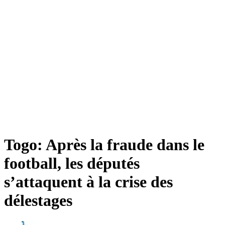
Togo: Après la fraude dans le
football, les députés
s’attaquent à la crise des
délestages