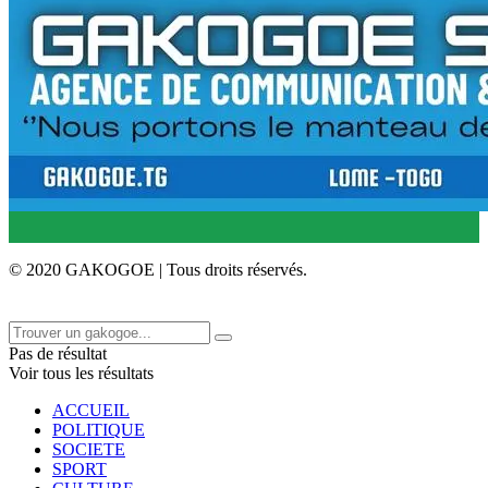
© 2020 GAKOGOE | Tous droits réservés.
Pas de résultat
Voir tous les résultats
ACCUEIL
POLITIQUE
SOCIETE
SPORT