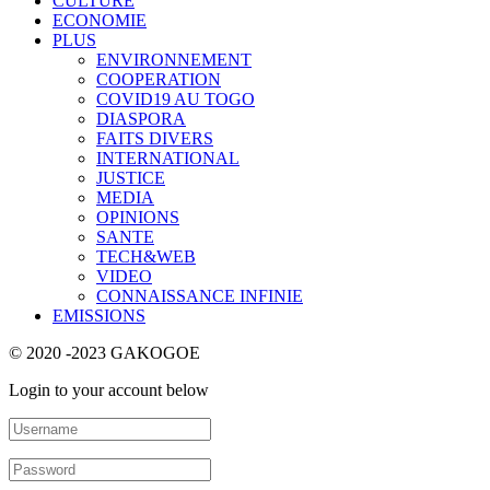
CULTURE
ECONOMIE
PLUS
ENVIRONNEMENT
COOPERATION
COVID19 AU TOGO
DIASPORA
FAITS DIVERS
INTERNATIONAL
JUSTICE
MEDIA
OPINIONS
SANTE
TECH&WEB
VIDEO
CONNAISSANCE INFINIE
EMISSIONS
© 2020 -2023 GAKOGOE
Login to your account below