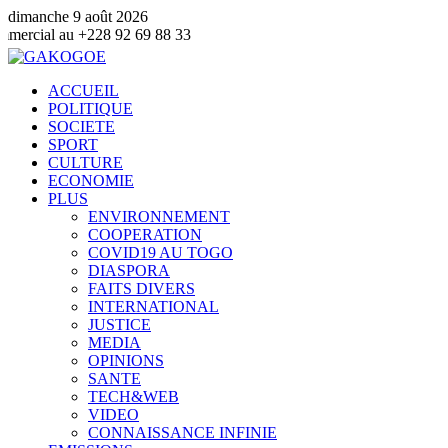
dimanche 9 août 2026
28 92 69 88 33
ACCUEIL
POLITIQUE
SOCIETE
SPORT
CULTURE
ECONOMIE
PLUS
ENVIRONNEMENT
COOPERATION
COVID19 AU TOGO
DIASPORA
FAITS DIVERS
INTERNATIONAL
JUSTICE
MEDIA
OPINIONS
SANTE
TECH&WEB
VIDEO
CONNAISSANCE INFINIE