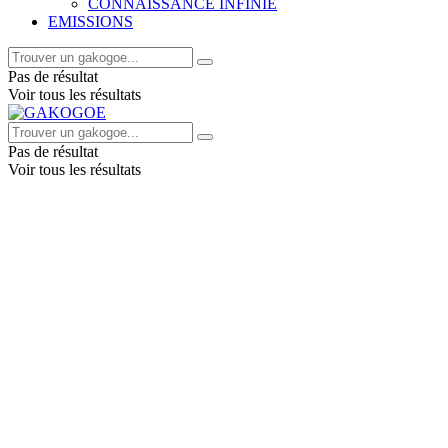
CONNAISSANCE INFINIE
EMISSIONS
Pas de résultat
Voir tous les résultats
Pas de résultat
Voir tous les résultats