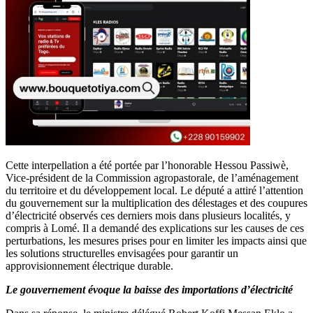
Cette interpellation a été portée par l’honorable Hessou Passiwè,
Vice-président de la Commission agropastorale, de l’aménagement
du territoire et du développement local. Le député a attiré l’attention
du gouvernement sur la multiplication des délestages et des coupures
d’électricité observés ces derniers mois dans plusieurs localités, y
compris à Lomé. Il a demandé des explications sur les causes de ces
perturbations, les mesures prises pour en limiter les impacts ainsi que
les solutions structurelles envisagées pour garantir un
approvisionnement électrique durable.
Le gouvernement évoque la baisse des importations d’électricité