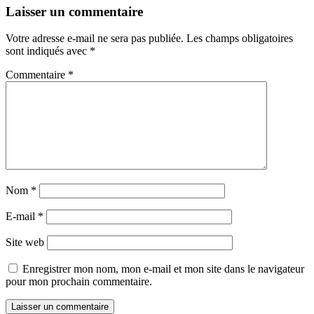
Laisser un commentaire
Votre adresse e-mail ne sera pas publiée.
Les champs obligatoires
sont indiqués avec
*
Commentaire
*
Nom
*
E-mail
*
Site web
Enregistrer mon nom, mon e-mail et mon site dans le navigateur
pour mon prochain commentaire.