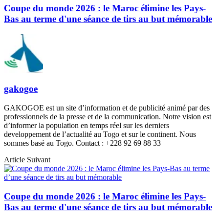
Coupe du monde 2026 : le Maroc élimine les Pays-
Bas au terme d'une séance de tirs au but mémorable
gakogoe
GAKOGOE est un site d’information et de publicité animé par des
professionnels de la presse et de la communication. Notre vision est
d’informer la population en temps réel sur les derniers
developpement de l’actualité au Togo et sur le continent. Nous
sommes basé au Togo. Contact : +228 92 69 88 33
Article Suivant
Coupe du monde 2026 : le Maroc élimine les Pays-
Bas au terme d'une séance de tirs au but mémorable