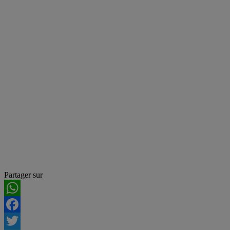
Partager sur
WhatsApp
Facebook