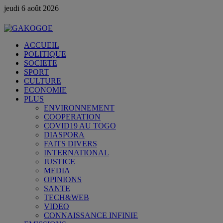
jeudi 6 août 2026
ACCUEIL
POLITIQUE
SOCIETE
SPORT
CULTURE
ECONOMIE
PLUS
ENVIRONNEMENT
COOPERATION
COVID19 AU TOGO
DIASPORA
FAITS DIVERS
INTERNATIONAL
JUSTICE
MEDIA
OPINIONS
SANTE
TECH&WEB
VIDEO
CONNAISSANCE INFINIE