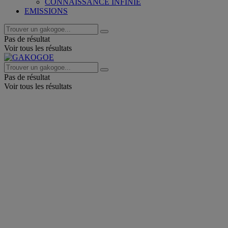
CONNAISSANCE INFINIE
EMISSIONS
Pas de résultat
Voir tous les résultats
Pas de résultat
Voir tous les résultats