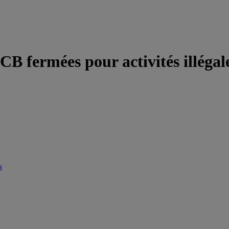
CB fermées pour activités illégal