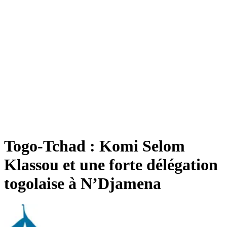
Togo-Tchad : Komi Selom
Klassou et une forte délégation
togolaise à N’Djamena