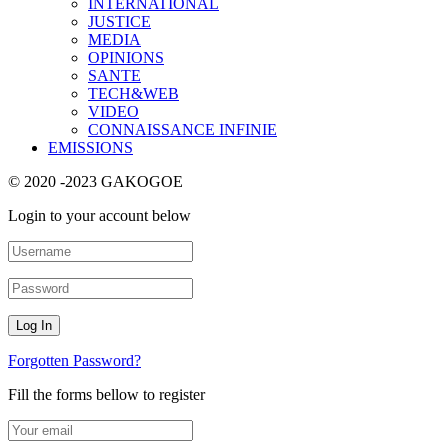
INTERNATIONAL
JUSTICE
MEDIA
OPINIONS
SANTE
TECH&WEB
VIDEO
CONNAISSANCE INFINIE
EMISSIONS
© 2020 -2023 GAKOGOE
Login to your account below
Forgotten Password?
Fill the forms bellow to register