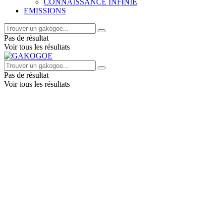
CONNAISSANCE INFINIE
EMISSIONS
Pas de résultat
Voir tous les résultats
Pas de résultat
Voir tous les résultats