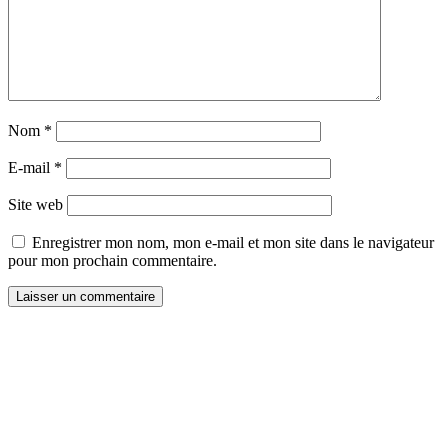
Nom
*
E-mail
*
Site web
Enregistrer mon nom, mon e-mail et mon site dans le navigateur
pour mon prochain commentaire.