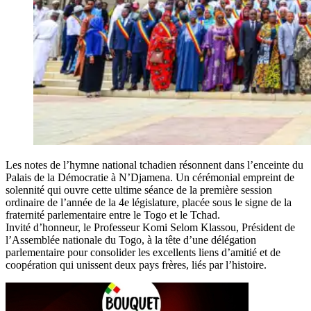
Les notes de l’hymne national tchadien résonnent dans l’enceinte du
Palais de la Démocratie à N’Djamena. Un cérémonial empreint de
solennité qui ouvre cette ultime séance de la première session
ordinaire de l’année de la 4e législature, placée sous le signe de la
fraternité parlementaire entre le Togo et le Tchad.
Invité d’honneur, le Professeur Komi Selom Klassou, Président de
l’Assemblée nationale du Togo, à la tête d’une délégation
parlementaire pour consolider les excellents liens d’amitié et de
coopération qui unissent deux pays frères, liés par l’histoire.