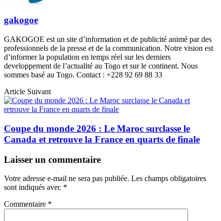
gakogoe
GAKOGOE est un site d’information et de publicité animé par des
professionnels de la presse et de la communication. Notre vision est
d’informer la population en temps réel sur les derniers
developpement de l’actualité au Togo et sur le continent. Nous
sommes basé au Togo. Contact : +228 92 69 88 33
Article Suivant
Coupe du monde 2026 : Le Maroc surclasse le
Canada et retrouve la France en quarts de finale
Laisser un commentaire
Votre adresse e-mail ne sera pas publiée.
Les champs obligatoires
sont indiqués avec
*
Commentaire
*