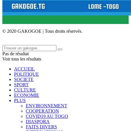
© 2020 GAKOGOE | Tous droits réservés.
Pas de résultat
Voir tous les résultats
ACCUEIL
POLITIQUE
SOCIETE
SPORT
CULTURE
ECONOMIE
PLUS
ENVIRONNEMENT
COOPERATION
COVID19 AU TOGO
DIASPORA
FAITS DIVERS