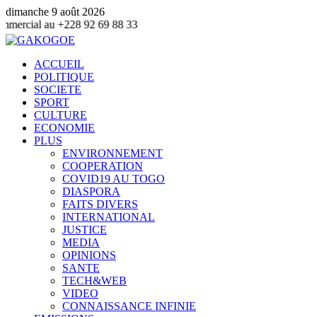
dimanche 9 août 2026
8 92 69 88 33
ACCUEIL
POLITIQUE
SOCIETE
SPORT
CULTURE
ECONOMIE
PLUS
ENVIRONNEMENT
COOPERATION
COVID19 AU TOGO
DIASPORA
FAITS DIVERS
INTERNATIONAL
JUSTICE
MEDIA
OPINIONS
SANTE
TECH&WEB
VIDEO
CONNAISSANCE INFINIE