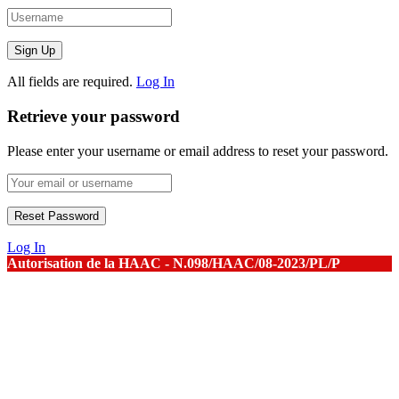
All fields are required.
Log In
Retrieve your password
Please enter your username or email address to reset your password.
Log In
Autorisation de la HAAC - N.098/HAAC/08-2023/PL/P