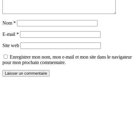
Nom
*
E-mail
*
Site web
Enregistrer mon nom, mon e-mail et mon site dans le navigateur
pour mon prochain commentaire.