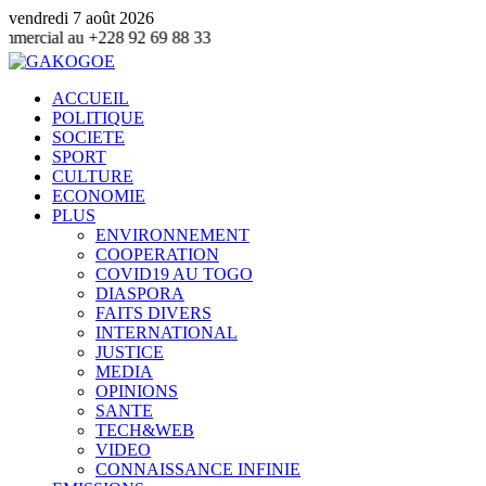
vendredi 7 août 2026
8 92 69 88 33
ACCUEIL
POLITIQUE
SOCIETE
SPORT
CULTURE
ECONOMIE
PLUS
ENVIRONNEMENT
COOPERATION
COVID19 AU TOGO
DIASPORA
FAITS DIVERS
INTERNATIONAL
JUSTICE
MEDIA
OPINIONS
SANTE
TECH&WEB
VIDEO
CONNAISSANCE INFINIE