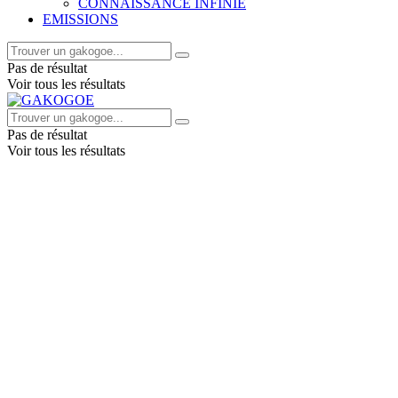
CONNAISSANCE INFINIE
EMISSIONS
Pas de résultat
Voir tous les résultats
Pas de résultat
Voir tous les résultats