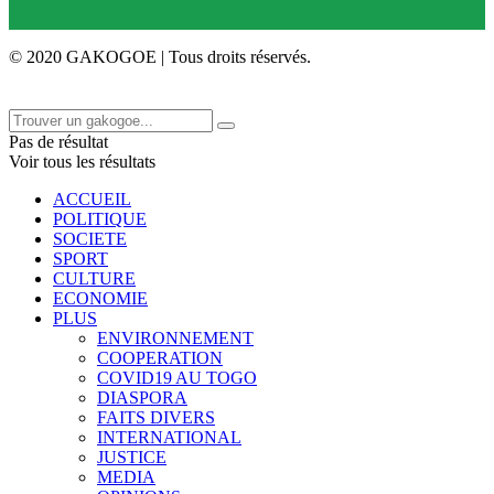
© 2020 GAKOGOE | Tous droits réservés.
Pas de résultat
Voir tous les résultats
ACCUEIL
POLITIQUE
SOCIETE
SPORT
CULTURE
ECONOMIE
PLUS
ENVIRONNEMENT
COOPERATION
COVID19 AU TOGO
DIASPORA
FAITS DIVERS
INTERNATIONAL
JUSTICE
MEDIA