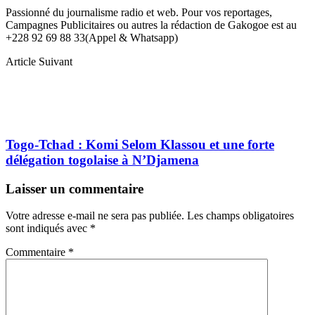
Passionné du journalisme radio et web. Pour vos reportages,
Campagnes Publicitaires ou autres la rédaction de Gakogoe est au
+228 92 69 88 33(Appel & Whatsapp)
Article Suivant
Togo-Tchad : Komi Selom Klassou et une forte
délégation togolaise à N’Djamena
Laisser un commentaire
Votre adresse e-mail ne sera pas publiée.
Les champs obligatoires
sont indiqués avec
*
Commentaire
*