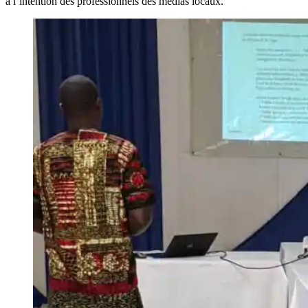
à l’intention des professionnels des médias locaux.