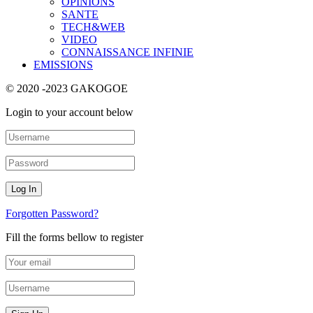
OPINIONS
SANTE
TECH&WEB
VIDEO
CONNAISSANCE INFINIE
EMISSIONS
© 2020 -2023 GAKOGOE
Login to your account below
Forgotten Password?
Fill the forms bellow to register