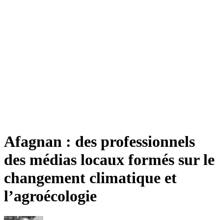
Afagnan : des professionnels
des médias locaux formés sur le
changement climatique et
l’agroécologie