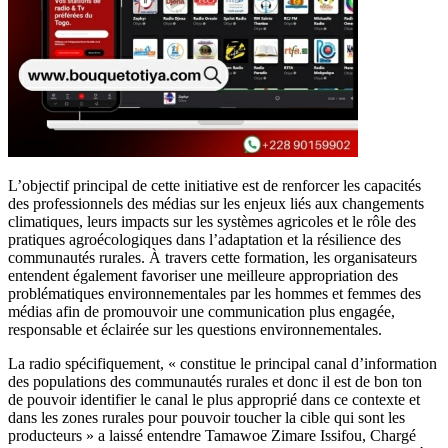
L’objectif principal de cette initiative est de renforcer les capacités
des professionnels des médias sur les enjeux liés aux changements
climatiques, leurs impacts sur les systèmes agricoles et le rôle des
pratiques agroécologiques dans l’adaptation et la résilience des
communautés rurales. À travers cette formation, les organisateurs
entendent également favoriser une meilleure appropriation des
problématiques environnementales par les hommes et femmes des
médias afin de promouvoir une communication plus engagée,
responsable et éclairée sur les questions environnementales.
La radio spécifiquement, « constitue le principal canal d’information
des populations des communautés rurales et donc il est de bon ton
de pouvoir identifier le canal le plus approprié dans ce contexte et
dans les zones rurales pour pouvoir toucher la cible qui sont les
producteurs » a laissé entendre Tamawoe Zimare Issifou, Chargé