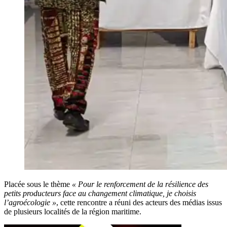
Placée sous le thème
« Pour le renforcement de la résilience des
petits producteurs face au changement climatique, je choisis
l’agroécologie »
, cette rencontre a réuni des acteurs des médias issus
de plusieurs localités de la région maritime.