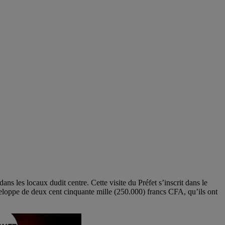
 les locaux dudit centre. Cette visite du Préfet s’inscrit dans le
veloppe de deux cent cinquante mille (250.000) francs CFA, qu’ils ont