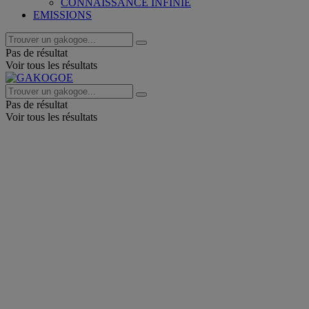
CONNAISSANCE INFINIE
EMISSIONS
Pas de résultat
Voir tous les résultats
Pas de résultat
Voir tous les résultats