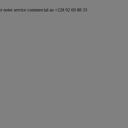
ce commercial au +228 92 69 88 33