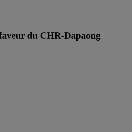
 en faveur du CHR-Dapaong