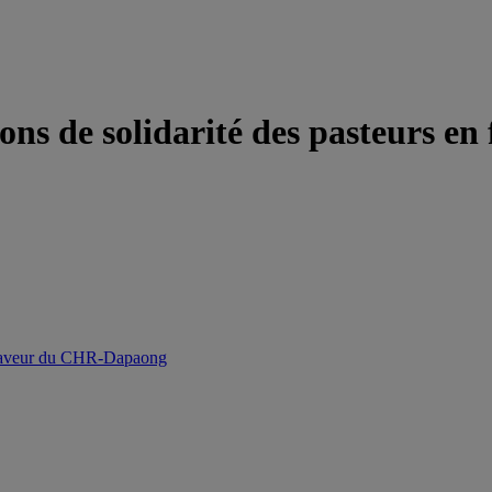
ions de solidarité des pasteurs