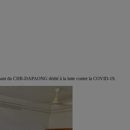
oignant du CHR-DAPAONG dédié à la lutte contre la COVID-19.