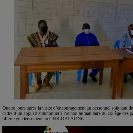
Quatre jours après la visite d’encouragement au personnel soignant du 
cadre d’un appui institutionnel à l’action humanitaire du collège des
offerte gracieusement au CHR-DAPAONG.