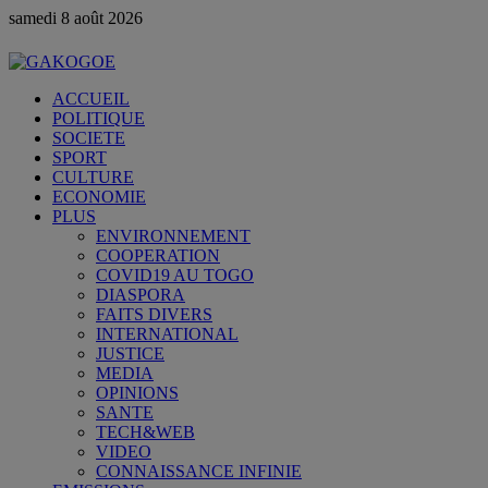
samedi 8 août 2026
ACCUEIL
POLITIQUE
SOCIETE
SPORT
CULTURE
ECONOMIE
PLUS
ENVIRONNEMENT
COOPERATION
COVID19 AU TOGO
DIASPORA
FAITS DIVERS
INTERNATIONAL
JUSTICE
MEDIA
OPINIONS
SANTE
TECH&WEB
VIDEO
CONNAISSANCE INFINIE