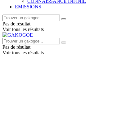
CONNAISSANCE INFINIE
EMISSIONS
Pas de résultat
Voir tous les résultats
Pas de résultat
Voir tous les résultats