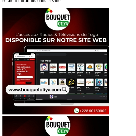
seraient introduits dans la salle.