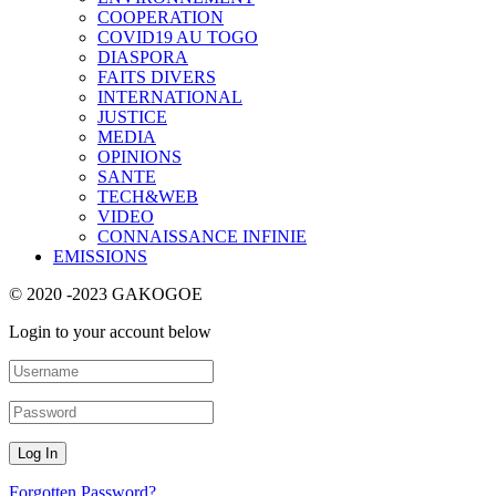
COOPERATION
COVID19 AU TOGO
DIASPORA
FAITS DIVERS
INTERNATIONAL
JUSTICE
MEDIA
OPINIONS
SANTE
TECH&WEB
VIDEO
CONNAISSANCE INFINIE
EMISSIONS
© 2020 -2023 GAKOGOE
Login to your account below
Forgotten Password?