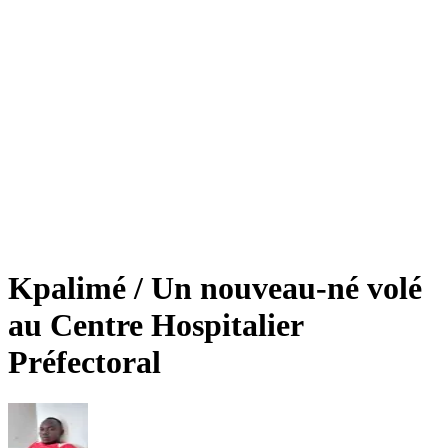
Kpalimé / Un nouveau-né volé
au Centre Hospitalier
Préfectoral