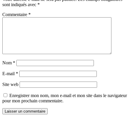
sont indiqués avec
*
Commentaire
*
Nom
*
E-mail
*
Site web
Enregistrer mon nom, mon e-mail et mon site dans le navigateur
pour mon prochain commentaire.