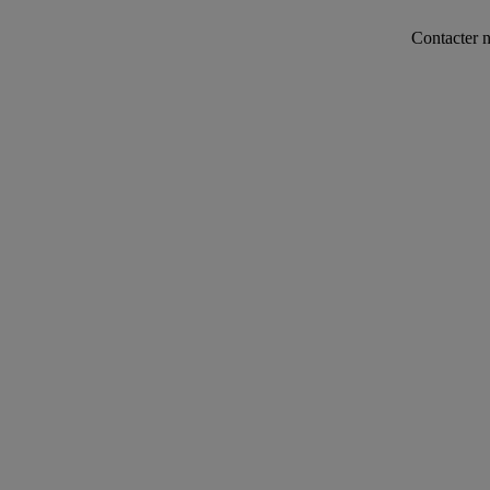
Contacter notre serv