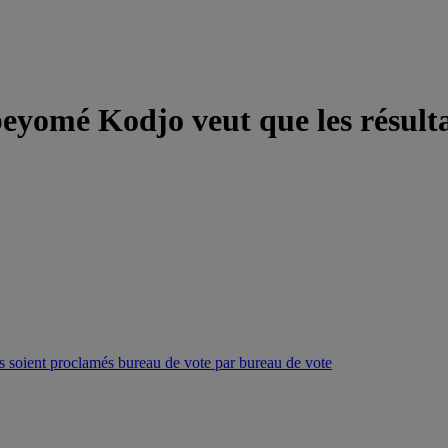
eyomé Kodjo veut que les résulta