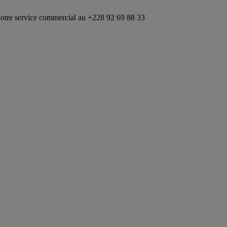
ice commercial au +228 92 69 88 33