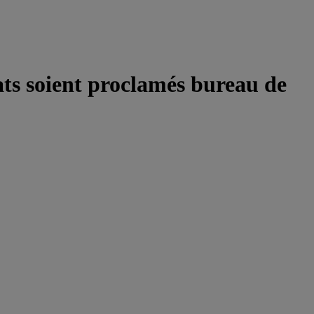
ts soient proclamés bureau de