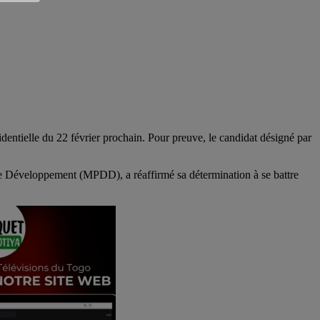
dentielle du 22 février prochain. Pour preuve, le candidat désigné par
le Développement (MPDD), a réaffirmé sa détermination à se battre