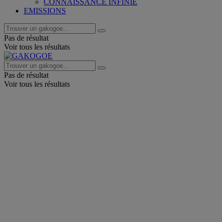
CONNAISSANCE INFINIE
EMISSIONS
Pas de résultat
Voir tous les résultats
Pas de résultat
Voir tous les résultats