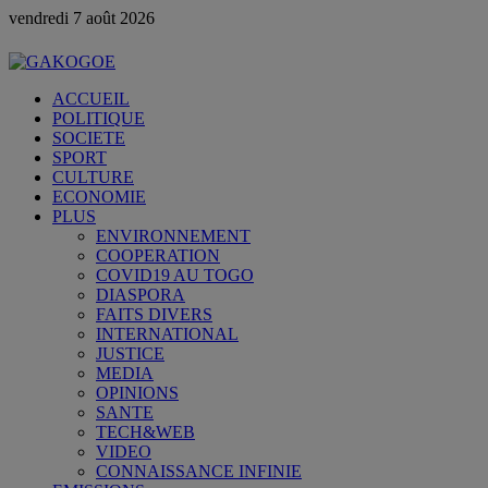
vendredi 7 août 2026
ACCUEIL
POLITIQUE
SOCIETE
SPORT
CULTURE
ECONOMIE
PLUS
ENVIRONNEMENT
COOPERATION
COVID19 AU TOGO
DIASPORA
FAITS DIVERS
INTERNATIONAL
JUSTICE
MEDIA
OPINIONS
SANTE
TECH&WEB
VIDEO
CONNAISSANCE INFINIE