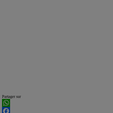
Partager sur
WhatsApp