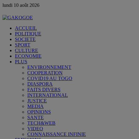
lundi 10 août 2026
ACCUEIL
POLITIQUE
SOCIETE
SPORT
CULTURE
ECONOMIE
PLUS
ENVIRONNEMENT
COOPERATION
COVID19 AU TOGO
DIASPORA
FAITS DIVERS
INTERNATIONAL
JUSTICE
MEDIA
OPINIONS
SANTE
TECH&WEB
VIDEO
CONNAISSANCE INFINIE