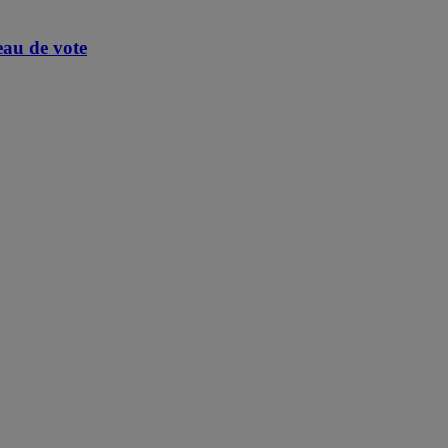
eau de vote