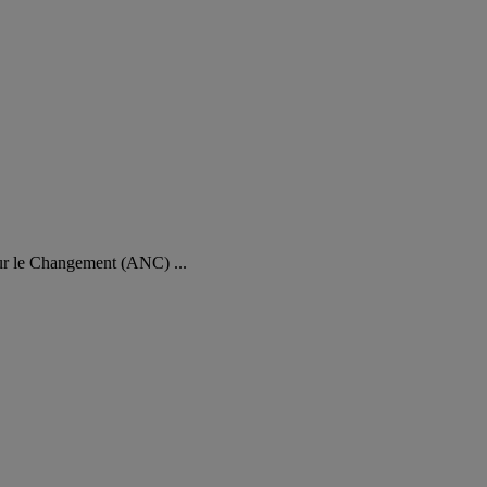
our le Changement (ANC) ...