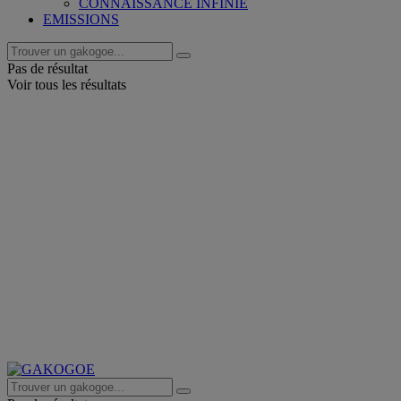
CONNAISSANCE INFINIE
EMISSIONS
Pas de résultat
Voir tous les résultats