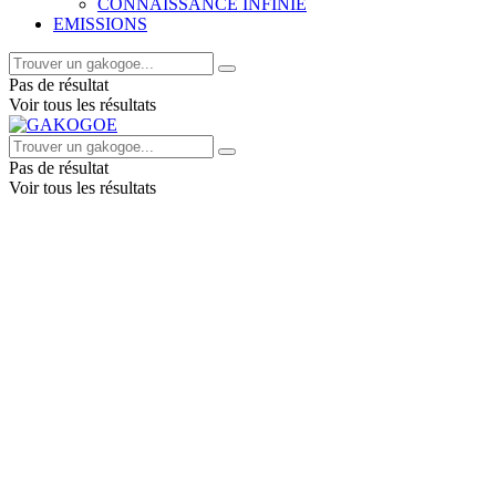
CONNAISSANCE INFINIE
EMISSIONS
Pas de résultat
Voir tous les résultats
Pas de résultat
Voir tous les résultats