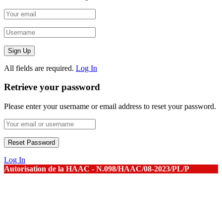
All fields are required.
Log In
Retrieve your password
Please enter your username or email address to reset your password.
Log In
Autorisation de la HAAC - N.098/HAAC/08-2023/PL/P