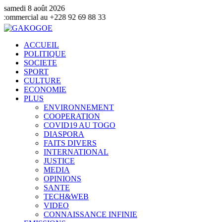
samedi 8 août 2026
 +228 92 69 88 33
ACCUEIL
POLITIQUE
SOCIETE
SPORT
CULTURE
ECONOMIE
PLUS
ENVIRONNEMENT
COOPERATION
COVID19 AU TOGO
DIASPORA
FAITS DIVERS
INTERNATIONAL
JUSTICE
MEDIA
OPINIONS
SANTE
TECH&WEB
VIDEO
CONNAISSANCE INFINIE