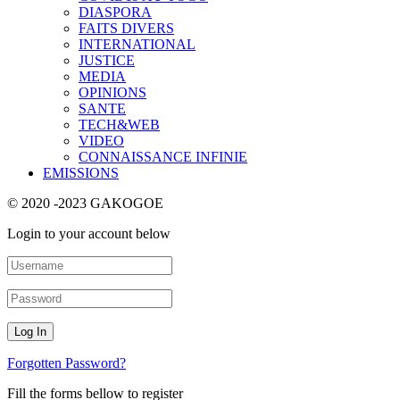
DIASPORA
FAITS DIVERS
INTERNATIONAL
JUSTICE
MEDIA
OPINIONS
SANTE
TECH&WEB
VIDEO
CONNAISSANCE INFINIE
EMISSIONS
© 2020 -2023 GAKOGOE
Login to your account below
Forgotten Password?
Fill the forms bellow to register