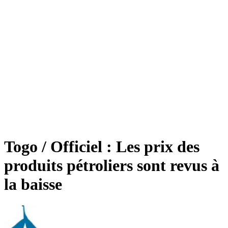
Togo / Officiel : Les prix des
produits pétroliers sont revus à
la baisse