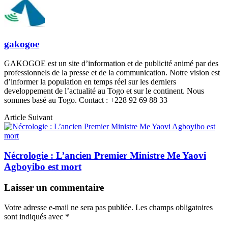
gakogoe
GAKOGOE est un site d’information et de publicité animé par des
professionnels de la presse et de la communication. Notre vision est
d’informer la population en temps réel sur les derniers
developpement de l’actualité au Togo et sur le continent. Nous
sommes basé au Togo. Contact : +228 92 69 88 33
Article Suivant
Nécrologie : L’ancien Premier Ministre Me Yaovi
Agboyibo est mort
Laisser un commentaire
Votre adresse e-mail ne sera pas publiée.
Les champs obligatoires
sont indiqués avec
*