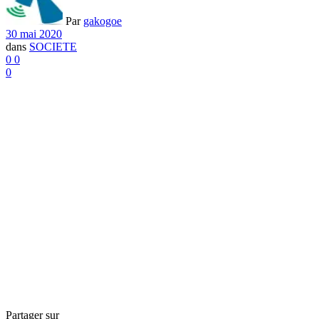
Par
gakogoe
30 mai 2020
dans
SOCIETE
0
0
0
Partager sur