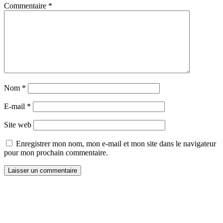
Commentaire
*
Nom
*
E-mail
*
Site web
Enregistrer mon nom, mon e-mail et mon site dans le navigateur
pour mon prochain commentaire.