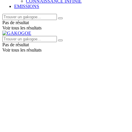
CONNAISSANCE INFINIE
EMISSIONS
Pas de résultat
Voir tous les résultats
Pas de résultat
Voir tous les résultats