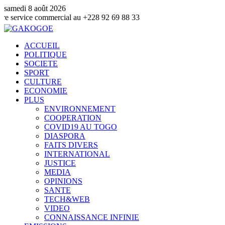
samedi 8 août 2026
 commercial au +228 92 69 88 33
ACCUEIL
POLITIQUE
SOCIETE
SPORT
CULTURE
ECONOMIE
PLUS
ENVIRONNEMENT
COOPERATION
COVID19 AU TOGO
DIASPORA
FAITS DIVERS
INTERNATIONAL
JUSTICE
MEDIA
OPINIONS
SANTE
TECH&WEB
VIDEO
CONNAISSANCE INFINIE