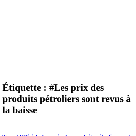
Étiquette :
#Les prix des
produits pétroliers sont revus à
la baisse