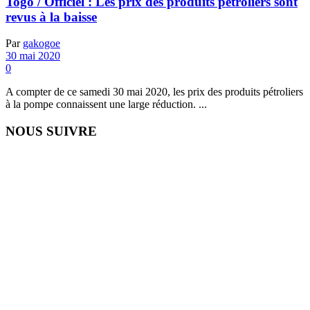
Togo / Officiel : Les prix des produits pétroliers sont
revus à la baisse
Par
gakogoe
30 mai 2020
0
A compter de ce samedi 30 mai 2020, les prix des produits pétroliers
à la pompe connaissent une large réduction. ...
NOUS SUIVRE