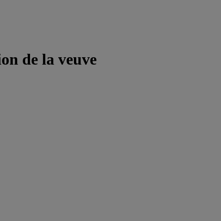
on de la veuve