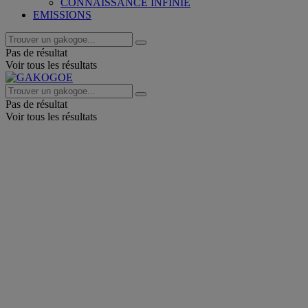
CONNAISSANCE INFINIE
EMISSIONS
Pas de résultat
Voir tous les résultats
Pas de résultat
Voir tous les résultats