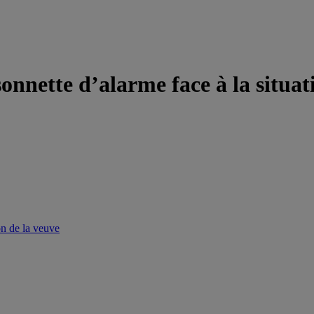
nette d’alarme face à la situati