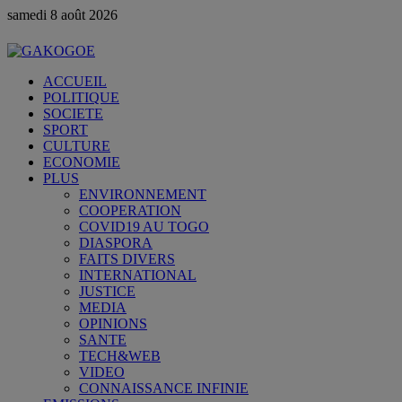
samedi 8 août 2026
ACCUEIL
POLITIQUE
SOCIETE
SPORT
CULTURE
ECONOMIE
PLUS
ENVIRONNEMENT
COOPERATION
COVID19 AU TOGO
DIASPORA
FAITS DIVERS
INTERNATIONAL
JUSTICE
MEDIA
OPINIONS
SANTE
TECH&WEB
VIDEO
CONNAISSANCE INFINIE