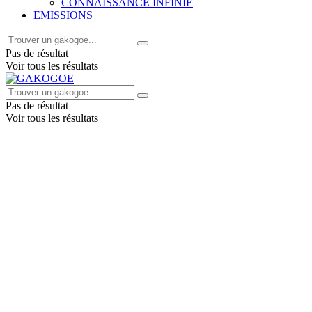
CONNAISSANCE INFINIE
EMISSIONS
Pas de résultat
Voir tous les résultats
Pas de résultat
Voir tous les résultats