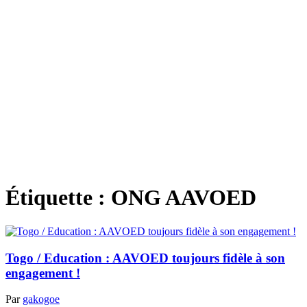
Étiquette :
ONG AAVOED
Togo / Education : AAVOED toujours fidèle à son
engagement !
Par
gakogoe