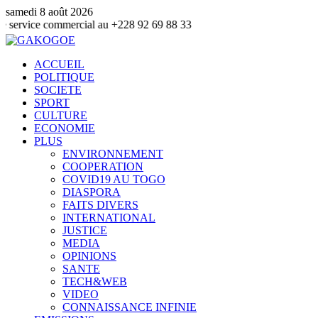
samedi 8 août 2026
ommercial au +228 92 69 88 33
ACCUEIL
POLITIQUE
SOCIETE
SPORT
CULTURE
ECONOMIE
PLUS
ENVIRONNEMENT
COOPERATION
COVID19 AU TOGO
DIASPORA
FAITS DIVERS
INTERNATIONAL
JUSTICE
MEDIA
OPINIONS
SANTE
TECH&WEB
VIDEO
CONNAISSANCE INFINIE