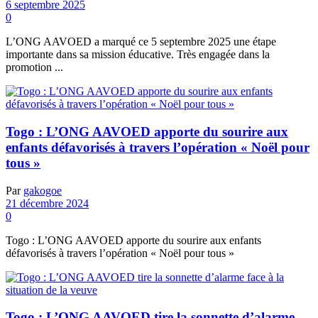
6 septembre 2025
0
L’ONG AAVOED a marqué ce 5 septembre 2025 une étape
importante dans sa mission éducative. Très engagée dans la
promotion ...
Togo : L’ONG AAVOED apporte du sourire aux
enfants défavorisés à travers l’opération « Noël pour
tous »
Par
gakogoe
21 décembre 2024
0
Togo : L’ONG AAVOED apporte du sourire aux enfants
défavorisés à travers l’opération « Noël pour tous »
Togo : L’ONG AAVOED tire la sonnette d’alarme