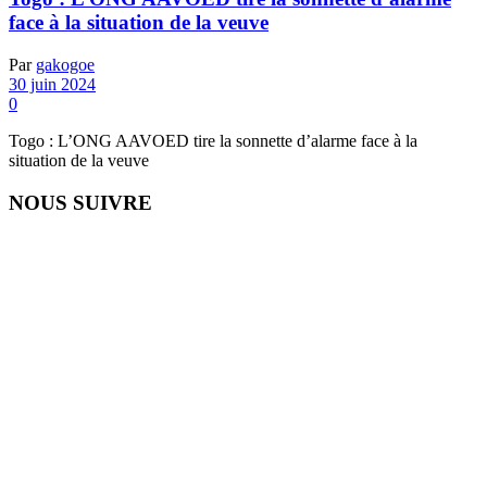
face à la situation de la veuve
Par
gakogoe
30 juin 2024
0
Togo : L’ONG AAVOED tire la sonnette d’alarme face à la
situation de la veuve
NOUS SUIVRE