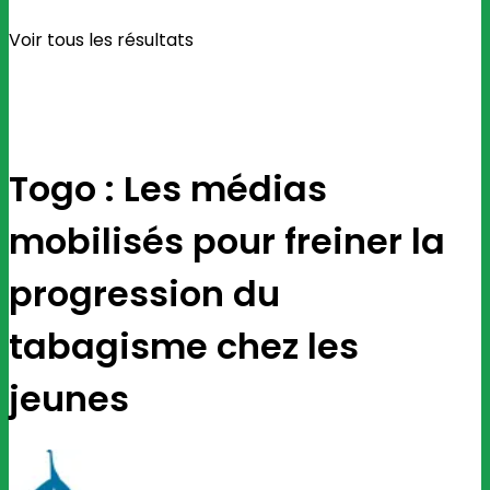
Voir tous les résultats
Togo : Les médias
mobilisés pour freiner la
progression du
tabagisme chez les
jeunes