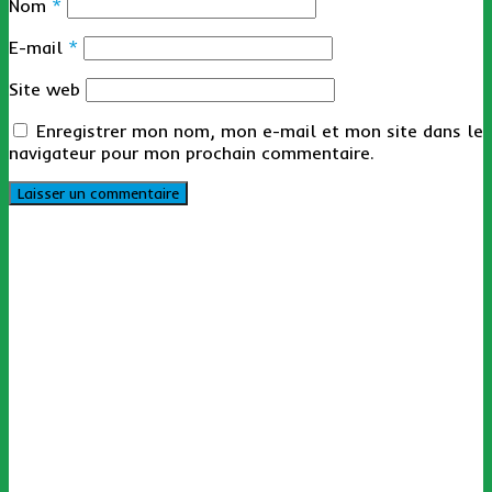
Nom
*
E-mail
*
Site web
Enregistrer mon nom, mon e-mail et mon site dans le
navigateur pour mon prochain commentaire.