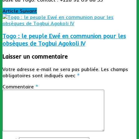
Article Suivant
Togo : le peuple Ewé en communion pour les
obsèques de Togbui Agokoli IV
Laisser un commentaire
Votre adresse e-mail ne sera pas publiée.
Les champs
obligatoires sont indiqués avec
*
Commentaire
*