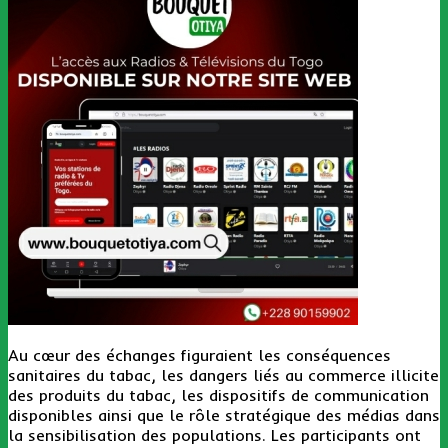
Au cœur des échanges figuraient les conséquences
sanitaires du tabac, les dangers liés au commerce illicite
des produits du tabac, les dispositifs de communication
disponibles ainsi que le rôle stratégique des médias dans
la sensibilisation des populations. Les participants ont