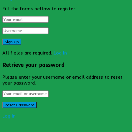
Fill the forms bellow to register
All fields are required.
Log In
Retrieve your password
Please enter your username or email address to reset
your password.
Log In