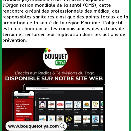
l’Organisation mondiale de la santé (OMS), cette
rencontre a réuni des professionnels des médias, des
responsables sanitaires ainsi que des points focaux de la
promotion de la santé de la région Maritime. L’objectif
est clair : harmoniser les connaissances des acteurs de
terrain et renforcer leur implication dans les actions de
prévention.