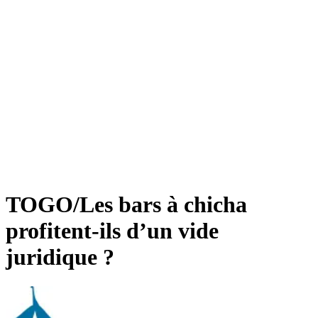
TOGO/Les bars à chicha
profitent-ils d’un vide
juridique ?