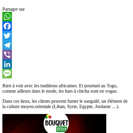
Partager sur
WhatsApp
Facebook
Twitter
Telegram
Viber
LinkedIn
Message
Rien à voir avec les traditions africaines. Et pourtant au Togo,
comme ailleurs dans le mode, les bars à chicha sont en vogue.
Dans ces lieux, les clients peuvent fumer le narguilé, un élément de
la culture moyen-orientale (Liban, Syrie, Egypte, Jordanie …).