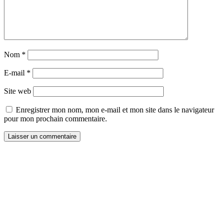
Nom
*
E-mail
*
Site web
Enregistrer mon nom, mon e-mail et mon site dans le navigateur
pour mon prochain commentaire.