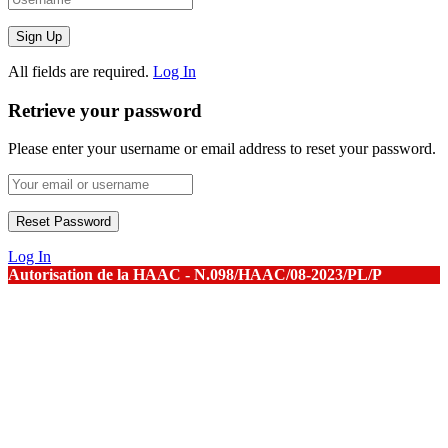
All fields are required.
Log In
Retrieve your password
Please enter your username or email address to reset your password.
Log In
Autorisation de la HAAC - N.098/HAAC/08-2023/PL/P