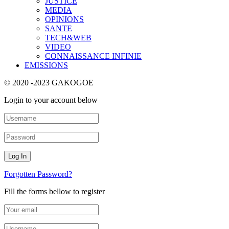
JUSTICE
MEDIA
OPINIONS
SANTE
TECH&WEB
VIDEO
CONNAISSANCE INFINIE
EMISSIONS
© 2020 -2023 GAKOGOE
Login to your account below
Forgotten Password?
Fill the forms bellow to register