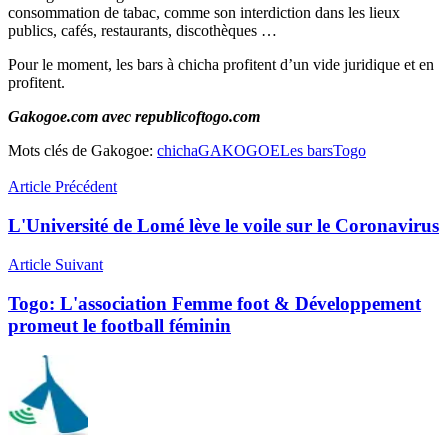
consommation de tabac, comme son interdiction dans les lieux
publics, cafés, restaurants, discothèques …
Pour le moment, les bars à chicha profitent d’un vide juridique et en
profitent.
Gakogoe.com avec republicoftogo.com
Mots clés de Gakogoe:
chicha
GAKOGOE
Les bars
Togo
Article Précédent
L'Université de Lomé lève le voile sur le Coronavirus
Article Suivant
Togo: L'association Femme foot & Développement
promeut le football féminin