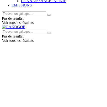
CONNAISSANCE INFINIE
EMISSIONS
Pas de résultat
Voir tous les résultats
Pas de résultat
Voir tous les résultats