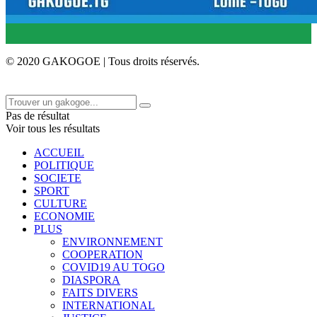
© 2020 GAKOGOE | Tous droits réservés.
Pas de résultat
Voir tous les résultats
ACCUEIL
POLITIQUE
SOCIETE
SPORT
CULTURE
ECONOMIE
PLUS
ENVIRONNEMENT
COOPERATION
COVID19 AU TOGO
DIASPORA
FAITS DIVERS
INTERNATIONAL