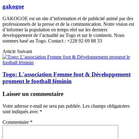
gakogoe
GAKOGOE est un site d’information et de publicité animé par des
professionnels de la presse et de la communication. Notre vision est
d’informer la population en temps réel sur les derniers
developpement de l’actualité au Togo et sur le continent. Nous
sommes basé au Togo. Contact : +228 92 69 88 33
Article Suivant
Togo: L'association Femme foot & Développement
promeut le football féminin
Laisser un commentaire
Votre adresse e-mail ne sera pas publiée.
Les champs obligatoires
sont indiqués avec
*
Commentaire
*