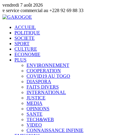
vendredi 7 août 2026
 commercial au +228 92 69 88 33
ACCUEIL
POLITIQUE
SOCIETE
SPORT
CULTURE
ECONOMIE
PLUS
ENVIRONNEMENT
COOPERATION
COVID19 AU TOGO
DIASPORA
FAITS DIVERS
INTERNATIONAL
JUSTICE
MEDIA
OPINIONS
SANTE
TECH&WEB
VIDEO
CONNAISSANCE INFINIE