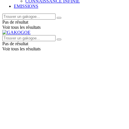
CONNAISSANCE INFINIE
EMISSIONS
Pas de résultat
Voir tous les résultats
Pas de résultat
Voir tous les résultats