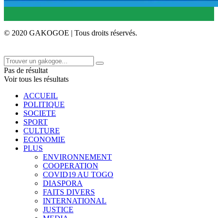
© 2020 GAKOGOE | Tous droits réservés.
Pas de résultat
Voir tous les résultats
ACCUEIL
POLITIQUE
SOCIETE
SPORT
CULTURE
ECONOMIE
PLUS
ENVIRONNEMENT
COOPERATION
COVID19 AU TOGO
DIASPORA
FAITS DIVERS
INTERNATIONAL
JUSTICE