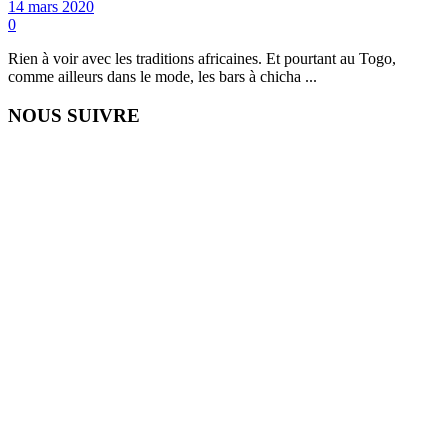
14 mars 2020
0
Rien à voir avec les traditions africaines. Et pourtant au Togo,
comme ailleurs dans le mode, les bars à chicha ...
NOUS SUIVRE