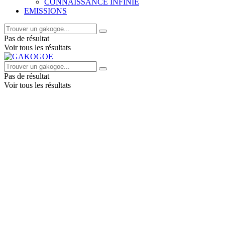
CONNAISSANCE INFINIE
EMISSIONS
Pas de résultat
Voir tous les résultats
Pas de résultat
Voir tous les résultats