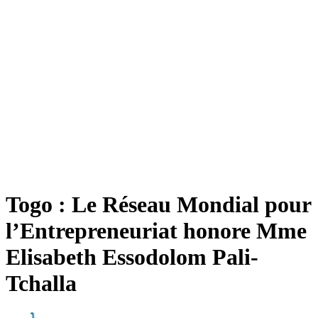
Togo : Le Réseau Mondial pour
l’Entrepreneuriat honore Mme
Elisabeth Essodolom Pali-
Tchalla