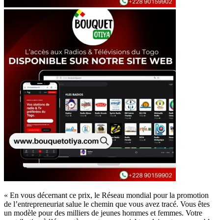
« En vous décernant ce prix, le Réseau mondial pour la promotion
de l’entrepreneuriat salue le chemin que vous avez tracé. Vous êtes
un modèle pour des milliers de jeunes hommes et femmes. Votre