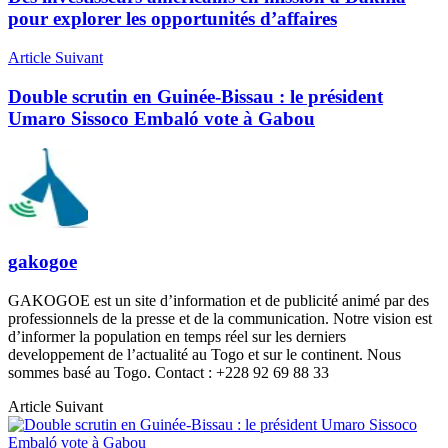
pour explorer les opportunités d’affaires
Article Suivant
Double scrutin en Guinée-Bissau : le président
Umaro Sissoco Embaló vote à Gabou
gakogoe
GAKOGOE est un site d’information et de publicité animé par des
professionnels de la presse et de la communication. Notre vision est
d’informer la population en temps réel sur les derniers
developpement de l’actualité au Togo et sur le continent. Nous
sommes basé au Togo. Contact : +228 92 69 88 33
Article Suivant