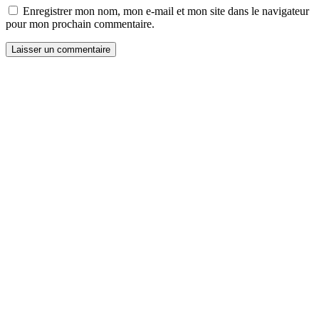
Enregistrer mon nom, mon e-mail et mon site dans le navigateur
pour mon prochain commentaire.