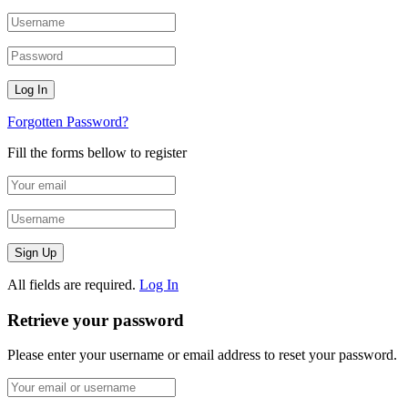
Forgotten Password?
Fill the forms bellow to register
All fields are required.
Log In
Retrieve your password
Please enter your username or email address to reset your password.