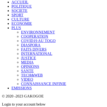
ACCUEIL
POLITIQUE
SOCIETE
SPORT
CULTURE
ECONOMIE
PLUS
ENVIRONNEMENT
COOPERATION
COVID19 AU TOGO
DIASPORA
FAITS DIVERS
INTERNATIONAL
JUSTICE
MEDIA
OPINIONS
SANTE
TECH&WEB
VIDEO
CONNAISSANCE INFINIE
EMISSIONS
© 2020 -2023 GAKOGOE
Login to your account below