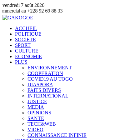
vendredi 7 août 2026
au +228 92 69 88 33
ACCUEIL
POLITIQUE
SOCIETE
SPORT
CULTURE
ECONOMIE
PLUS
ENVIRONNEMENT
COOPERATION
COVID19 AU TOGO
DIASPORA
FAITS DIVERS
INTERNATIONAL
JUSTICE
MEDIA
OPINIONS
SANTE
TECH&WEB
VIDEO
CONNAISSANCE INFINIE