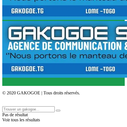
© 2020 GAKOGOE | Tous droits réservés.
Pas de résultat
Voir tous les résultats