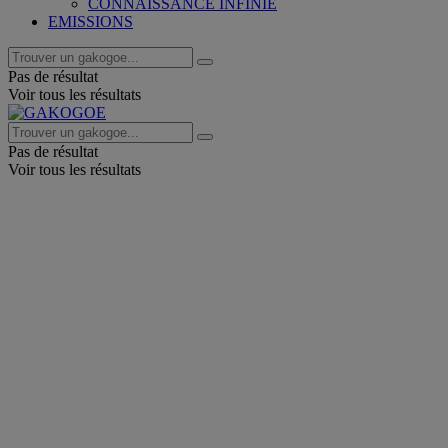
CONNAISSANCE INFINIE
EMISSIONS
Pas de résultat
Voir tous les résultats
Pas de résultat
Voir tous les résultats