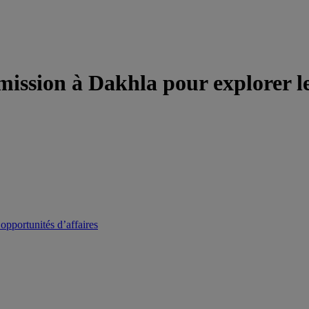
mission à Dakhla pour explorer le