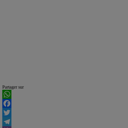
Partager sur
WhatsApp
Facebook
Twitter