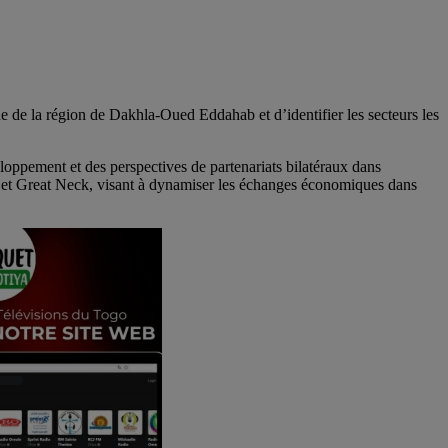
 de la région de Dakhla-Oued Eddahab et d’identifier les secteurs les
loppement et des perspectives de partenariats bilatéraux dans
a et Great Neck, visant à dynamiser les échanges économiques dans