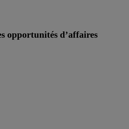
s opportunités d’affaires