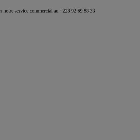
ervice commercial au +228 92 69 88 33