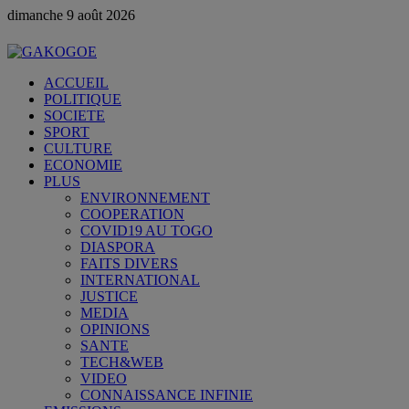
dimanche 9 août 2026
ACCUEIL
POLITIQUE
SOCIETE
SPORT
CULTURE
ECONOMIE
PLUS
ENVIRONNEMENT
COOPERATION
COVID19 AU TOGO
DIASPORA
FAITS DIVERS
INTERNATIONAL
JUSTICE
MEDIA
OPINIONS
SANTE
TECH&WEB
VIDEO
CONNAISSANCE INFINIE