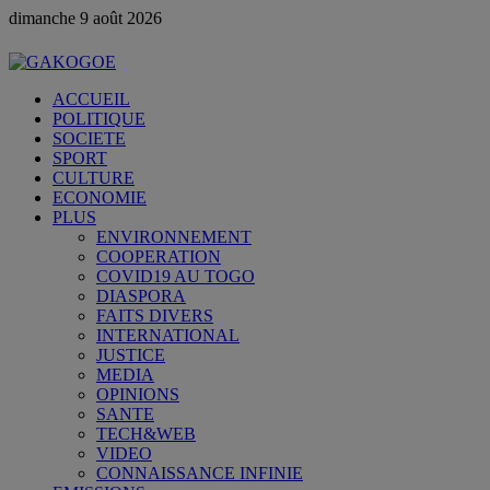
dimanche 9 août 2026
ACCUEIL
POLITIQUE
SOCIETE
SPORT
CULTURE
ECONOMIE
PLUS
ENVIRONNEMENT
COOPERATION
COVID19 AU TOGO
DIASPORA
FAITS DIVERS
INTERNATIONAL
JUSTICE
MEDIA
OPINIONS
SANTE
TECH&WEB
VIDEO
CONNAISSANCE INFINIE