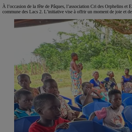
Message
À l’occasion de la fête de Pâques, l’association Cri des Orphelins et
commune des Lacs 2. L’initiative vise à offrir un moment de joie et de 