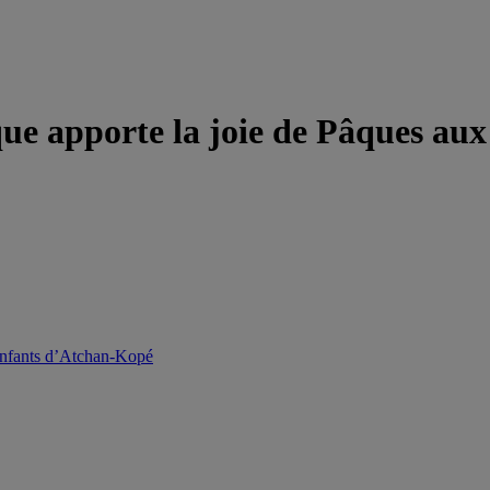
que apporte la joie de Pâques au