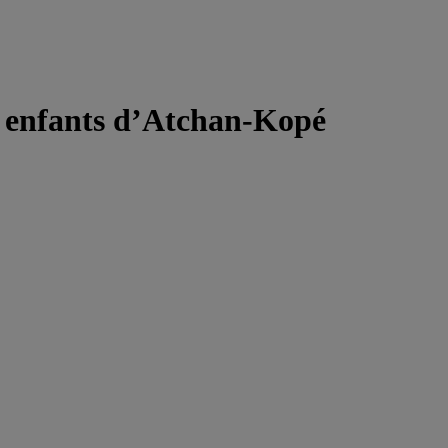
x enfants d’Atchan-Kopé