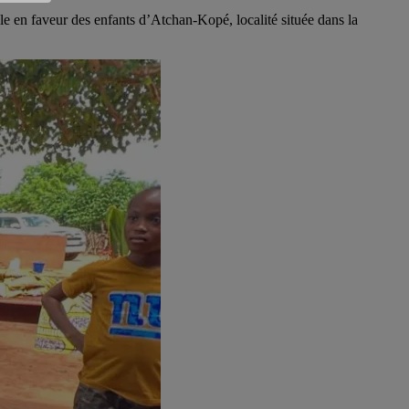
e en faveur des enfants d’Atchan-Kopé, localité située dans la