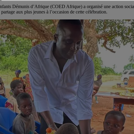
 Enfants Démunis d’Afrique (COED Afrique) a organisé une action social
partage aux plus jeunes à l’occasion de cette célébration.