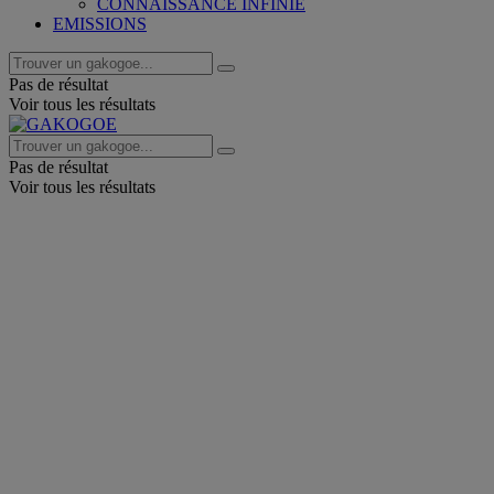
CONNAISSANCE INFINIE
EMISSIONS
Pas de résultat
Voir tous les résultats
Pas de résultat
Voir tous les résultats