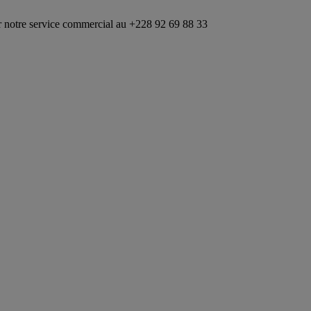
ommercial au +228 92 69 88 33