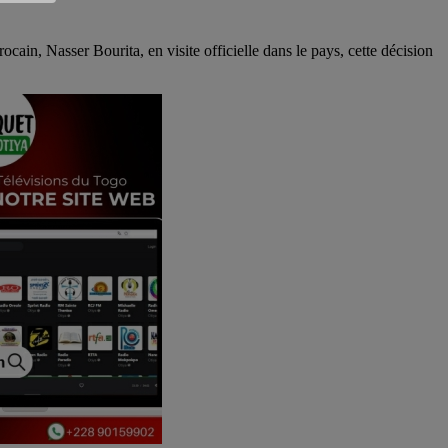
in, Nasser Bourita, en visite officielle dans le pays, cette décision