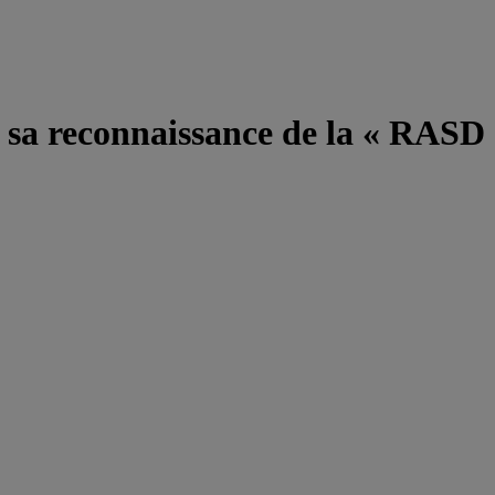
e sa reconnaissance de la « RASD