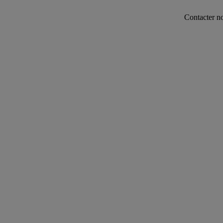
Contacter notre servi