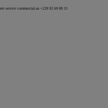
ce commercial au +228 92 69 88 33