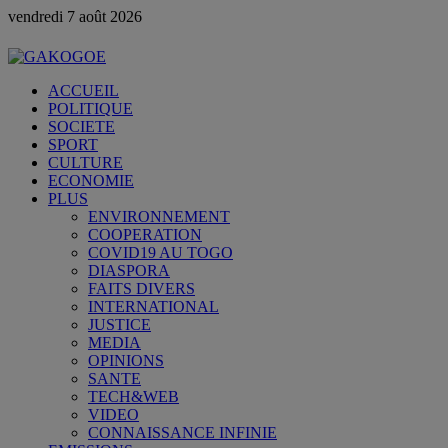
vendredi 7 août 2026
ACCUEIL
POLITIQUE
SOCIETE
SPORT
CULTURE
ECONOMIE
PLUS
ENVIRONNEMENT
COOPERATION
COVID19 AU TOGO
DIASPORA
FAITS DIVERS
INTERNATIONAL
JUSTICE
MEDIA
OPINIONS
SANTE
TECH&WEB
VIDEO
CONNAISSANCE INFINIE