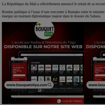
Message
La République du Mali a officiellement annoncé le retrait de sa rec
Rendue publique à l’issue d’une rencontre à Bamako entre le ministre 
marque un tournant diplomatique majeur dans le dossier du Sahara.