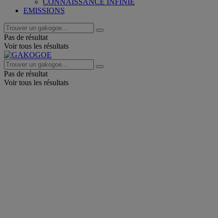
CONNAISSANCE INFINIE
EMISSIONS
Pas de résultat
Voir tous les résultats
Pas de résultat
Voir tous les résultats