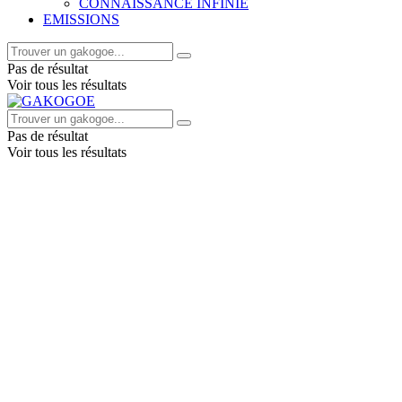
CONNAISSANCE INFINIE
EMISSIONS
Pas de résultat
Voir tous les résultats
Pas de résultat
Voir tous les résultats