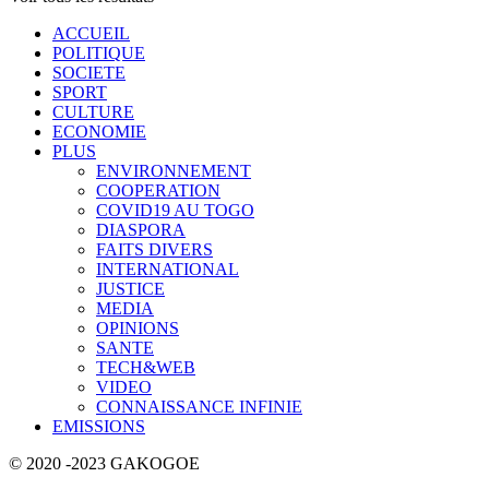
ACCUEIL
POLITIQUE
SOCIETE
SPORT
CULTURE
ECONOMIE
PLUS
ENVIRONNEMENT
COOPERATION
COVID19 AU TOGO
DIASPORA
FAITS DIVERS
INTERNATIONAL
JUSTICE
MEDIA
OPINIONS
SANTE
TECH&WEB
VIDEO
CONNAISSANCE INFINIE
EMISSIONS
© 2020 -2023 GAKOGOE