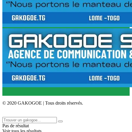
© 2020 GAKOGOE | Tous droits réservés.
Pas de résultat
Voir tous les résultats