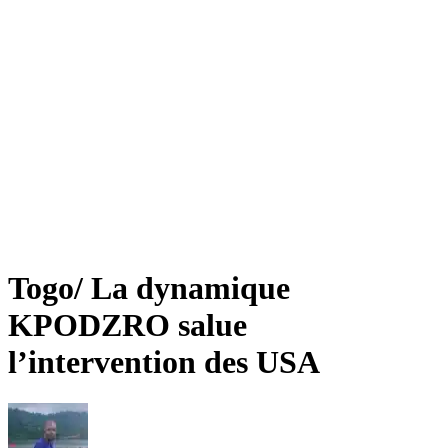
Togo/ La dynamique
KPODZRO salue
l’intervention des USA