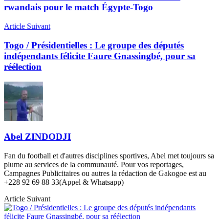
rwandais pour le match Égypte-Togo
Article Suivant
Togo / Présidentielles : Le groupe des députés
indépendants félicite Faure Gnassingbé, pour sa
réélection
Abel ZINDODJI
Fan du football et d'autres disciplines sportives, Abel met toujours sa
plume au services de la communauté. Pour vos reportages,
Campagnes Publicitaires ou autres la rédaction de Gakogoe est au
+228 92 69 88 33(Appel & Whatsapp)
Article Suivant