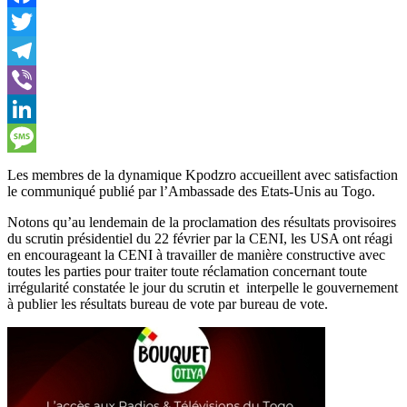
Facebook
Twitter
Telegram
Viber
LinkedIn
Message
Les membres de la dynamique Kpodzro accueillent avec satisfaction
le communiqué publié par l’Ambassade des Etats-Unis au Togo.
Notons qu’au lendemain de la proclamation des résultats provisoires
du scrutin présidentiel du 22 février par la CENI, les USA ont réagi
en encourageant la CENI à travailler de manière constructive avec
toutes les parties pour traiter toute réclamation concernant toute
irrégularité constatée le jour du scrutin et interpelle le gouvernement
à publier les résultats bureau de vote par bureau de vote.