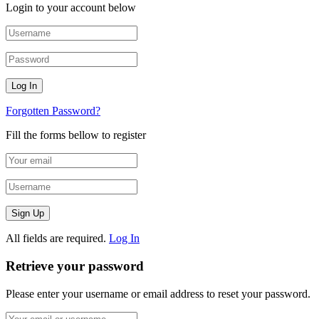
Login to your account below
Forgotten Password?
Fill the forms bellow to register
All fields are required.
Log In
Retrieve your password
Please enter your username or email address to reset your password.