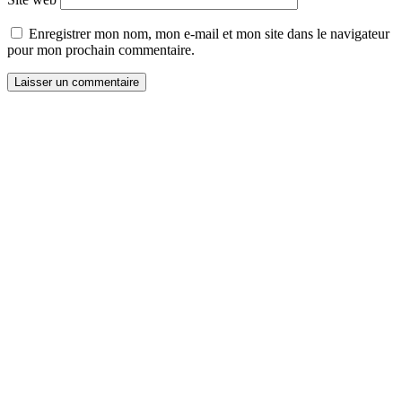
Enregistrer mon nom, mon e-mail et mon site dans le navigateur
pour mon prochain commentaire.