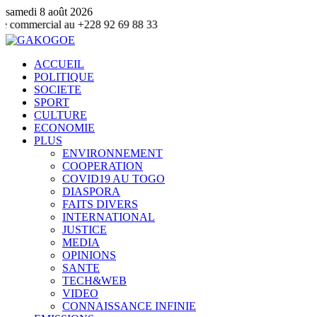
samedi 8 août 2026
au +228 92 69 88 33
ACCUEIL
POLITIQUE
SOCIETE
SPORT
CULTURE
ECONOMIE
PLUS
ENVIRONNEMENT
COOPERATION
COVID19 AU TOGO
DIASPORA
FAITS DIVERS
INTERNATIONAL
JUSTICE
MEDIA
OPINIONS
SANTE
TECH&WEB
VIDEO
CONNAISSANCE INFINIE