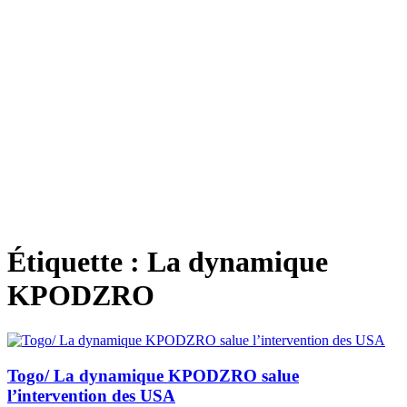
Étiquette :
La dynamique
KPODZRO
Togo/ La dynamique KPODZRO salue
l’intervention des USA