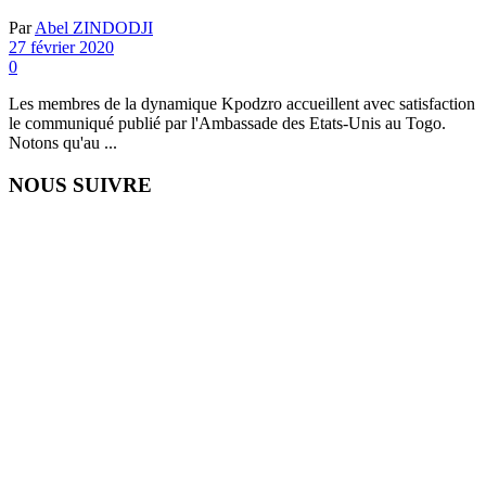
Par
Abel ZINDODJI
27 février 2020
0
Les membres de la dynamique Kpodzro accueillent avec satisfaction
le communiqué publié par l'Ambassade des Etats-Unis au Togo.
Notons qu'au ...
NOUS SUIVRE