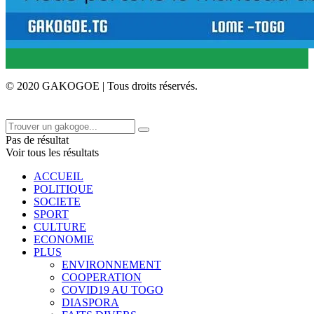
© 2020 GAKOGOE | Tous droits réservés.
Pas de résultat
Voir tous les résultats
ACCUEIL
POLITIQUE
SOCIETE
SPORT
CULTURE
ECONOMIE
PLUS
ENVIRONNEMENT
COOPERATION
COVID19 AU TOGO
DIASPORA