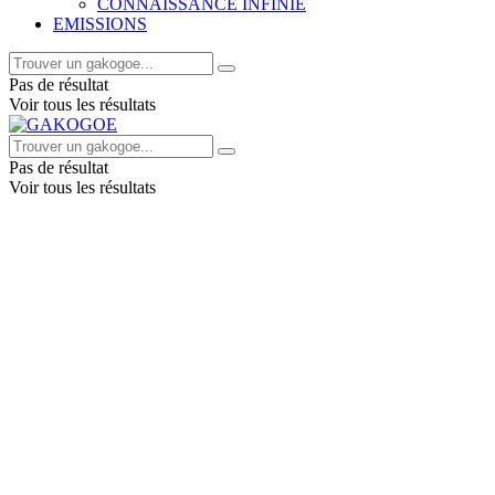
CONNAISSANCE INFINIE
EMISSIONS
Pas de résultat
Voir tous les résultats
Pas de résultat
Voir tous les résultats