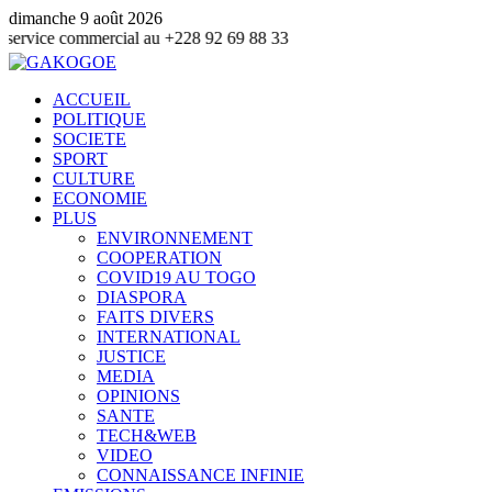
dimanche 9 août 2026
mmercial au +228 92 69 88 33
ACCUEIL
POLITIQUE
SOCIETE
SPORT
CULTURE
ECONOMIE
PLUS
ENVIRONNEMENT
COOPERATION
COVID19 AU TOGO
DIASPORA
FAITS DIVERS
INTERNATIONAL
JUSTICE
MEDIA
OPINIONS
SANTE
TECH&WEB
VIDEO
CONNAISSANCE INFINIE