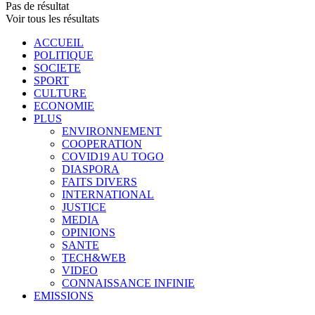
Pas de résultat
Voir tous les résultats
ACCUEIL
POLITIQUE
SOCIETE
SPORT
CULTURE
ECONOMIE
PLUS
ENVIRONNEMENT
COOPERATION
COVID19 AU TOGO
DIASPORA
FAITS DIVERS
INTERNATIONAL
JUSTICE
MEDIA
OPINIONS
SANTE
TECH&WEB
VIDEO
CONNAISSANCE INFINIE
EMISSIONS