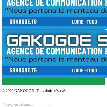
© 2020 GAKOGOE | Tous droits réservés.