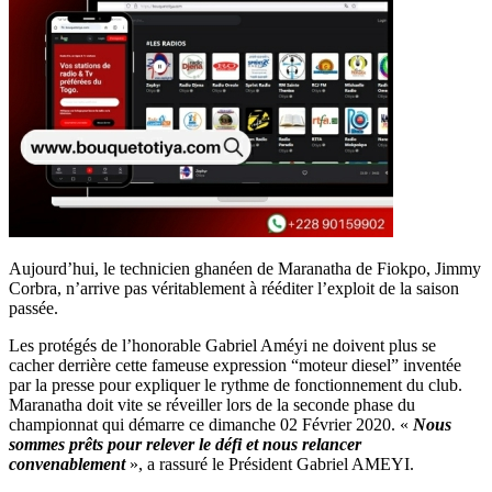
Aujourd’hui, le technicien ghanéen de Maranatha de Fiokpo, Jimmy
Corbra, n’arrive pas véritablement à rééditer l’exploit de la saison
passée.
Les protégés de l’honorable Gabriel Améyi ne doivent plus se
cacher derrière cette fameuse expression “moteur diesel” inventée
par la presse pour expliquer le rythme de fonctionnement du club.
Maranatha doit vite se réveiller lors de la seconde phase du
championnat qui démarre ce dimanche 02 Février 2020. «
Nous
sommes prêts pour relever le défi et nous relancer
convenablement
», a rassuré le Président Gabriel AMEYI.