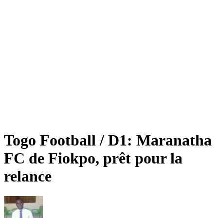
Togo Football / D1: Maranatha
FC de Fiokpo, prêt pour la
relance