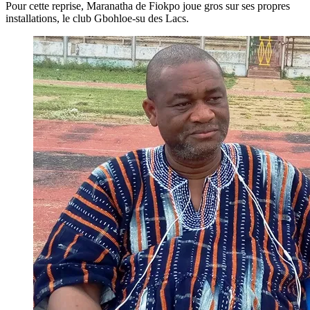
Pour cette reprise, Maranatha de Fiokpo joue gros sur ses propres
installations, le club Gbohloe-su des Lacs.