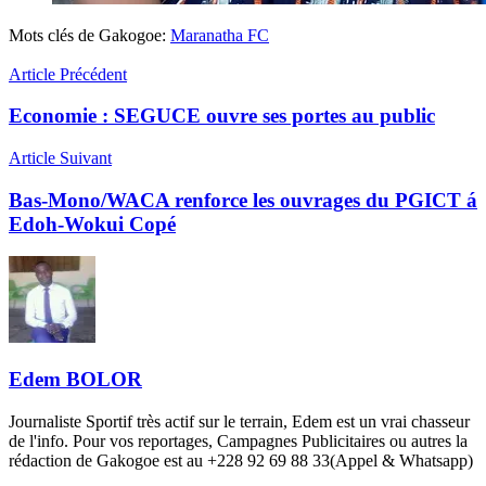
Mots clés de Gakogoe:
Maranatha FC
Article Précédent
Economie : SEGUCE ouvre ses portes au public
Article Suivant
Bas-Mono/WACA renforce les ouvrages du PGICT á
Edoh-Wokui Copé
Edem BOLOR
Journaliste Sportif très actif sur le terrain, Edem est un vrai chasseur
de l'info. Pour vos reportages, Campagnes Publicitaires ou autres la
rédaction de Gakogoe est au +228 92 69 88 33(Appel & Whatsapp)