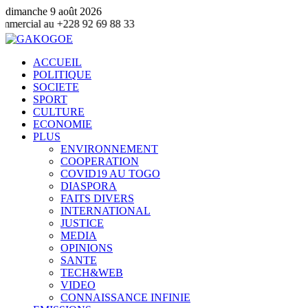
dimanche 9 août 2026
 92 69 88 33
ACCUEIL
POLITIQUE
SOCIETE
SPORT
CULTURE
ECONOMIE
PLUS
ENVIRONNEMENT
COOPERATION
COVID19 AU TOGO
DIASPORA
FAITS DIVERS
INTERNATIONAL
JUSTICE
MEDIA
OPINIONS
SANTE
TECH&WEB
VIDEO
CONNAISSANCE INFINIE