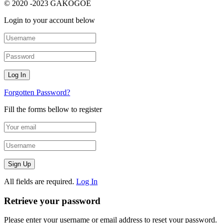
© 2020 -2023 GAKOGOE
Login to your account below
Forgotten Password?
Fill the forms bellow to register
All fields are required.
Log In
Retrieve your password
Please enter your username or email address to reset your password.