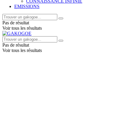
CONNAISSANCE INFINIE
EMISSIONS
Pas de résultat
Voir tous les résultats
Pas de résultat
Voir tous les résultats