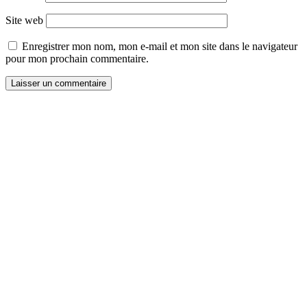
Site web
Enregistrer mon nom, mon e-mail et mon site dans le navigateur
pour mon prochain commentaire.