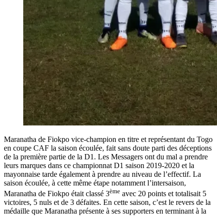
Maranatha de Fiokpo vice-champion en titre et représentant du Togo
en coupe CAF la saison écoulée, fait sans doute parti des déceptions
de la première partie de la D1. Les Messagers ont du mal a prendre
leurs marques dans ce championnat D1 saison 2019-2020 et la
mayonnaise tarde également à prendre au niveau de l’effectif. La
saison écoulée, à cette même étape notamment l’intersaison,
ème
Maranatha de Fiokpo était classé 3
avec 20 points et totalisait 5
victoires, 5 nuls et de 3 défaites. En cette saison, c’est le revers de la
médaille que Maranatha présente à ses supporters en terminant à la