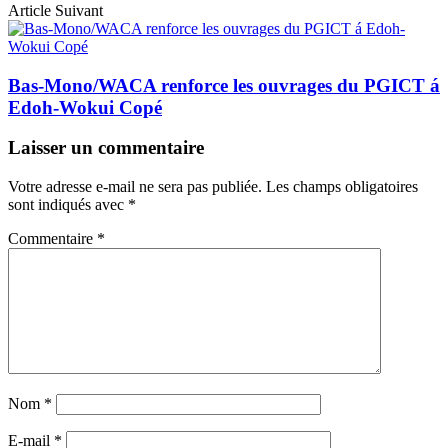
Article Suivant
Bas-Mono/WACA renforce les ouvrages du PGICT á
Edoh-Wokui Copé
Laisser un commentaire
Votre adresse e-mail ne sera pas publiée.
Les champs obligatoires
sont indiqués avec
*
Commentaire
*
Nom
*
E-mail
*