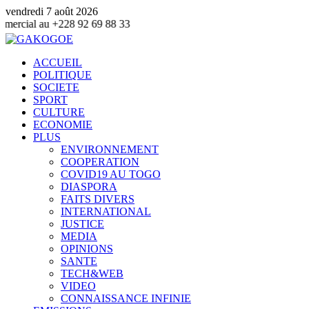
vendredi 7 août 2026
2 69 88 33
ACCUEIL
POLITIQUE
SOCIETE
SPORT
CULTURE
ECONOMIE
PLUS
ENVIRONNEMENT
COOPERATION
COVID19 AU TOGO
DIASPORA
FAITS DIVERS
INTERNATIONAL
JUSTICE
MEDIA
OPINIONS
SANTE
TECH&WEB
VIDEO
CONNAISSANCE INFINIE