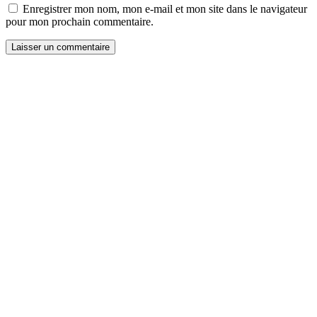
Enregistrer mon nom, mon e-mail et mon site dans le navigateur
pour mon prochain commentaire.