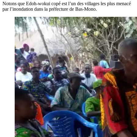
Notons que Edoh-wokui copé est l’un des villages les plus menacé
par l’inondation dans la préfecture de Bas-Mono.