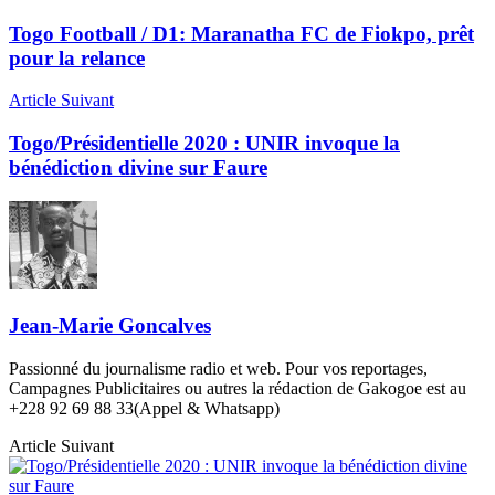
Togo Football / D1: Maranatha FC de Fiokpo, prêt
pour la relance
Article Suivant
Togo/Présidentielle 2020 : UNIR invoque la
bénédiction divine sur Faure
Jean-Marie Goncalves
Passionné du journalisme radio et web. Pour vos reportages,
Campagnes Publicitaires ou autres la rédaction de Gakogoe est au
+228 92 69 88 33(Appel & Whatsapp)
Article Suivant