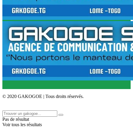
© 2020 GAKOGOE | Tous droits réservés.
Pas de résultat
Voir tous les résultats