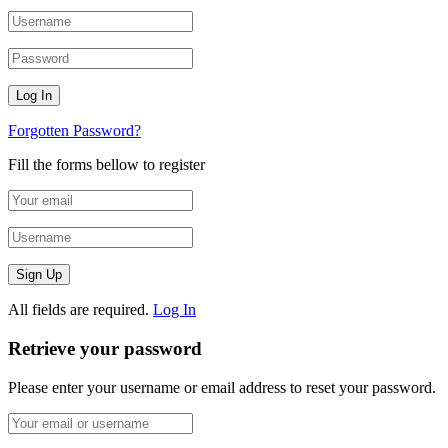
Forgotten Password?
Fill the forms bellow to register
All fields are required.
Log In
Retrieve your password
Please enter your username or email address to reset your password.