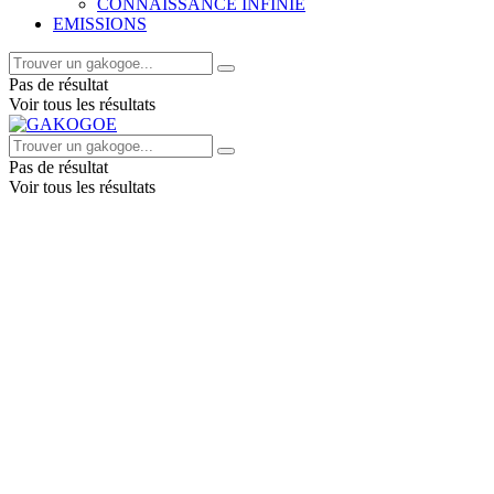
CONNAISSANCE INFINIE
EMISSIONS
Pas de résultat
Voir tous les résultats
Pas de résultat
Voir tous les résultats