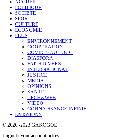
ACCUEIL
POLITIQUE
SOCIETE
SPORT
CULTURE
ECONOMIE
PLUS
ENVIRONNEMENT
COOPERATION
COVID19 AU TOGO
DIASPORA
FAITS DIVERS
INTERNATIONAL
JUSTICE
MEDIA
OPINIONS
SANTE
TECH&WEB
VIDEO
CONNAISSANCE INFINIE
EMISSIONS
© 2020 -2023 GAKOGOE
Login to your account below