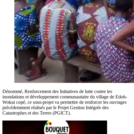
Dénommé, Renforcement des Initiatives de lutte contre les
inondations et développement communautaire du village de Edoh-
Wokui copé, ce sous-projet va permettre de renforcer les ouvrages
précédemment réalisés par le Projet Gestion Intégrée des
Catastrophes et des Terres (PGICT).