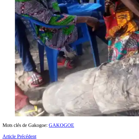
Mots clés de Gakogoe:
GAKOGOE
Article Précédent