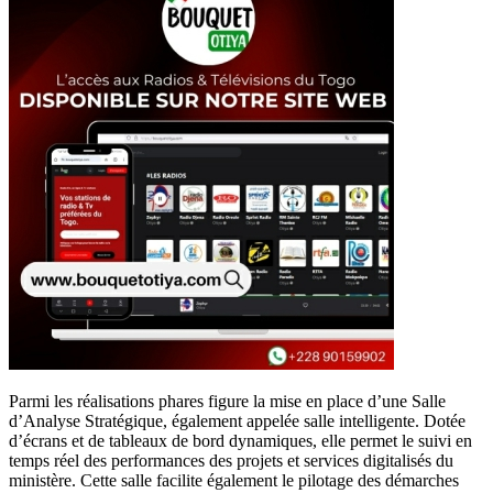
Parmi les réalisations phares figure la mise en place d’une Salle
d’Analyse Stratégique, également appelée salle intelligente. Dotée
d’écrans et de tableaux de bord dynamiques, elle permet le suivi en
temps réel des performances des projets et services digitalisés du
ministère. Cette salle facilite également le pilotage des démarches