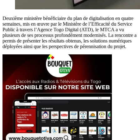
Deuxième ministère bénéficiaire du plan de digitalisation en quatre
semaines, mis en œuvre par le Ministère de l’Efficacité du Service
Public à travers l’Agence Togo Digital (ATD), le MTCA a vu
plusieurs de ses processus profondément modernisés. La rencontre a
permis de présenter les résultats obtenus, les solutions numériques
déployées ainsi que les perspectives de pérennisation du projet.