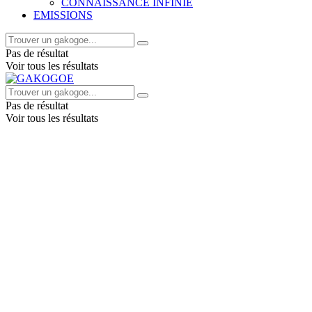
CONNAISSANCE INFINIE
EMISSIONS
Pas de résultat
Voir tous les résultats
Pas de résultat
Voir tous les résultats