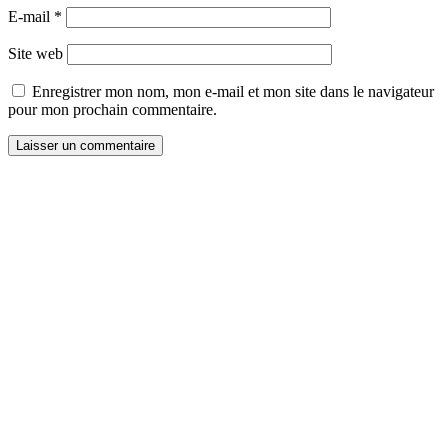
E-mail
*
Site web
Enregistrer mon nom, mon e-mail et mon site dans le navigateur
pour mon prochain commentaire.