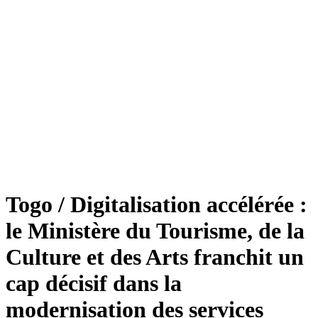
Togo / Digitalisation accélérée :
le Ministère du Tourisme, de la
Culture et des Arts franchit un
cap décisif dans la
modernisation des services