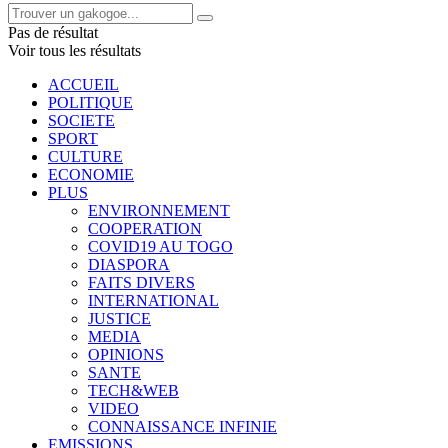
Pas de résultat
Voir tous les résultats
ACCUEIL
POLITIQUE
SOCIETE
SPORT
CULTURE
ECONOMIE
PLUS
ENVIRONNEMENT
COOPERATION
COVID19 AU TOGO
DIASPORA
FAITS DIVERS
INTERNATIONAL
JUSTICE
MEDIA
OPINIONS
SANTE
TECH&WEB
VIDEO
CONNAISSANCE INFINIE
EMISSIONS