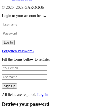
© 2020 -2023 GAKOGOE
Login to your account below
Forgotten Password?
Fill the forms bellow to register
All fields are required.
Log In
Retrieve your password