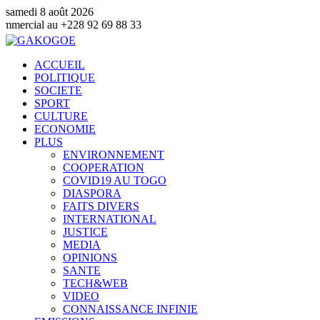
samedi 8 août 2026
28 92 69 88 33
ACCUEIL
POLITIQUE
SOCIETE
SPORT
CULTURE
ECONOMIE
PLUS
ENVIRONNEMENT
COOPERATION
COVID19 AU TOGO
DIASPORA
FAITS DIVERS
INTERNATIONAL
JUSTICE
MEDIA
OPINIONS
SANTE
TECH&WEB
VIDEO
CONNAISSANCE INFINIE