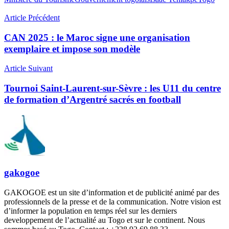
Article Précédent
CAN 2025 : le Maroc signe une organisation
exemplaire et impose son modèle
Article Suivant
Tournoi Saint-Laurent-sur-Sèvre : les U11 du centre
de formation d’Argentré sacrés en football
gakogoe
GAKOGOE est un site d’information et de publicité animé par des
professionnels de la presse et de la communication. Notre vision est
d’informer la population en temps réel sur les derniers
developpement de l’actualité au Togo et sur le continent. Nous