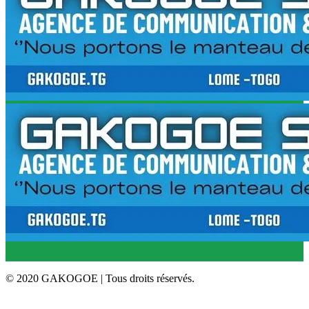
© 2020 GAKOGOE | Tous droits réservés.