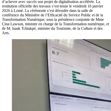
d’achever avec succès son projet de digitalisation accélérée. La
restitution officielle des travaux s’est tenue le vendredi 16 janvier
2026 à Lomé. La cérémonie s’est déroulée dans la salle de
conférence du Ministère de l’Efficacité du Service Public et de la
Transformation Numérique, sous la présidence conjointe de Mme
Cina Lawson, ministre en charge de la Transformation numérique, et
de M. Isaak Tchiakpé, ministre du Tourisme, de la Culture et des
Arts.