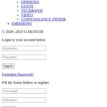
OPINIONS
SANTE
TECH&WEB
VIDEO
CONNAISSANCE INFINIE
EMISSIONS
© 2020 -2023 GAKOGOE
Login to your account below
Forgotten Password?
Fill the forms bellow to register