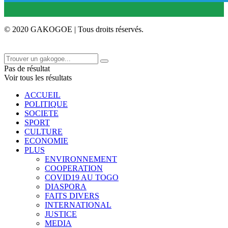
© 2020 GAKOGOE | Tous droits réservés.
Pas de résultat
Voir tous les résultats
ACCUEIL
POLITIQUE
SOCIETE
SPORT
CULTURE
ECONOMIE
PLUS
ENVIRONNEMENT
COOPERATION
COVID19 AU TOGO
DIASPORA
FAITS DIVERS
INTERNATIONAL
JUSTICE
MEDIA