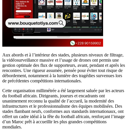
Aux abords et à l’intérieur des stades, plusieurs niveaux de filtrage,
la vidéosurveillance massive et l’usage de drones ont permis une
gestion optimale des flux de supporteurs, avant, pendant et après les
rencontres. Une rigueur assumée, pensée pour éviter tout risque de
débordement, notamment à la lumière des tragédies survenues lors
de précédentes compétitions internationales.
Cette organisation millimétrée a été largement saluée par les acteurs
du football africain. Dirigeants, joueurs et encadrants ont
unanimement reconnu la qualité de l’accueil, la modernité des
infrastructures et le professionnalisme des équipes mobilisées. Des
stades flambant neufs, conformes aux standards internationaux, ont
offert un cadre idéal à la fête du football africain, renforçant l’image
d’un Maroc prêt à accueillir les plus grandes compétitions
mondiales.