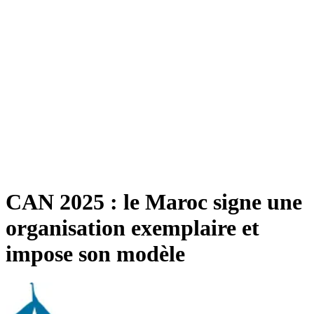
CAN 2025 : le Maroc signe une
organisation exemplaire et
impose son modèle