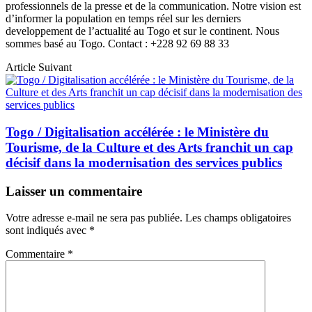
professionnels de la presse et de la communication. Notre vision est
d’informer la population en temps réel sur les derniers
developpement de l’actualité au Togo et sur le continent. Nous
sommes basé au Togo. Contact : +228 92 69 88 33
Article Suivant
Togo / Digitalisation accélérée : le Ministère du
Tourisme, de la Culture et des Arts franchit un cap
décisif dans la modernisation des services publics
Laisser un commentaire
Votre adresse e-mail ne sera pas publiée.
Les champs obligatoires
sont indiqués avec
*
Commentaire
*