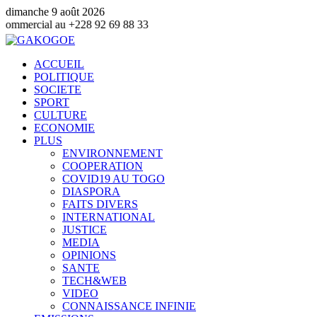
dimanche 9 août 2026
 +228 92 69 88 33
ACCUEIL
POLITIQUE
SOCIETE
SPORT
CULTURE
ECONOMIE
PLUS
ENVIRONNEMENT
COOPERATION
COVID19 AU TOGO
DIASPORA
FAITS DIVERS
INTERNATIONAL
JUSTICE
MEDIA
OPINIONS
SANTE
TECH&WEB
VIDEO
CONNAISSANCE INFINIE