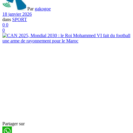
Par
gakogoe
18 janvier 2026
dans
SPORT
0
0
0
Partager sur