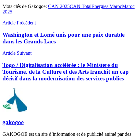
Mots clés de Gakogoe:
CAN 2025
CAN TotalEnergies Maroc
Maroc
2025
Article Précédent
Washington et Lomé unis pour une paix durable
dans les Grands Lacs
Article Suivant
Togo / Digitalisation accélérée : le Ministère du
Tourisme, de la Culture et des Arts franchit un cap
décisif dans la modernisation des services publics
gakogoe
GAKOGOE est un site d’information et de publicité animé par des