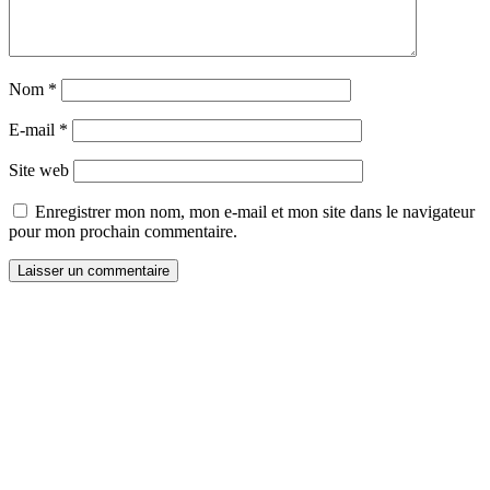
Nom
*
E-mail
*
Site web
Enregistrer mon nom, mon e-mail et mon site dans le navigateur
pour mon prochain commentaire.