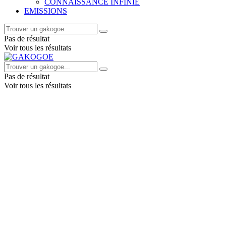
CONNAISSANCE INFINIE
EMISSIONS
Pas de résultat
Voir tous les résultats
Pas de résultat
Voir tous les résultats