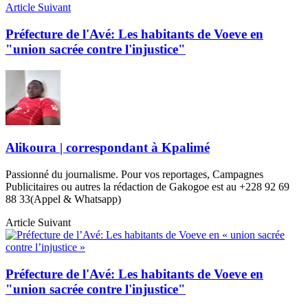
Article Suivant
Préfecture de l'Avé: Les habitants de Voeve en
"union sacrée contre l'injustice"
Alikoura | correspondant à Kpalimé
Passionné du journalisme. Pour vos reportages, Campagnes
Publicitaires ou autres la rédaction de Gakogoe est au +228 92 69
88 33(Appel & Whatsapp)
Article Suivant
Préfecture de l'Avé: Les habitants de Voeve en
"union sacrée contre l'injustice"