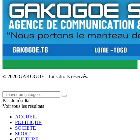
© 2020 GAKOGOE | Tous droits réservés.
Pas de résultat
Voir tous les résultats
ACCUEIL
POLITIQUE
SOCIETE
SPORT
CULTURE