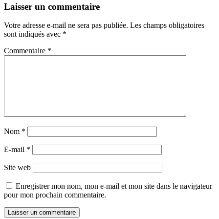
Laisser un commentaire
Votre adresse e-mail ne sera pas publiée.
Les champs obligatoires
sont indiqués avec
*
Commentaire
*
Nom
*
E-mail
*
Site web
Enregistrer mon nom, mon e-mail et mon site dans le navigateur
pour mon prochain commentaire.