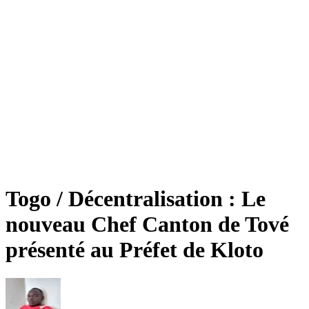
Togo / Décentralisation : Le
nouveau Chef Canton de Tové
présenté au Préfet de Kloto