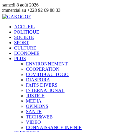
samedi 8 août 2026
228 92 69 88 33
ACCUEIL
POLITIQUE
SOCIETE
SPORT
CULTURE
ECONOMIE
PLUS
ENVIRONNEMENT
COOPERATION
COVID19 AU TOGO
DIASPORA
FAITS DIVERS
INTERNATIONAL
JUSTICE
MEDIA
OPINIONS
SANTE
TECH&WEB
VIDEO
CONNAISSANCE INFINIE