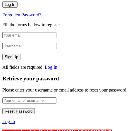
Forgotten Password?
Fill the forms bellow to register
All fields are required.
Log In
Retrieve your password
Please enter your username or email address to reset your password.
Log In