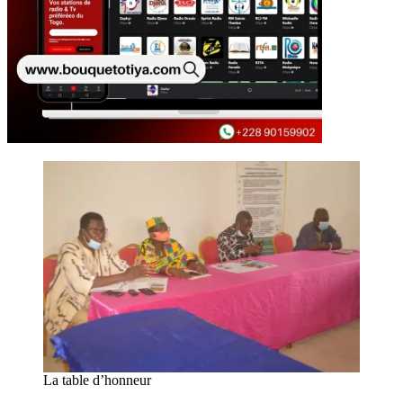
La table d’honneur