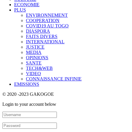
ECONOMIE
PLUS
ENVIRONNEMENT
COOPERATION
COVID19 AU TOGO
DIASPORA
FAITS DIVERS
INTERNATIONAL
JUSTICE
MEDIA
OPINIONS
SANTE
TECH&WEB
VIDEO
CONNAISSANCE INFINIE
EMISSIONS
© 2020 -2023 GAKOGOE
Login to your account below