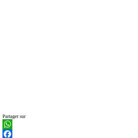
Partager sur
WhatsApp