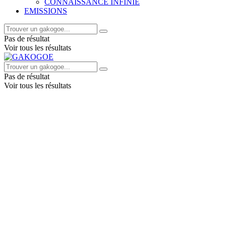
CONNAISSANCE INFINIE
EMISSIONS
Pas de résultat
Voir tous les résultats
Pas de résultat
Voir tous les résultats