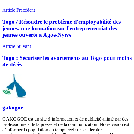
Article Précédent
Togo / Résoudre le problème d'employabilité des
jeunes: une formation sur l'entrepreneuriat des
jeunes ouverte à Agoe-Nyivé
Article Suivant
Togo : Sécuriser les avortements au Togo pour moins
de décès
gakogoe
GAKOGOE est un site d’information et de publicité animé par des
professionnels de la presse et de la communication. Notre vision est
d’informer la population en temps réel sur les derniers