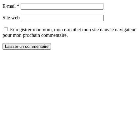
E-mail
*
Site web
Enregistrer mon nom, mon e-mail et mon site dans le navigateur
pour mon prochain commentaire.