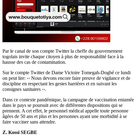
Par le canal de son compte Twitter la cheffe du gouvernement
togolais invite chaque citoyen à plus de responsabilité face à la
hausse des cas de contamination.
Sur le compte Twitter de Dame Victoire Tomegah-Dogbé ce lundi
on peut lire: ‹‹ Nous devons encore faire preuve de vigilance et de
discipline en respectant les gestes barrières et en suivant les
consignes sanitaires ››.
Dans ce contexte pandémique, la campagne de vaccination entamée
dans le pays se poursuit avec de différentes dispositions qui se
prennent. A cet effet, le personnel médical appelle toute personne
âgées de 50 ans et plus et les personnes ayant une morbidité à se
faire vacciner sans attendre.
Z. Kossi SEGBE