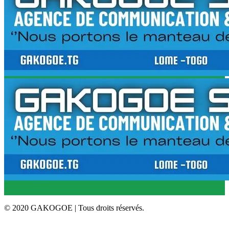
© 2020 GAKOGOE | Tous droits réservés.