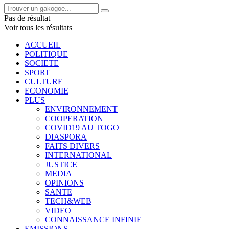
Pas de résultat
Voir tous les résultats
ACCUEIL
POLITIQUE
SOCIETE
SPORT
CULTURE
ECONOMIE
PLUS
ENVIRONNEMENT
COOPERATION
COVID19 AU TOGO
DIASPORA
FAITS DIVERS
INTERNATIONAL
JUSTICE
MEDIA
OPINIONS
SANTE
TECH&WEB
VIDEO
CONNAISSANCE INFINIE
EMISSIONS