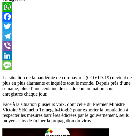
WhatsApp
Facebook
Twitter
Telegram
Viber
LinkedIn
Message
La situation de la pandémie de coronavirus (COVID-19) devient de
plus en plus alarmante et inquiète tout le monde. Depuis près d’une
semaine, plus d’une centaine de cas de contamination sont
enregistrés chaque jour.
Face à la situation plusieurs voix, dont celle du Premier Ministre
Victoire Sidémého Tomegah-Dogbé pour exhorter la population à
respecter les mesures barrières édictées par le gouvernement, seuls
moyens sûrs de freiner la propagation du virus.