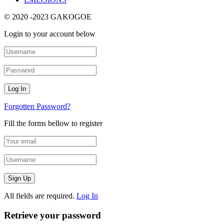
© 2020 -2023 GAKOGOE
Login to your account below
Forgotten Password?
Fill the forms bellow to register
All fields are required.
Log In
Retrieve your password