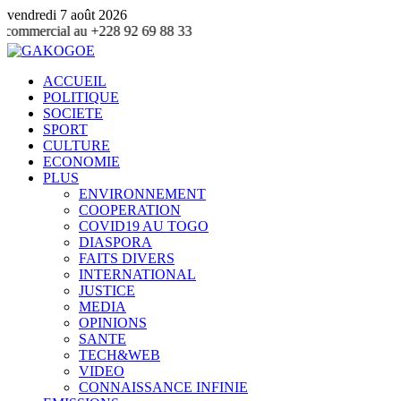
vendredi 7 août 2026
u +228 92 69 88 33
ACCUEIL
POLITIQUE
SOCIETE
SPORT
CULTURE
ECONOMIE
PLUS
ENVIRONNEMENT
COOPERATION
COVID19 AU TOGO
DIASPORA
FAITS DIVERS
INTERNATIONAL
JUSTICE
MEDIA
OPINIONS
SANTE
TECH&WEB
VIDEO
CONNAISSANCE INFINIE