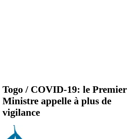
Togo / COVID-19: le Premier
Ministre appelle à plus de
vigilance