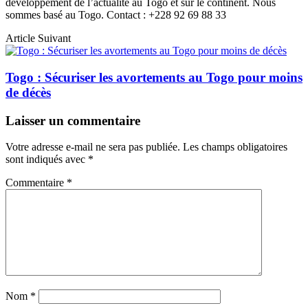
developpement de l’actualité au Togo et sur le continent. Nous
sommes basé au Togo. Contact : +228 92 69 88 33
Article Suivant
Togo : Sécuriser les avortements au Togo pour moins
de décès
Laisser un commentaire
Votre adresse e-mail ne sera pas publiée.
Les champs obligatoires
sont indiqués avec
*
Commentaire
*
Nom
*