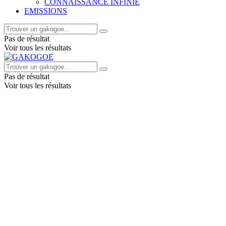
CONNAISSANCE INFINIE
EMISSIONS
Pas de résultat
Voir tous les résultats
Pas de résultat
Voir tous les résultats