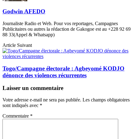
Godwin AFEDO
Journaliste Radio et Web. Pour vos reportages, Campagnes
Publicitaires ou autres la rédaction de Gakogoe est au +228 92 69
88 33(Appel & Whatsapp)
Article Suivant
Togo/Campagne électorale : Agbeyomé KODJO
dénonce des violences récurrentes
Laisser un commentaire
Votre adresse e-mail ne sera pas publiée.
Les champs obligatoires
sont indiqués avec
*
Commentaire
*