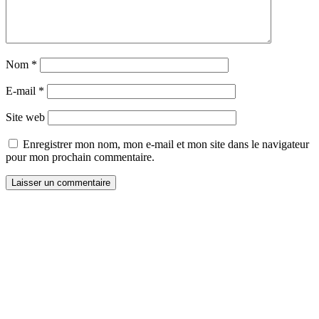
Nom
*
E-mail
*
Site web
Enregistrer mon nom, mon e-mail et mon site dans le navigateur
pour mon prochain commentaire.