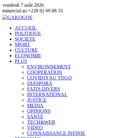
vendredi 7 août 2026
 au +228 92 69 88 33
ACCUEIL
POLITIQUE
SOCIETE
SPORT
CULTURE
ECONOMIE
PLUS
ENVIRONNEMENT
COOPERATION
COVID19 AU TOGO
DIASPORA
FAITS DIVERS
INTERNATIONAL
JUSTICE
MEDIA
OPINIONS
SANTE
TECH&WEB
VIDEO
CONNAISSANCE INFINIE