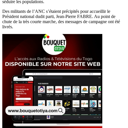
séduire les populations.
Des militants de l’ANC s’étaient précipités pour accueillir le
Président national dudit parti, Jean-Pierre FABRE. Au point de
chute de la très courte marche, des messages de campagne ont été
livrés.