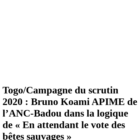
Togo/Campagne du scrutin
2020 : Bruno Koami APIME de
l’ANC-Badou dans la logique
de « En attendant le vote des
bêtes sauvages »