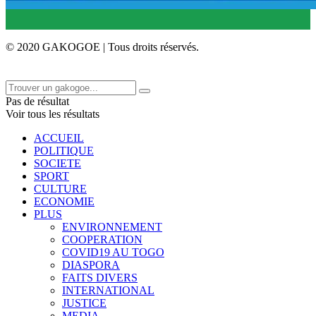
© 2020 GAKOGOE | Tous droits réservés.
Pas de résultat
Voir tous les résultats
ACCUEIL
POLITIQUE
SOCIETE
SPORT
CULTURE
ECONOMIE
PLUS
ENVIRONNEMENT
COOPERATION
COVID19 AU TOGO
DIASPORA
FAITS DIVERS
INTERNATIONAL
JUSTICE
MEDIA