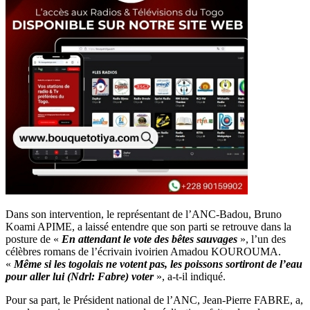
Dans son intervention, le représentant de l’ANC-Badou, Bruno
Koami APIME, a laissé entendre que son parti se retrouve dans la
posture de «
En attendant le vote des bêtes sauvages
», l’un des
célèbres romans de l’écrivain ivoirien Amadou KOUROUMA.
«
Même si les togolais ne votent pas, les poissons sortiront de l’eau
pour aller lui (Ndrl: Fabre) voter
», a-t-il indiqué.
Pour sa part, le Président national de l’ANC, Jean-Pierre FABRE, a,