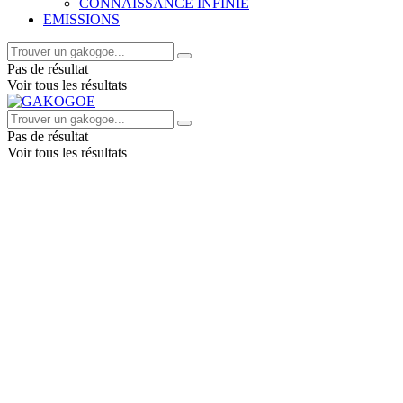
CONNAISSANCE INFINIE
EMISSIONS
Pas de résultat
Voir tous les résultats
Pas de résultat
Voir tous les résultats