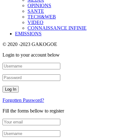
OPINIONS
SANTE
TECH&WEB
VIDEO
CONNAISSANCE INFINIE
EMISSIONS
© 2020 -2023 GAKOGOE
Login to your account below
Forgotten Password?
Fill the forms bellow to register