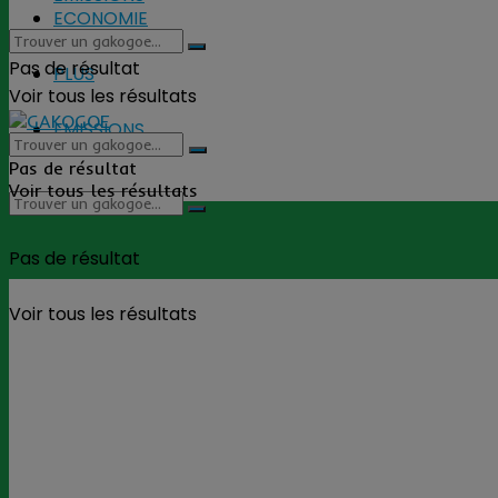
ECONOMIE
Pas de résultat
PLUS
Voir tous les résultats
EMISSIONS
Pas de résultat
Voir tous les résultats
Pas de résultat
Voir tous les résultats