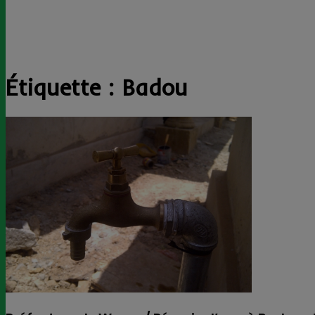
Étiquette :
Badou