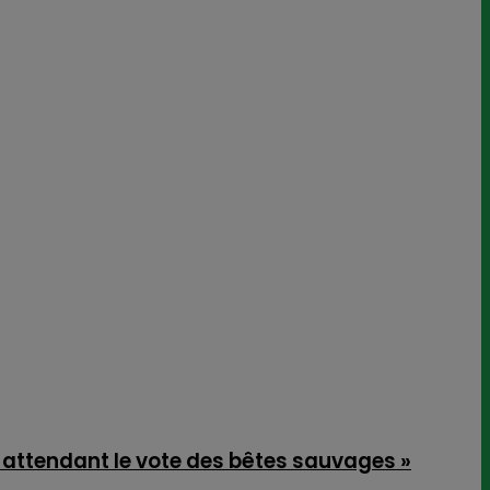
attendant le vote des bêtes sauvages »