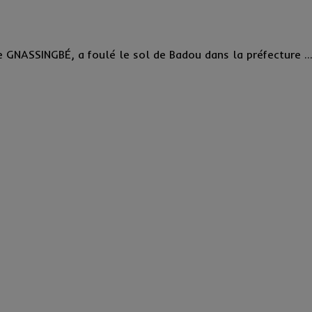
e GNASSINGBÉ, a foulé le sol de Badou dans la préfecture ..