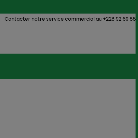
er notre service commercial au +228 92 69 88 33