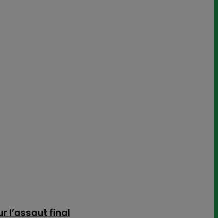
 l’assaut final